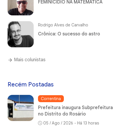
FEMINICÍDIO NA MATEMÁTICA
Rodrigo Alves de Carvalho
Crônica: O sucesso do astro
Mais colunistas
Recém Postadas
Correntina
Prefeitura inaugura Subprefeitura
no Distrito do Rosário
05 / Ago / 2026 - Há 13 horas