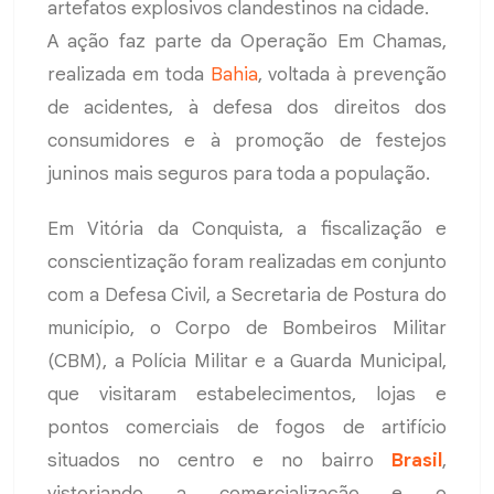
artefatos explosivos clandestinos na cidade.
A ação faz parte da Operação Em Chamas,
realizada em toda
Bahia
, voltada à prevenção
de acidentes, à defesa dos direitos dos
consumidores e à promoção de festejos
juninos mais seguros para toda a população.
Em Vitória da Conquista, a fiscalização e
conscientização foram realizadas em conjunto
com a Defesa Civil, a Secretaria de Postura do
município, o Corpo de Bombeiros Militar
(CBM), a Polícia Militar e a Guarda Municipal,
que visitaram estabelecimentos, lojas e
pontos comerciais de fogos de artifício
situados no centro e no bairro
Brasil
,
vistoriando a comercialização e o