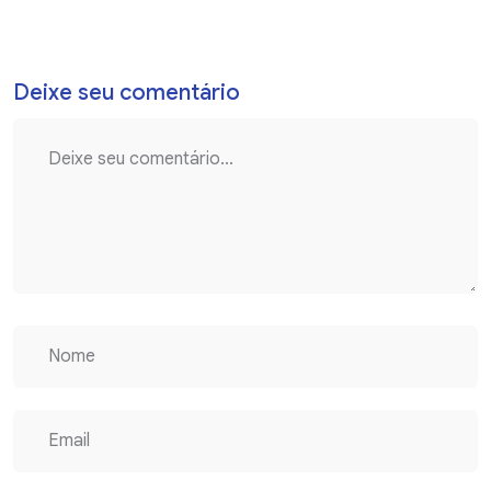
Deixe seu comentário