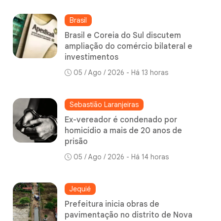
Brasil
Brasil e Coreia do Sul discutem
ampliação do comércio bilateral e
investimentos
05 / Ago / 2026 - Há 13 horas
Sebastião Laranjeiras
Ex-vereador é condenado por
homicídio a mais de 20 anos de
prisão
05 / Ago / 2026 - Há 14 horas
Jequié
Prefeitura inicia obras de
pavimentação no distrito de Nova