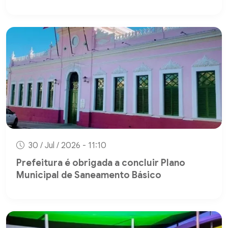
30 / Jul / 2026 - 11:10
Prefeitura é obrigada a concluir Plano
Municipal de Saneamento Básico