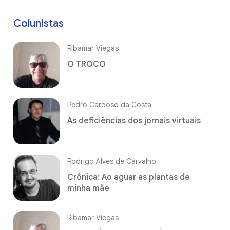
Colunistas
Ribamar Viegas
O TROCO
Pedro Cardoso da Costa
As deficiências dos jornais virtuais
Rodrigo Alves de Carvalho
Crônica: Ao aguar as plantas de
minha mãe
Ribamar Viegas