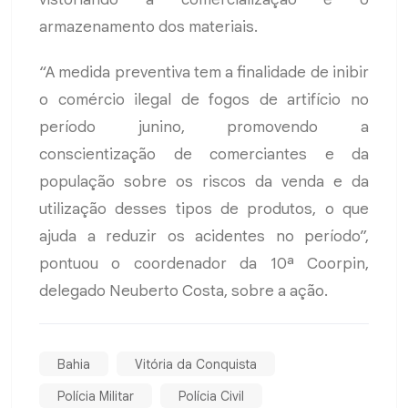
armazenamento dos materiais.
“A medida preventiva tem a finalidade de inibir
o comércio ilegal de fogos de artifício no
período junino, promovendo a
conscientização de comerciantes e da
população sobre os riscos da venda e da
utilização desses tipos de produtos, o que
ajuda a reduzir os acidentes no período”,
pontuou o coordenador da 10ª Coorpin,
delegado Neuberto Costa, sobre a ação.
Bahia
Vitória da Conquista
Polícia Militar
Polícia Civil