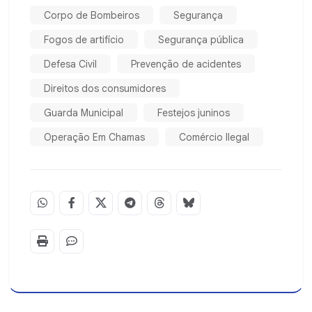
Corpo de Bombeiros
Segurança
Fogos de artifício
Segurança pública
Defesa Civil
Prevenção de acidentes
Direitos dos consumidores
Guarda Municipal
Festejos juninos
Operação Em Chamas
Comércio Ilegal