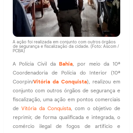
A ação foi realizada em conjunto com outros órgãos
de segurança e fiscalização da cidade. (Foto: Ascom /
PCBA)
A Polícia Civil da
Bahia
, por meio da 10ª
Coordenadoria de Polícia do Interior (10ª
Coorpin/
Vitória da Conquista
), realizou em
conjunto com outros órgãos de segurança e
fiscalização, uma ação em pontos comerciais
de
Vitória da Conquista
, com o objetivo de
reprimir, de forma qualificada e integrada, o
comércio ilegal de fogos de artifício e