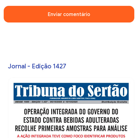
Enviar comentário
Jornal - Edição 1427