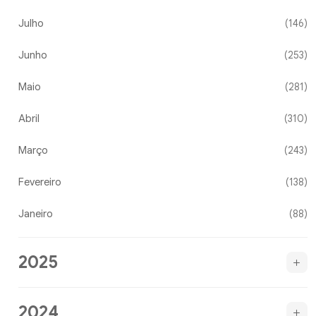
Julho
(146)
Junho
(253)
Maio
(281)
Abril
(310)
Março
(243)
Fevereiro
(138)
Janeiro
(88)
2025
2024