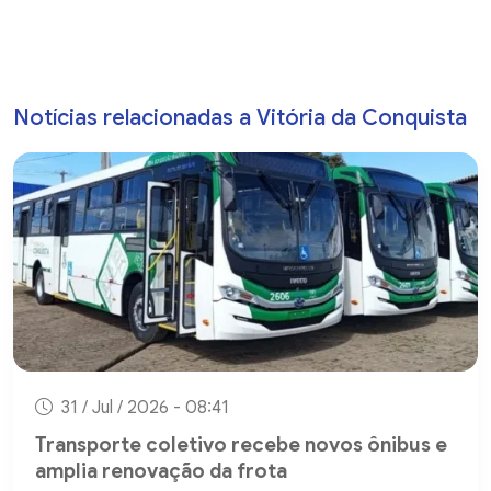
Notícias relacionadas a Vitória da Conquista
31 / Jul / 2026 - 08:41
Transporte coletivo recebe novos ônibus e
amplia renovação da frota