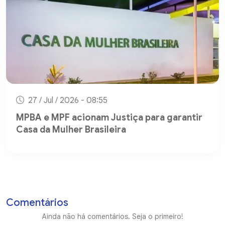
27 / Jul / 2026 - 08:55
MPBA e MPF acionam Justiça para garantir
Casa da Mulher Brasileira
Comentários
Ainda não há comentários. Seja o primeiro!