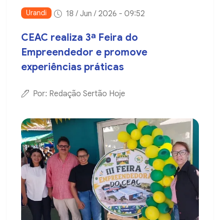
Urandi
18 / Jun / 2026 - 09:52
CEAC realiza 3ª Feira do
Empreendedor e promove
experiências práticas
Por: Redação Sertão Hoje