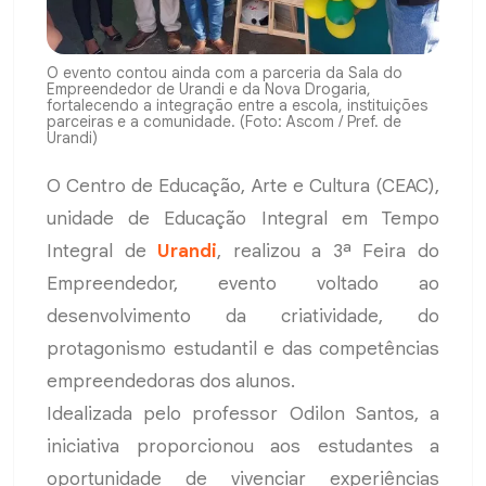
O evento contou ainda com a parceria da Sala do
Empreendedor de Urandi e da Nova Drogaria,
fortalecendo a integração entre a escola, instituições
parceiras e a comunidade. (Foto: Ascom / Pref. de
Urandi)
O Centro de Educação, Arte e Cultura (CEAC),
unidade de Educação Integral em Tempo
Integral de
Urandi
, realizou a 3ª Feira do
Empreendedor, evento voltado ao
desenvolvimento da criatividade, do
protagonismo estudantil e das competências
empreendedoras dos alunos.
Idealizada pelo professor Odilon Santos, a
iniciativa proporcionou aos estudantes a
oportunidade de vivenciar experiências