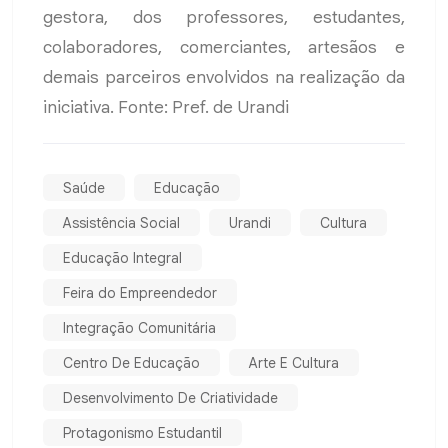
gestora, dos professores, estudantes,
colaboradores, comerciantes, artesãos e
demais parceiros envolvidos na realização da
iniciativa. Fonte: Pref. de Urandi
Saúde
Educação
Assistência Social
Urandi
Cultura
Educação Integral
Feira do Empreendedor
Integração Comunitária
Centro De Educação
Arte E Cultura
Desenvolvimento De Criatividade
Protagonismo Estudantil