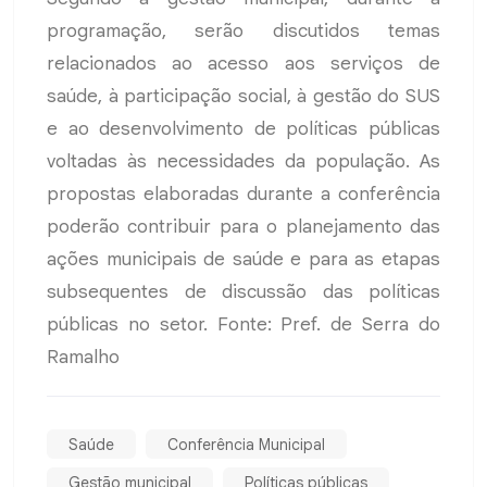
programação, serão discutidos temas
relacionados ao acesso aos serviços de
saúde, à participação social, à gestão do SUS
e ao desenvolvimento de políticas públicas
voltadas às necessidades da população. As
propostas elaboradas durante a conferência
poderão contribuir para o planejamento das
ações municipais de saúde e para as etapas
subsequentes de discussão das políticas
públicas no setor. Fonte: Pref. de Serra do
Ramalho
Saúde
Conferência Municipal
Gestão municipal
Políticas públicas