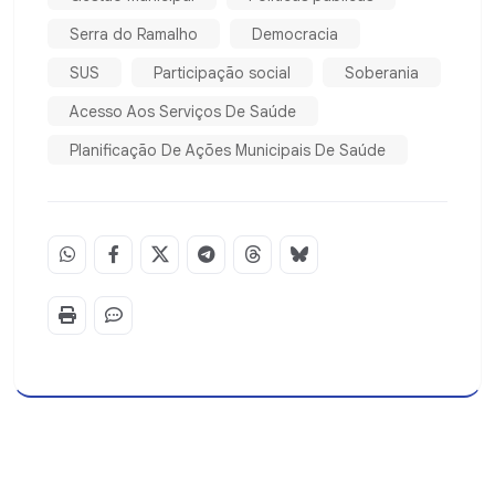
Serra do Ramalho
Democracia
SUS
Participação social
Soberania
Acesso Aos Serviços De Saúde
Planificação De Ações Municipais De Saúde