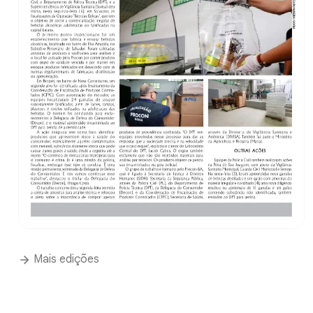
Mais edições