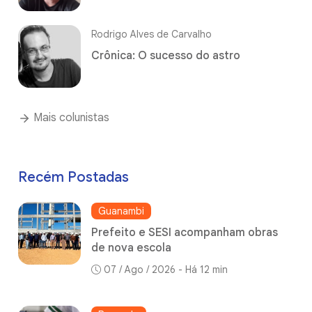
Rodrigo Alves de Carvalho
Crônica: O sucesso do astro
Mais colunistas
Recém Postadas
Guanambi
Prefeito e SESI acompanham obras
de nova escola
07 / Ago / 2026 - Há 12 min