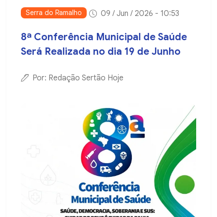
Serra do Ramalho
09 / Jun / 2026 - 10:53
8ª Conferência Municipal de Saúde
Será Realizada no dia 19 de Junho
Por: Redação Sertão Hoje