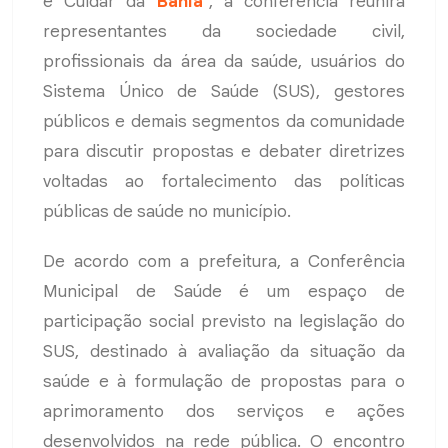
é Cuidar da
Bahia
”, a conferência reunirá
representantes da sociedade civil,
profissionais da área da saúde, usuários do
Sistema Único de Saúde (SUS), gestores
públicos e demais segmentos da comunidade
para discutir propostas e debater diretrizes
voltadas ao fortalecimento das políticas
públicas de saúde no município.
De acordo com a prefeitura, a Conferência
Municipal de Saúde é um espaço de
participação social previsto na legislação do
SUS, destinado à avaliação da situação da
saúde e à formulação de propostas para o
aprimoramento dos serviços e ações
desenvolvidos na rede pública. O encontro