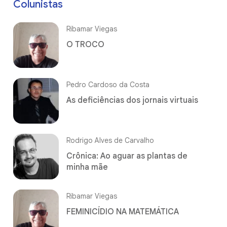
Colunistas
Ribamar Viegas
O TROCO
Pedro Cardoso da Costa
As deficiências dos jornais virtuais
Rodrigo Alves de Carvalho
Crônica: Ao aguar as plantas de
minha mãe
Ribamar Viegas
FEMINICÍDIO NA MATEMÁTICA