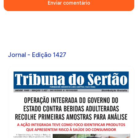
Enviar comentário
Jornal - Edição 1427