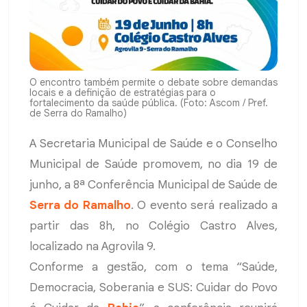
O encontro também permite o debate sobre demandas
locais e a definição de estratégias para o
fortalecimento da saúde pública. (Foto: Ascom / Pref.
de Serra do Ramalho)
A Secretaria Municipal de Saúde e o Conselho
Municipal de Saúde promovem, no dia 19 de
junho, a 8ª Conferência Municipal de Saúde de
Serra do Ramalho
. O evento será realizado a
partir das 8h, no Colégio Castro Alves,
localizado na Agrovila 9.
Conforme a gestão, com o tema “Saúde,
Democracia, Soberania e SUS: Cuidar do Povo