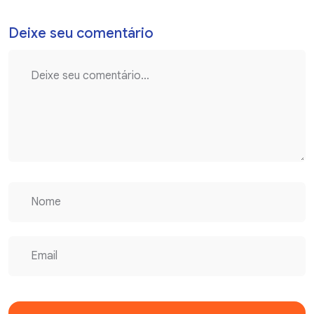
Deixe seu comentário