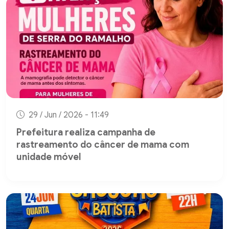
29 / Jun / 2026 - 11:49
Prefeitura realiza campanha de
rastreamento do câncer de mama com
unidade móvel