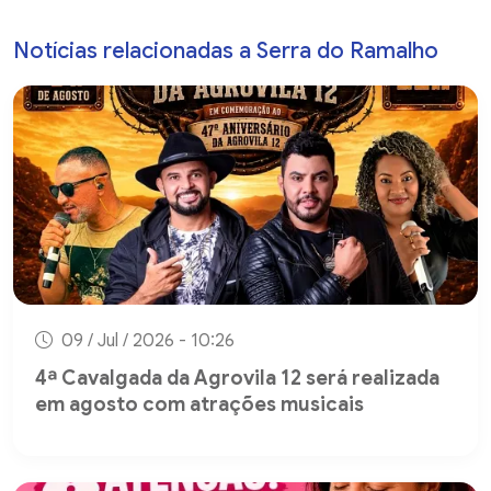
Notícias relacionadas a Serra do Ramalho
09 / Jul / 2026 - 10:26
4ª Cavalgada da Agrovila 12 será realizada
em agosto com atrações musicais