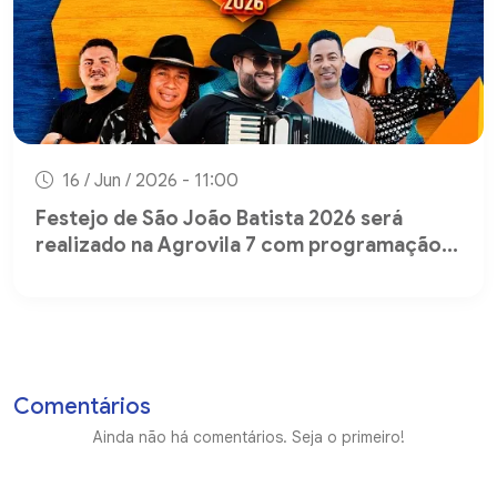
16 / Jun / 2026 - 11:00
Festejo de São João Batista 2026 será
realizado na Agrovila 7 com programação...
Comentários
Ainda não há comentários. Seja o primeiro!