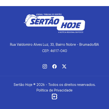
Rua Valdomiro Alves Luz, 33, Bairro Nobre - Brumado/BA
CEP: 46117-040
Sertão Hoje © 2026 - Todos os direitos reservados.
Política de Privacidade