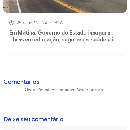
25 / Jun / 2024 - 08:52
Em Matina, Governo do Estado inaugura
obras em educação, segurança, saúde e i...
Comentários
Ainda não há comentários. Seja o primeiro!
Deixe seu comentário