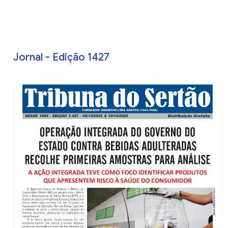
Jornal - Edição 1427