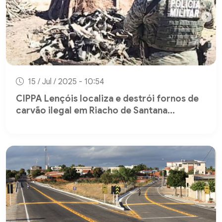
15 / Jul / 2025 - 10:54
CIPPA Lençóis localiza e destrói fornos de
carvão ilegal em Riacho de Santana...