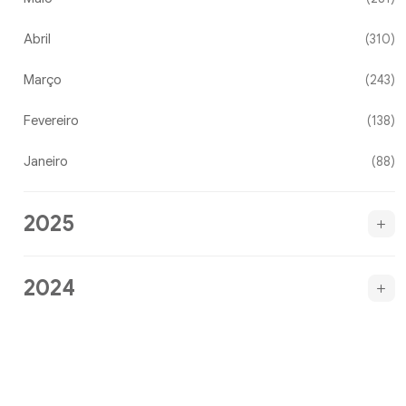
Abril
(310)
Março
(243)
Fevereiro
(138)
Janeiro
(88)
2025
2024