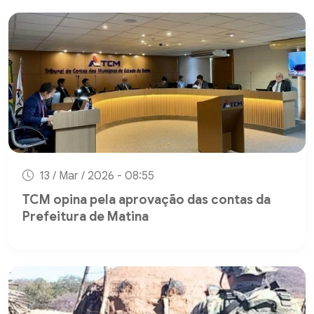
13 / Mar / 2026 - 08:55
TCM opina pela aprovação das contas da
Prefeitura de Matina