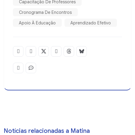
Capacitação De Professores
Cronograma De Encontros
Apoio À Educação
Aprendizado Efetivo
Notícias relacionadas a Matina