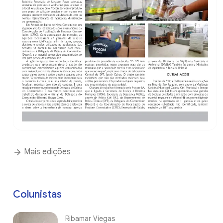
Mais edições
Colunistas
Ribamar Viegas