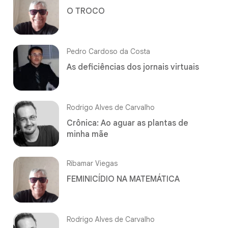
O TROCO
Pedro Cardoso da Costa
As deficiências dos jornais virtuais
Rodrigo Alves de Carvalho
Crônica: Ao aguar as plantas de
minha mãe
Ribamar Viegas
FEMINICÍDIO NA MATEMÁTICA
Rodrigo Alves de Carvalho