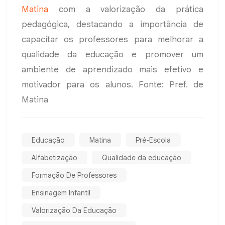
Matina
com a valorização da prática
pedagógica, destacando a importância de
capacitar os professores para melhorar a
qualidade da educação e promover um
ambiente de aprendizado mais efetivo e
motivador para os alunos. Fonte: Pref. de
Matina
Educação
Matina
Pré-Escola
Alfabetização
Qualidade da educação
Formação De Professores
Ensinagem Infantil
Valorização Da Educação