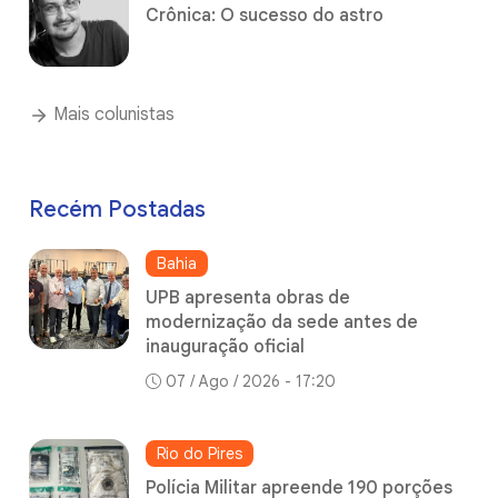
Crônica: O sucesso do astro
Mais colunistas
Recém Postadas
Bahia
UPB apresenta obras de
modernização da sede antes de
inauguração oficial
07 / Ago / 2026 - 17:20
Rio do Pires
Polícia Militar apreende 190 porções