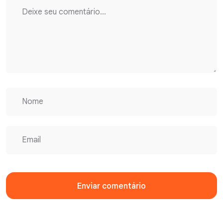
Enviar comentário