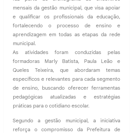
mensais da gestão municipal, que visa apoiar
e qualificar os profissionais da educação,
fortalecendo o processo de ensino e
aprendizagem em todas as etapas da rede
municipal.
As atividades foram conduzidas pelas
formadoras Marly Batista, Paula Leão e
Queles Teixeira, que abordaram temas
específicos e relevantes para cada segmento
de ensino, buscando oferecer ferramentas
pedagógicas atualizadas e estratégias
práticas para o cotidiano escolar.
Segundo a gestão municipal, a iniciativa
reforça o compromisso da Prefeitura de