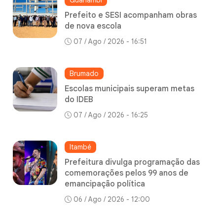
Prefeito e SESI acompanham obras
de nova escola
07 / Ago / 2026 - 16:51
Brumado
Escolas municipais superam metas
do IDEB
07 / Ago / 2026 - 16:25
Itambé
Prefeitura divulga programação das
comemorações pelos 99 anos de
emancipação política
06 / Ago / 2026 - 12:00