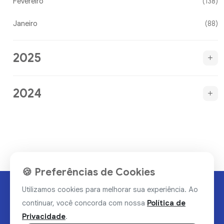
Fevereiro
(138)
Janeiro
(88)
2025
2024
🍪 Preferências de Cookies
Utilizamos cookies para melhorar sua experiência. Ao
continuar, você concorda com nossa
Política de
Privacidade
.