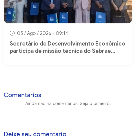
05 / Ago / 2026 - 09:14
Secretário de Desenvolvimento Econômico
participa de missão técnica do Sebrae...
Comentários
Ainda não há comentários. Seja o primeiro!
Deixe seu comentário