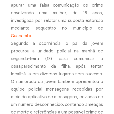
apurar uma falsa comunicação de crime
envolvendo uma mulher, de 18 anos,
investigada por relatar uma suposta extorsão
mediante sequestro no município de
Guanambi
.
Segundo a ocorrência, o pai da jovem
procurou a unidade policial na manhã de
segunda-feira (18) para comunicar o
desaparecimento da filha, após tentar
localizá-la em diversos lugares sem sucesso.
O namorado da jovem também apresentou à
equipe policial mensagens recebidas por
meio do aplicativo de mensagens, enviadas de
um número desconhecido, contendo ameaças
de morte e referências a um possível crime de