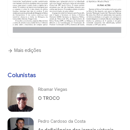
Mais edições
Colunistas
Ribamar Viegas
O TROCO
Pedro Cardoso da Costa