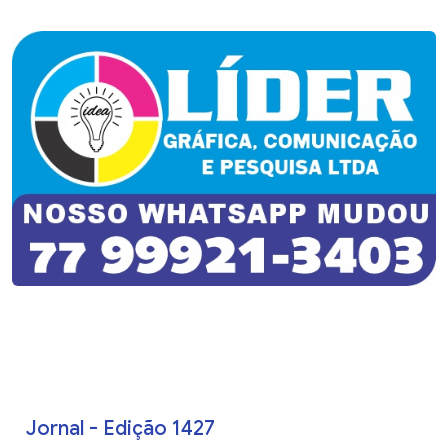
Jornal - Edição 1427