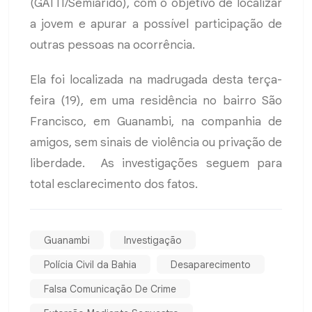
(GATTI/Semiárido), com o objetivo de localizar
a jovem e apurar a possível participação de
outras pessoas na ocorrência.
Ela foi localizada na madrugada desta terça-
feira (19), em uma residência no bairro São
Francisco, em Guanambi, na companhia de
amigos, sem sinais de violência ou privação de
liberdade. As investigações seguem para
total esclarecimento dos fatos.
Guanambi
Investigação
Polícia Civil da Bahia
Desaparecimento
Falsa Comunicação De Crime