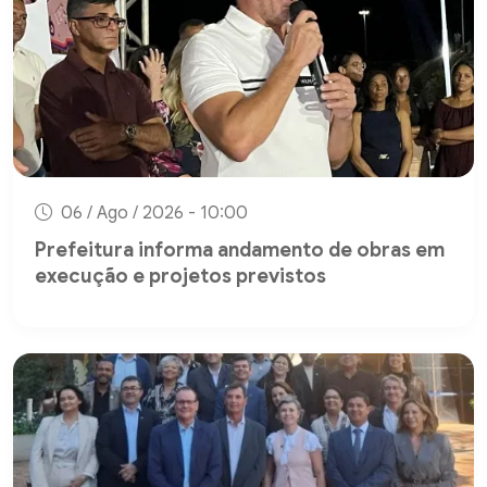
06 / Ago / 2026 - 10:00
Prefeitura informa andamento de obras em
execução e projetos previstos