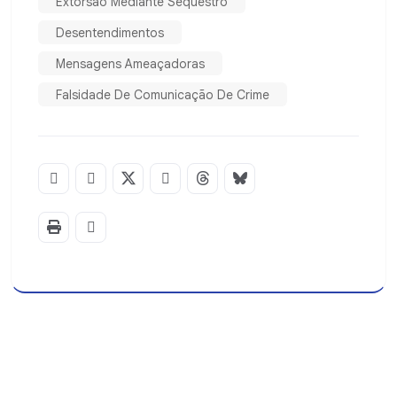
Extorsão Mediante Sequestro
Desentendimentos
Mensagens Ameaçadoras
Falsidade De Comunicação De Crime