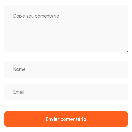
Enviar comentário