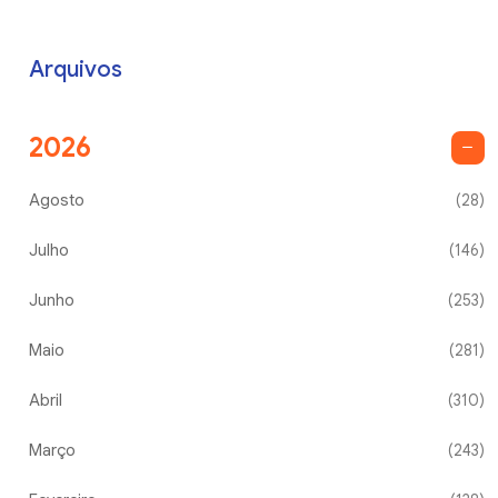
Arquivos
2026
Agosto
(28)
Julho
(146)
Junho
(253)
Maio
(281)
Abril
(310)
Março
(243)