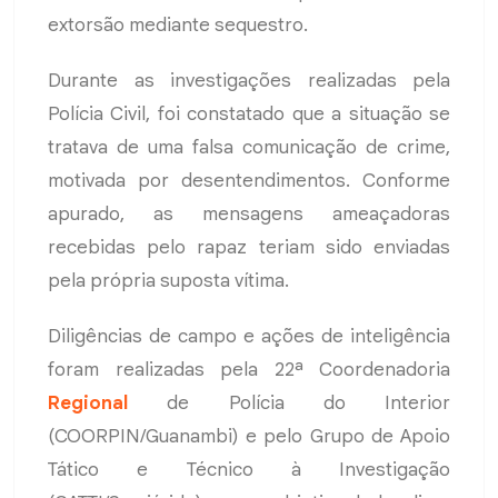
extorsão mediante sequestro.
Durante as investigações realizadas pela
Polícia Civil, foi constatado que a situação se
tratava de uma falsa comunicação de crime,
motivada por desentendimentos. Conforme
apurado, as mensagens ameaçadoras
recebidas pelo rapaz teriam sido enviadas
pela própria suposta vítima.
Diligências de campo e ações de inteligência
foram realizadas pela 22ª Coordenadoria
Regional
de Polícia do Interior
(COORPIN/Guanambi) e pelo Grupo de Apoio
Tático e Técnico à Investigação