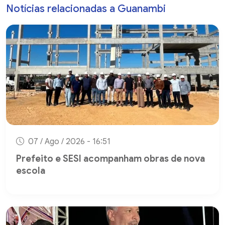
Notícias relacionadas a Guanambi
07 / Ago / 2026 - 16:51
Prefeito e SESI acompanham obras de nova
escola