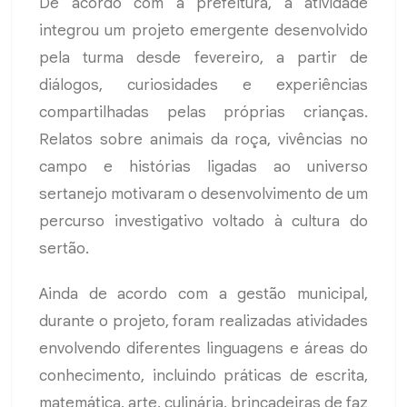
De acordo com a prefeitura, a atividade
integrou um projeto emergente desenvolvido
pela turma desde fevereiro, a partir de
diálogos, curiosidades e experiências
compartilhadas pelas próprias crianças.
Relatos sobre animais da roça, vivências no
campo e histórias ligadas ao universo
sertanejo motivaram o desenvolvimento de um
percurso investigativo voltado à cultura do
sertão.
Ainda de acordo com a gestão municipal,
durante o projeto, foram realizadas atividades
envolvendo diferentes linguagens e áreas do
conhecimento, incluindo práticas de escrita,
matemática, arte, culinária, brincadeiras de faz