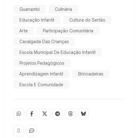
Guanambi
Culinária
Educação Infantil
Cultura do Sertão
Arte
Participação Comunitária
Cavalgada Das Crianças
Escola Municipal De Educação Infantil
Projetos Pedagógicos
Aprendizagem Infantil
Brincadeiras
Escola E Comunidade