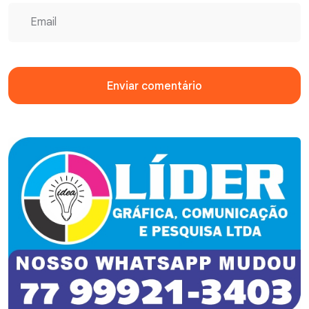
Enviar comentário