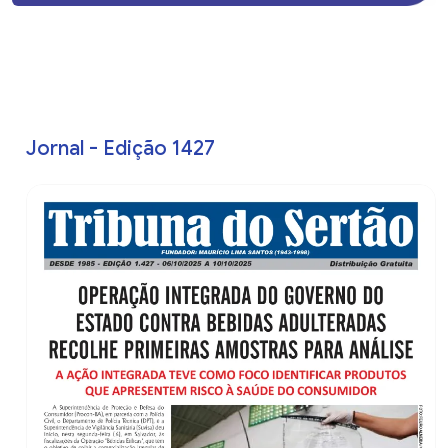
Jornal - Edição 1427