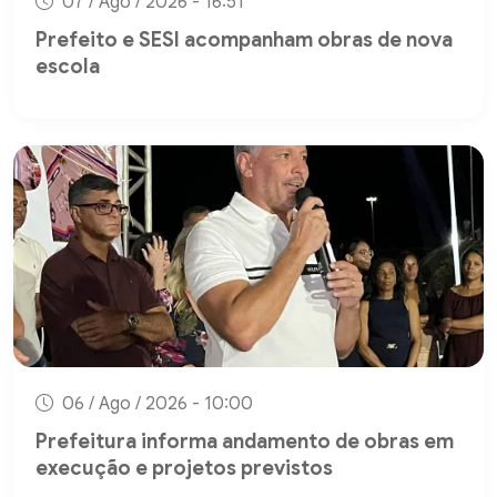
07 / Ago / 2026 - 16:51
Prefeito e SESI acompanham obras de nova
escola
06 / Ago / 2026 - 10:00
Prefeitura informa andamento de obras em
execução e projetos previstos