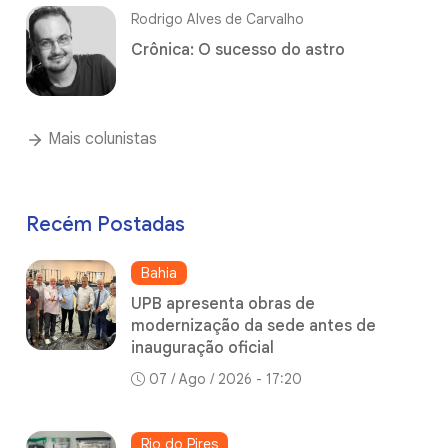
Rodrigo Alves de Carvalho
Crônica: O sucesso do astro
Mais colunistas
Recém Postadas
Bahia
UPB apresenta obras de
modernização da sede antes de
inauguração oficial
07 / Ago / 2026 - 17:20
Rio do Pires