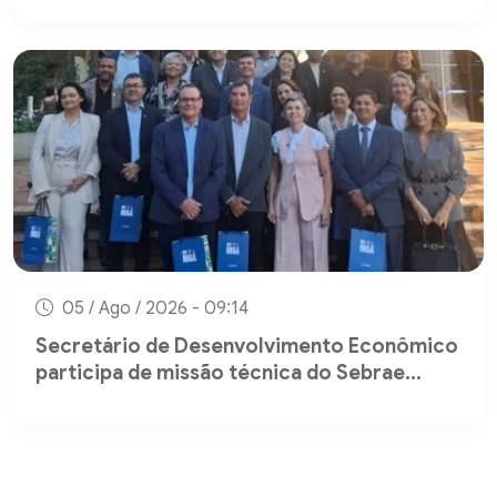
05 / Ago / 2026 - 09:14
Secretário de Desenvolvimento Econômico
participa de missão técnica do Sebrae...