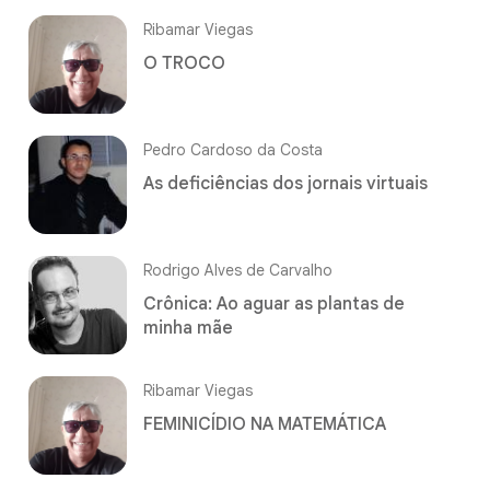
Ribamar Viegas
O TROCO
Pedro Cardoso da Costa
As deficiências dos jornais virtuais
Rodrigo Alves de Carvalho
Crônica: Ao aguar as plantas de
minha mãe
Ribamar Viegas
FEMINICÍDIO NA MATEMÁTICA