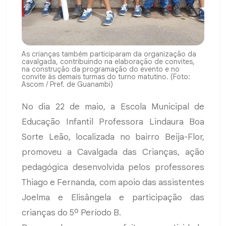
As crianças também participaram da organização da
cavalgada, contribuindo na elaboração de convites,
na construção da programação do evento e no
convite às demais turmas do turno matutino. (Foto:
Ascom / Pref. de Guanambi)
No dia 22 de maio, a Escola Municipal de
Educação Infantil Professora Lindaura Boa
Sorte Leão, localizada no bairro Beija-Flor,
promoveu a Cavalgada das Crianças, ação
pedagógica desenvolvida pelos professores
Thiago e Fernanda, com apoio das assistentes
Joelma e Elisângela e participação das
crianças do 5º Período B.