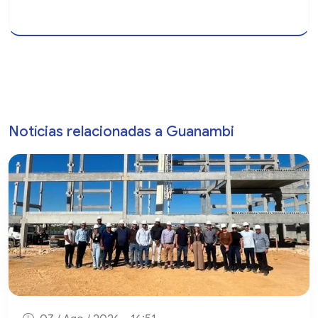
Notícias relacionadas a Guanambi