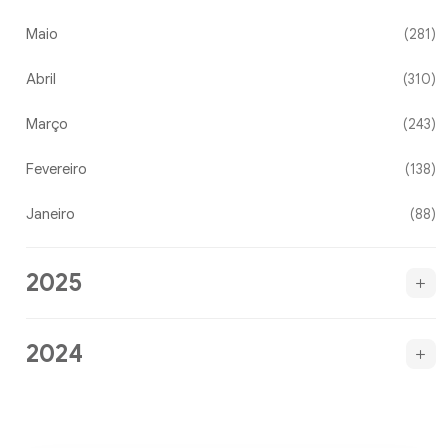
Maio
(281)
Abril
(310)
Março
(243)
Fevereiro
(138)
Janeiro
(88)
2025
2024