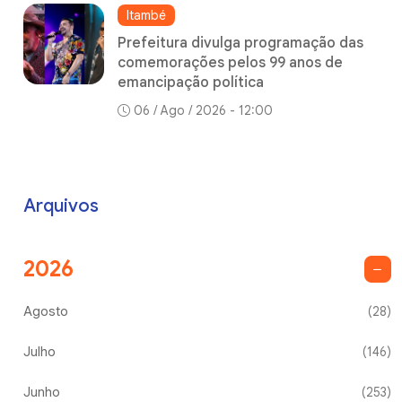
Itambé
Prefeitura divulga programação das
comemorações pelos 99 anos de
emancipação política
06 / Ago / 2026 - 12:00
Arquivos
2026
Agosto
(28)
Julho
(146)
Junho
(253)