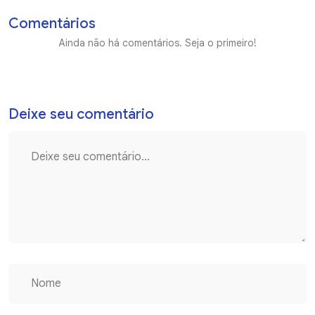
Comentários
Ainda não há comentários. Seja o primeiro!
Deixe seu comentário