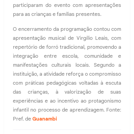
participaram do evento com apresentações
para as crianças e famílias presentes.
O encerramento da programação contou com
apresentação musical de Virgílio Leais, com
repertório de forró tradicional, promovendo a
integração entre escola, comunidade e
manifestações culturais locais. Segundo a
instituição, a atividade reforça o compromisso
com práticas pedagógicas voltadas à escuta
das crianças, à valorização de suas
experiências e ao incentivo ao protagonismo
infantil no processo de aprendizagem. Fonte:
Pref. de
Guanambi