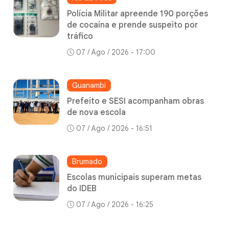
Polícia Militar apreende 190 porções
de cocaína e prende suspeito por
tráfico
07 / Ago / 2026 - 17:00
Guanambi
Prefeito e SESI acompanham obras
de nova escola
07 / Ago / 2026 - 16:51
Brumado
Escolas municipais superam metas
do IDEB
07 / Ago / 2026 - 16:25