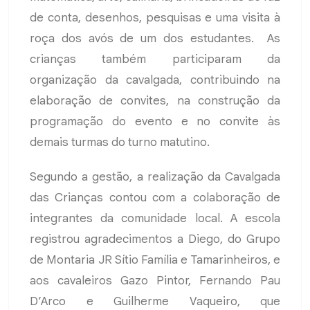
de conta, desenhos, pesquisas e uma visita à
roça dos avós de um dos estudantes. As
crianças também participaram da
organização da cavalgada, contribuindo na
elaboração de convites, na construção da
programação do evento e no convite às
demais turmas do turno matutino.
Segundo a gestão, a realização da Cavalgada
das Crianças contou com a colaboração de
integrantes da comunidade local. A escola
registrou agradecimentos a Diego, do Grupo
de Montaria JR Sítio Família e Tamarinheiros, e
aos cavaleiros Gazo Pintor, Fernando Pau
D’Arco e Guilherme Vaqueiro, que