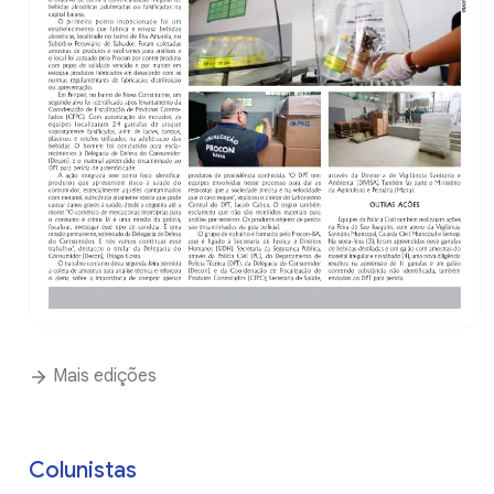
Mais edições
Colunistas