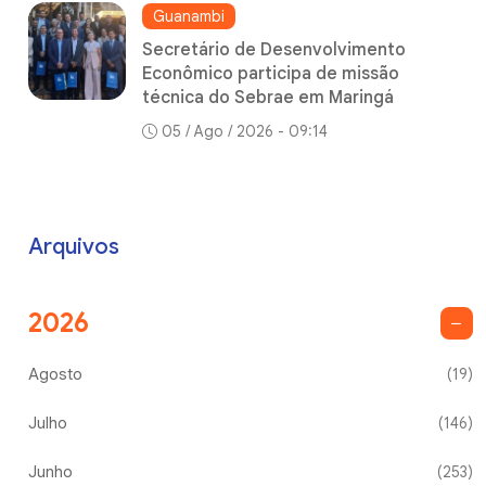
Guanambi
Secretário de Desenvolvimento
Econômico participa de missão
técnica do Sebrae em Maringá
05 / Ago / 2026 - 09:14
Arquivos
2026
Agosto
(19)
Julho
(146)
Junho
(253)