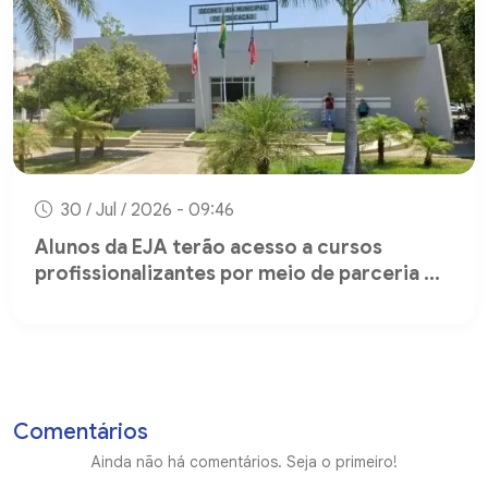
30 / Jul / 2026 - 09:46
Alunos da EJA terão acesso a cursos
profissionalizantes por meio de parceria ...
Comentários
Ainda não há comentários. Seja o primeiro!