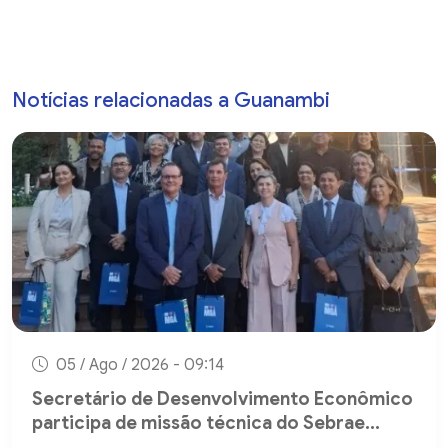
Notícias relacionadas a Guanambi
05 / Ago / 2026 - 09:14
Secretário de Desenvolvimento Econômico
participa de missão técnica do Sebrae...