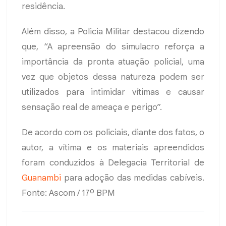
residência.
Além disso, a Policia Militar destacou dizendo
que, “A apreensão do simulacro reforça a
importância da pronta atuação policial, uma
vez que objetos dessa natureza podem ser
utilizados para intimidar vítimas e causar
sensação real de ameaça e perigo”.
De acordo com os policiais, diante dos fatos, o
autor, a vítima e os materiais apreendidos
foram conduzidos à Delegacia Territorial de
Guanambi
para adoção das medidas cabíveis.
Fonte: Ascom / 17º BPM