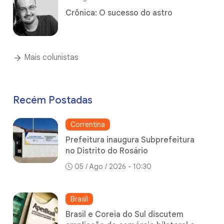
Crônica: O sucesso do astro
Mais colunistas
Recém Postadas
Correntina
Prefeitura inaugura Subprefeitura
no Distrito do Rosário
05 / Ago / 2026 - 10:30
Brasil
Brasil e Coreia do Sul discutem