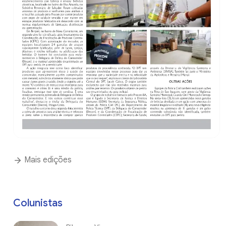
Mais edições
Colunistas