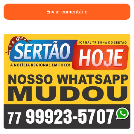
Enviar comentário