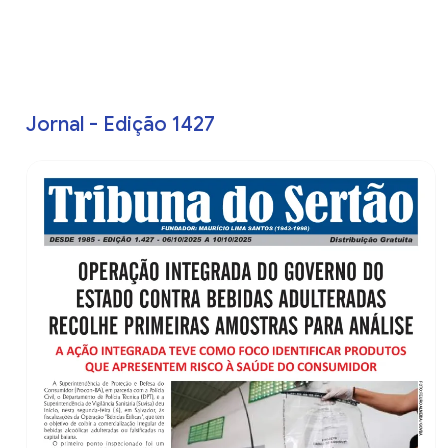
Jornal - Edição 1427