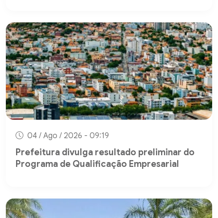
04 / Ago / 2026 - 09:19
Prefeitura divulga resultado preliminar do
Programa de Qualificação Empresarial