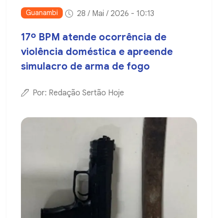
Guanambi
28 / Mai / 2026 - 10:13
17º BPM atende ocorrência de
violência doméstica e apreende
simulacro de arma de fogo
Por: Redação Sertão Hoje