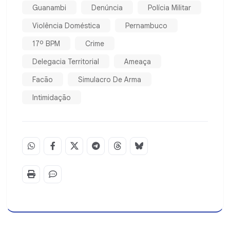
Guanambi
Denúncia
Polícia Militar
Violência Doméstica
Pernambuco
17º BPM
Crime
Delegacia Territorial
Ameaça
Facão
Simulacro De Arma
Intimidação