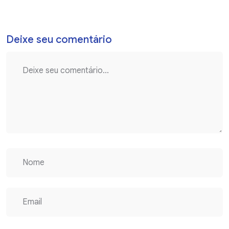
Deixe seu comentário