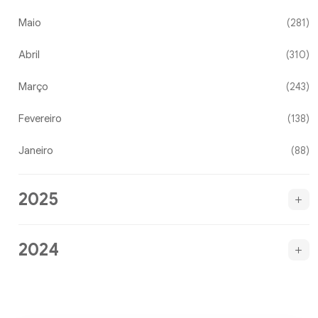
Maio
(281)
Abril
(310)
Março
(243)
Fevereiro
(138)
Janeiro
(88)
2025
2024