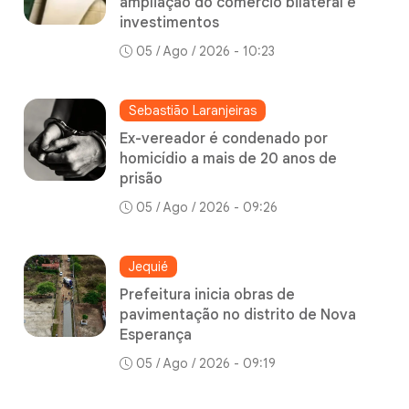
ampliação do comércio bilateral e
investimentos
05 / Ago / 2026 - 10:23
Sebastião Laranjeiras
Ex-vereador é condenado por
homicídio a mais de 20 anos de
prisão
05 / Ago / 2026 - 09:26
Jequié
Prefeitura inicia obras de
pavimentação no distrito de Nova
Esperança
05 / Ago / 2026 - 09:19