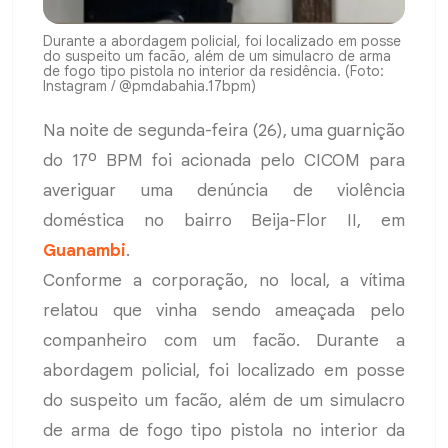
Durante a abordagem policial, foi localizado em posse
do suspeito um facão, além de um simulacro de arma
de fogo tipo pistola no interior da residência. (Foto:
Instagram / @pmdabahia.17bpm)
Na noite de segunda-feira (26), uma guarnição
do 17º BPM foi acionada pelo CICOM para
averiguar uma denúncia de violência
doméstica no bairro Beija-Flor II, em
Guanambi
.
Conforme a corporação, no local, a vítima
relatou que vinha sendo ameaçada pelo
companheiro com um facão. Durante a
abordagem policial, foi localizado em posse
do suspeito um facão, além de um simulacro
de arma de fogo tipo pistola no interior da