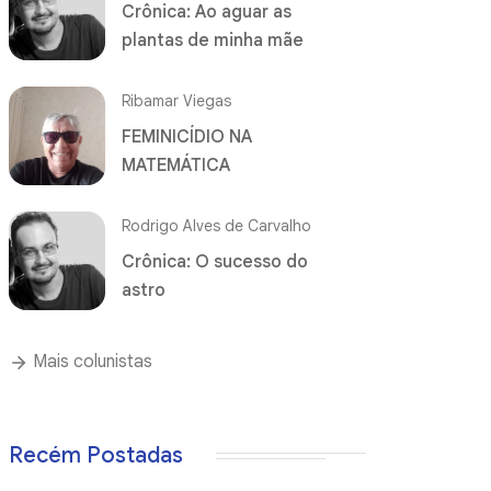
Crônica: Ao aguar as
plantas de minha mãe
Ribamar Viegas
FEMINICÍDIO NA
MATEMÁTICA
Rodrigo Alves de Carvalho
Crônica: O sucesso do
astro
Mais colunistas
Recém Postadas