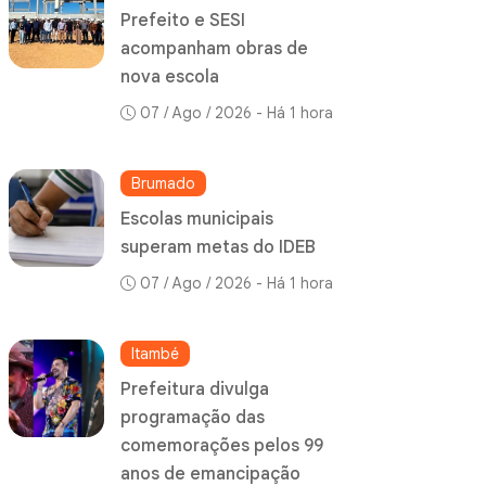
Prefeito e SESI
acompanham obras de
nova escola
07 / Ago / 2026 - Há 1 hora
Brumado
Escolas municipais
superam metas do IDEB
07 / Ago / 2026 - Há 1 hora
Itambé
Prefeitura divulga
programação das
comemorações pelos 99
anos de emancipação