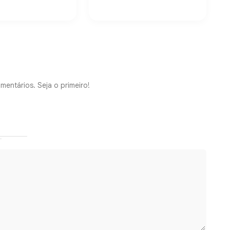
mentários. Seja o primeiro!