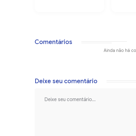
Comentários
Ainda não há co
Deixe seu comentário