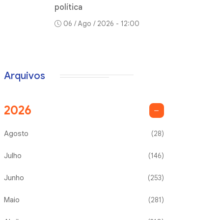
política
06 / Ago / 2026 - 12:00
Arquivos
2026
Agosto
(28)
Julho
(146)
Junho
(253)
Maio
(281)