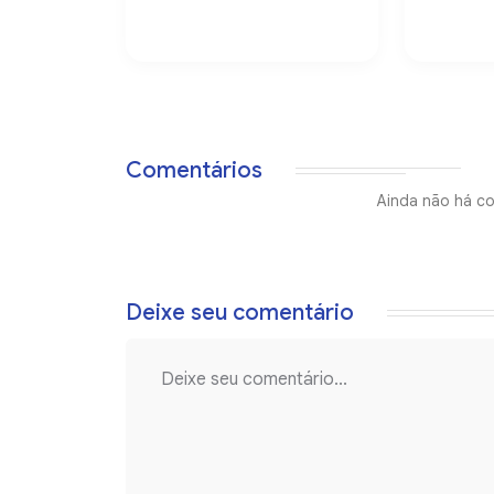
Comentários
Ainda não há co
Deixe seu comentário