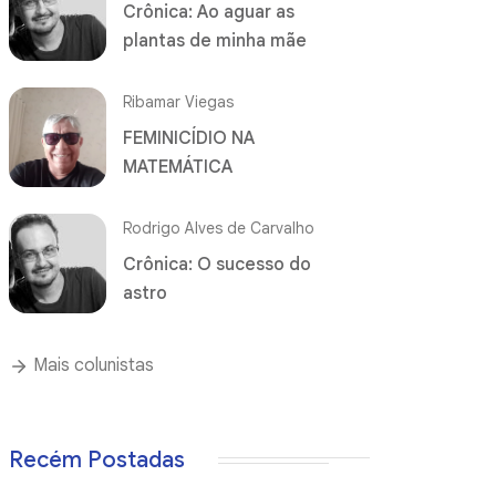
Crônica: Ao aguar as
plantas de minha mãe
Ribamar Viegas
FEMINICÍDIO NA
MATEMÁTICA
Rodrigo Alves de Carvalho
Crônica: O sucesso do
astro
Mais colunistas
Recém Postadas