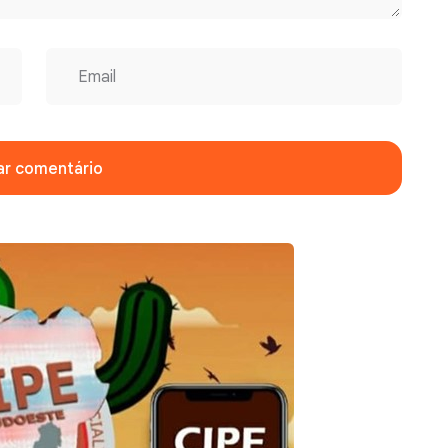
ar comentário