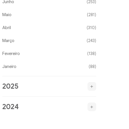
Junho
(253)
Maio
(281)
Abril
(310)
Março
(243)
Fevereiro
(138)
Janeiro
(88)
2025
2024