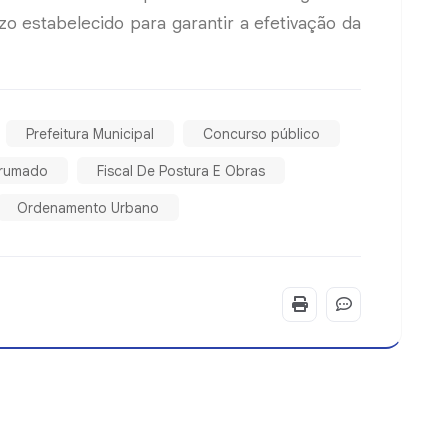
zo estabelecido para garantir a efetivação da
Prefeitura Municipal
Concurso público
rumado
Fiscal De Postura E Obras
Ordenamento Urbano