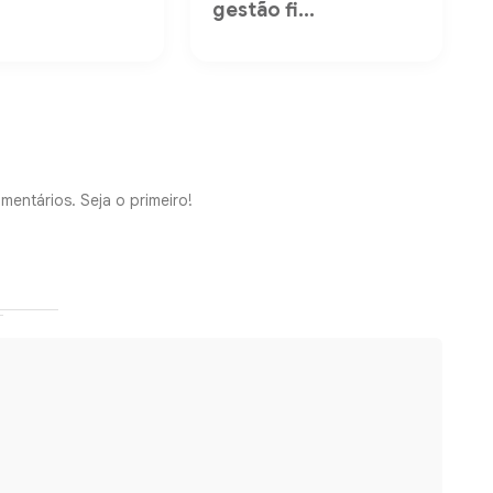
gestão fi...
mentários. Seja o primeiro!