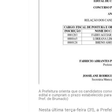
A Prefeitura orienta que os candidatos conv
edital e cumpram o prazo estabelecido para
Pref. de Brumado)
Nesta última terça-feira (31), a Pref