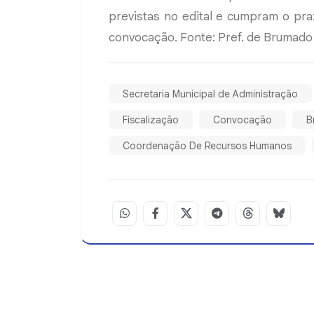
previstas no edital e cumpram o pra
convocação. Fonte: Pref. de Brumado
Secretaria Municipal de Administração
Fiscalização
Convocação
B
Coordenação De Recursos Humanos