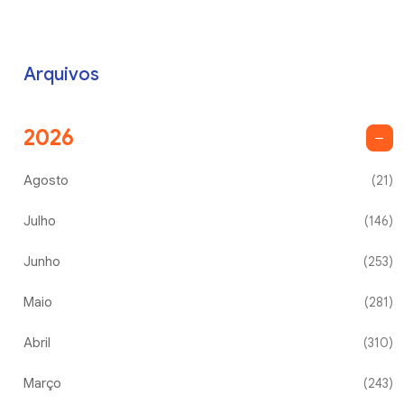
Arquivos
2026
Agosto
(21)
Julho
(146)
Junho
(253)
Maio
(281)
Abril
(310)
Março
(243)