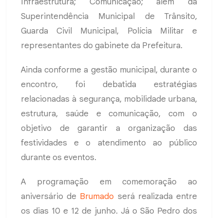
Infraestrutura; Comunicação; além da
Superintendência Municipal de Trânsito,
Guarda Civil Municipal, Polícia Militar e
representantes do gabinete da Prefeitura.
Ainda conforme a gestão municipal, durante o
encontro, foi debatida estratégias
relacionadas à segurança, mobilidade urbana,
estrutura, saúde e comunicação, com o
objetivo de garantir a organização das
festividades e o atendimento ao público
durante os eventos.
A programação em comemoração ao
aniversário de
Brumado
será realizada entre
os dias 10 e 12 de junho. Já o São Pedro dos