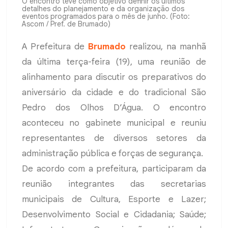
O encontro teve como objetivo definir os últimos
detalhes do planejamento e da organização dos
eventos programados para o mês de junho. (Foto:
Ascom / Pref. de Brumado)
A Prefeitura de
Brumado
realizou, na manhã
da última terça-feira (19), uma reunião de
alinhamento para discutir os preparativos do
aniversário da cidade e do tradicional São
Pedro dos Olhos D’Água. O encontro
aconteceu no gabinete municipal e reuniu
representantes de diversos setores da
administração pública e forças de segurança.
De acordo com a prefeitura, participaram da
reunião integrantes das secretarias
municipais de Cultura, Esporte e Lazer;
Desenvolvimento Social e Cidadania; Saúde;