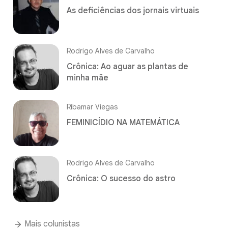
As deficiências dos jornais virtuais
Rodrigo Alves de Carvalho
Crônica: Ao aguar as plantas de
minha mãe
Ribamar Viegas
FEMINICÍDIO NA MATEMÁTICA
Rodrigo Alves de Carvalho
Crônica: O sucesso do astro
Mais colunistas