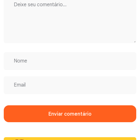
Enviar comentário