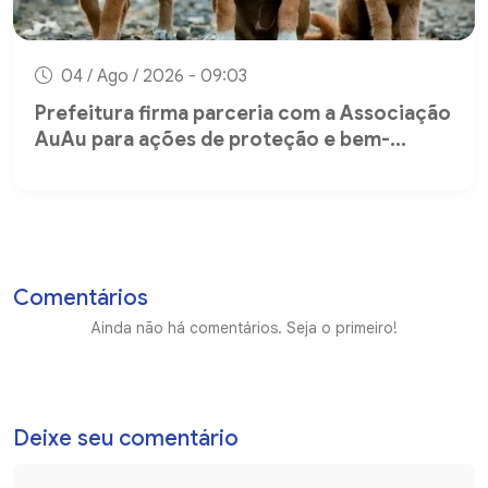
04 / Ago / 2026 - 09:03
Prefeitura firma parceria com a Associação
AuAu para ações de proteção e bem-...
Comentários
Ainda não há comentários. Seja o primeiro!
Deixe seu comentário