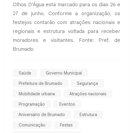
Olhos D’Água está marcado para os dias 26 e
27 de junho. Conforme a organização, os
festejos contarão com atrações nacionais e
regionais e estrutura voltada para receber
moradores e visitantes. Fonte: Pref. de
Brumado
Saúde
Governo Municipal
Prefeitura de Brumado
Segurança
Mobilidade urbana
Atrações nacionais
Programação
Eventos
Aniversário de Brumado
Estrutura
Comunicação
Festas