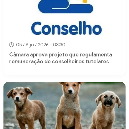
05 / Ago / 2026 - 08:30
Câmara aprova projeto que regulamenta
remuneração de conselheiros tutelares