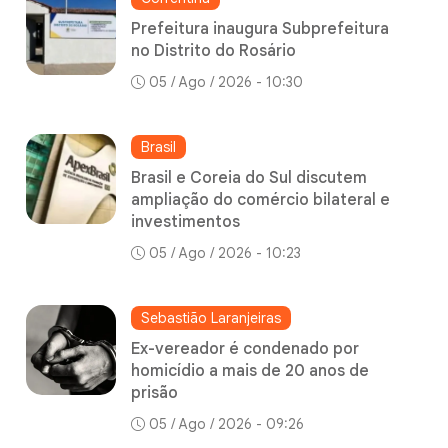
Prefeitura inaugura Subprefeitura
no Distrito do Rosário
05 / Ago / 2026 - 10:30
Brasil
Brasil e Coreia do Sul discutem
ampliação do comércio bilateral e
investimentos
05 / Ago / 2026 - 10:23
Sebastião Laranjeiras
Ex-vereador é condenado por
homicídio a mais de 20 anos de
prisão
05 / Ago / 2026 - 09:26