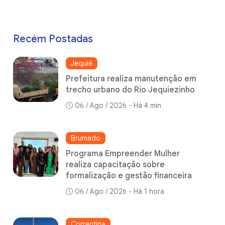
Recém Postadas
Jequié
Prefeitura realiza manutenção em
trecho urbano do Rio Jequiezinho
06 / Ago / 2026 - Há 4 min
Brumado
Programa Empreender Mulher
realiza capacitação sobre
formalização e gestão financeira
06 / Ago / 2026 - Há 1 hora
Correntina