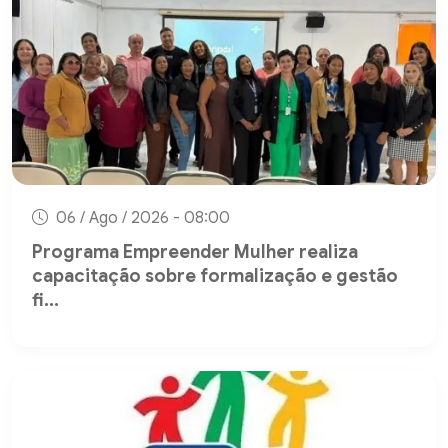
06 / Ago / 2026 - 08:00
Programa Empreender Mulher realiza
capacitação sobre formalização e gestão
fi...