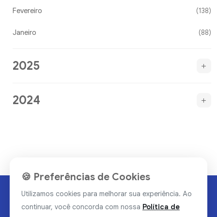
Fevereiro
(138)
Janeiro
(88)
2025
2024
🍪 Preferências de Cookies
Utilizamos cookies para melhorar sua experiência. Ao
continuar, você concorda com nossa
Política de