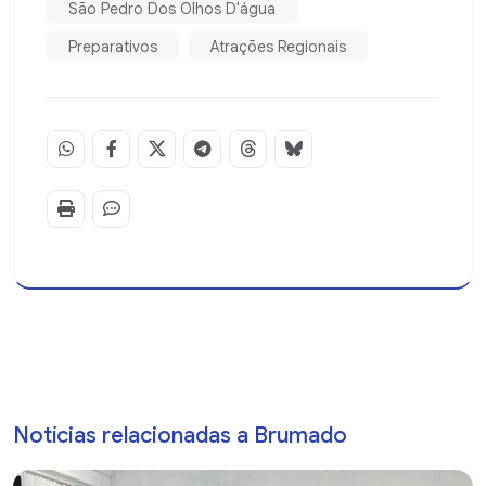
São Pedro Dos Olhos D'água
Preparativos
Atrações Regionais
Notícias relacionadas a Brumado