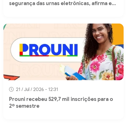
segurança das urnas eletrônicas, afirma e...
21 / Jul / 2026 - 12:31
Prouni recebeu 529,7 mil inscrições para o
2º semestre