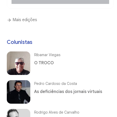
Mais edições
Colunistas
Ribamar Viegas
O TROCO
Pedro Cardoso da Costa
As deficiências dos jornais virtuais
Rodrigo Alves de Carvalho