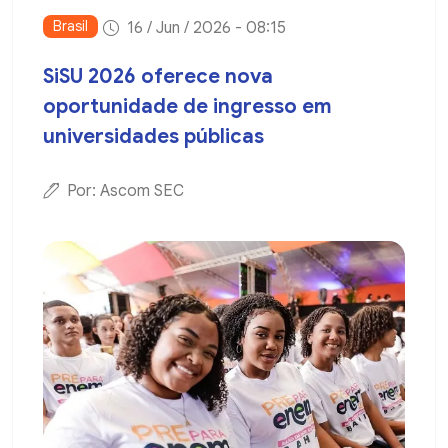
Brasil
16 / Jun / 2026 - 08:15
SiSU 2026 oferece nova
oportunidade de ingresso em
universidades públicas
Por: Ascom SEC