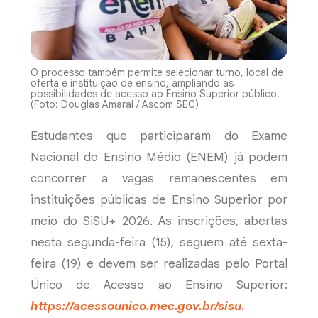
O processo também permite selecionar turno, local de
oferta e instituição de ensino, ampliando as
possibilidades de acesso ao Ensino Superior público.
(Foto: Douglas Amaral / Ascom SEC)
Estudantes que participaram do Exame
Nacional do Ensino Médio (ENEM) já podem
concorrer a vagas remanescentes em
instituições públicas de Ensino Superior por
meio do SiSU+ 2026. As inscrições, abertas
nesta segunda-feira (15), seguem até sexta-
feira (19) e devem ser realizadas pelo Portal
Único de Acesso ao Ensino Superior:
https://acessounico.mec.gov.br/sisu.