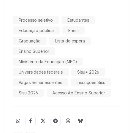
Processo seletivo
Estudantes
Educação pública
Enem
Graduação
Lista de espera
Ensino Superior
Ministério da Educação (MEC)
Universidades federais
Sisu+ 2026
Vagas Remanescentes
Inscrições Sisu
Sisu 2026
Acesso Ao Ensino Superior