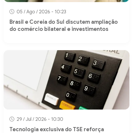
05 / Ago / 2026 - 10:23
Brasil e Coreia do Sul discutem ampliação
do comércio bilateral e investimentos
29 / Jul / 2026 - 10:30
Tecnologia exclusiva do TSE reforça