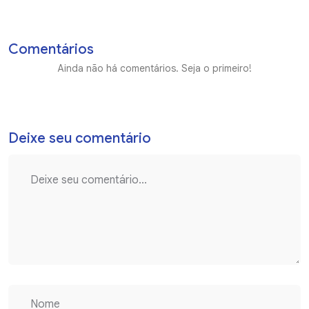
Comentários
Ainda não há comentários. Seja o primeiro!
Deixe seu comentário