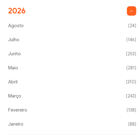
2026
Agosto
(24)
Julho
(146)
Junho
(253)
Maio
(281)
Abril
(310)
Março
(243)
Fevereiro
(138)
Janeiro
(88)