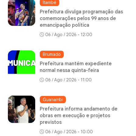
Itambé
Prefeitura divulga programação das
comemorações pelos 99 anos de
emancipação política
06 / Ago / 2026 - 12:00
Brumado
Prefeitura mantém expediente
normal nessa quinta-feira
06 / Ago / 2026 - 11:00
Guanambi
Prefeitura informa andamento de
obras em execução e projetos
previstos
06 / Ago / 2026 - 10:00