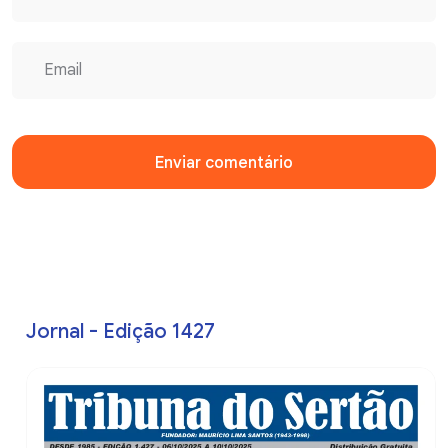
Enviar comentário
Jornal - Edição 1427