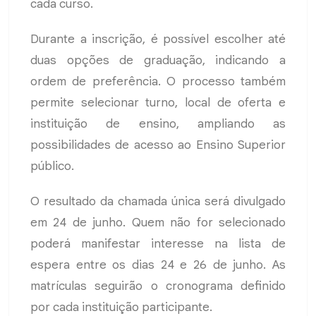
cada curso.
Durante a inscrição, é possível escolher até
duas opções de graduação, indicando a
ordem de preferência. O processo também
permite selecionar turno, local de oferta e
instituição de ensino, ampliando as
possibilidades de acesso ao Ensino Superior
público.
O resultado da chamada única será divulgado
em 24 de junho. Quem não for selecionado
poderá manifestar interesse na lista de
espera entre os dias 24 e 26 de junho. As
matrículas seguirão o cronograma definido
por cada instituição participante.