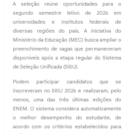
A seleção reúne oportunidades para o
segundo semestre letivo de 2026 em
universidades e institutos federais de
diversas regiões do país. A iniciativa do
Ministério da Educação (MEC) busca ampliar o
preenchimento de vagas que permaneceram
disponíveis após a etapa regular do Sistema
de Seleção Unificada (SiSU).
Podem participar candidatos que se
inscreveram no SiSU 2026 e realizaram, pelo
menos, uma das três últimas edições do
ENEM. O sistema considera automaticamente
o melhor desempenho do estudante, de
acordo com os critérios estabelecidos para