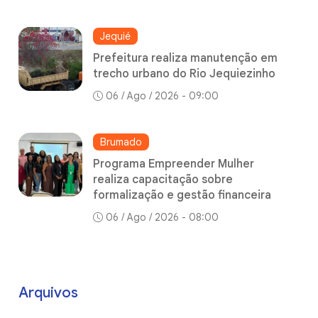
Jequié
Prefeitura realiza manutenção em
trecho urbano do Rio Jequiezinho
06 / Ago / 2026 - 09:00
Brumado
Programa Empreender Mulher
realiza capacitação sobre
formalização e gestão financeira
06 / Ago / 2026 - 08:00
Arquivos