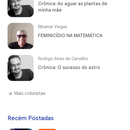
Crônica: Ao aguar as plantas de
minha mãe
Ribamar Viegas
FEMINICÍDIO NA MATEMÁTICA
Rodrigo Alves de Carvalho
Crônica: O sucesso do astro
Mais colunistas
Recém Postadas