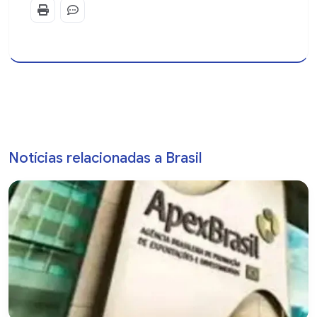
Notícias relacionadas a Brasil