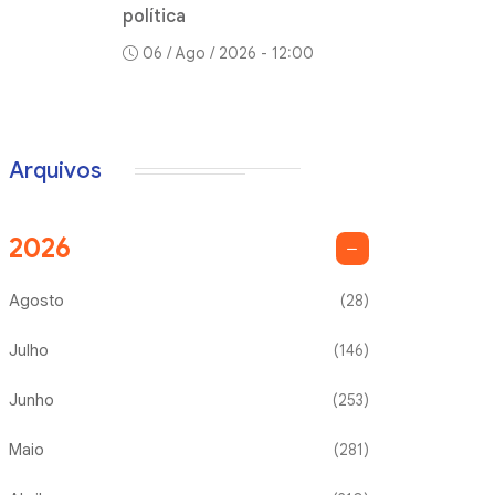
política
06 / Ago / 2026 - 12:00
Arquivos
2026
Agosto
(28)
Julho
(146)
Junho
(253)
Maio
(281)