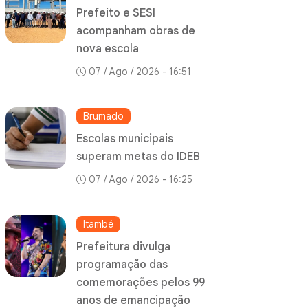
Prefeito e SESI
acompanham obras de
nova escola
07 / Ago / 2026 - 16:51
Brumado
Escolas municipais
superam metas do IDEB
07 / Ago / 2026 - 16:25
Itambé
Prefeitura divulga
programação das
comemorações pelos 99
anos de emancipação