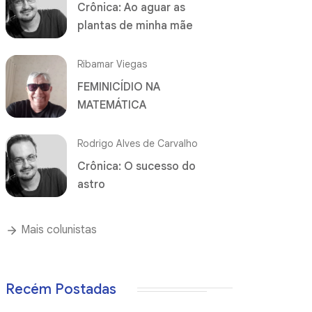
Crônica: Ao aguar as
plantas de minha mãe
Ribamar Viegas
FEMINICÍDIO NA
MATEMÁTICA
Rodrigo Alves de Carvalho
Crônica: O sucesso do
astro
Mais colunistas
Recém Postadas