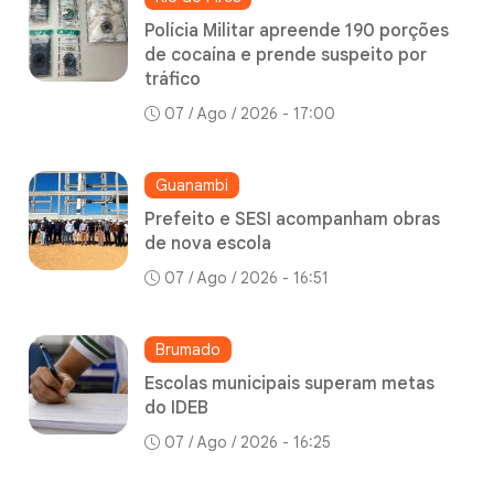
Polícia Militar apreende 190 porções
de cocaína e prende suspeito por
tráfico
07 / Ago / 2026 - 17:00
Guanambi
Prefeito e SESI acompanham obras
de nova escola
07 / Ago / 2026 - 16:51
Brumado
Escolas municipais superam metas
do IDEB
07 / Ago / 2026 - 16:25