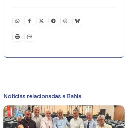
Notícias relacionadas a Bahia