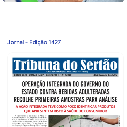
Jornal - Edição 1427