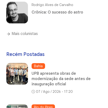
Rodrigo Alves de Carvalho
Crônica: O sucesso do astro
Mais colunistas
Recém Postadas
Bahia
UPB apresenta obras de
modernização da sede antes de
inauguração oficial
07 / Ago / 2026 - 17:20
Rio do Pires