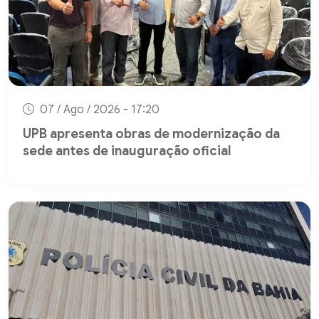
07 / Ago / 2026 - 17:20
UPB apresenta obras de modernização da
sede antes de inauguração oficial