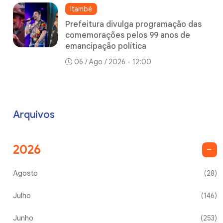
Itambé
Prefeitura divulga programação das
comemorações pelos 99 anos de
emancipação política
06 / Ago / 2026 - 12:00
Arquivos
2026
Agosto
(28)
Julho
(146)
Junho
(253)