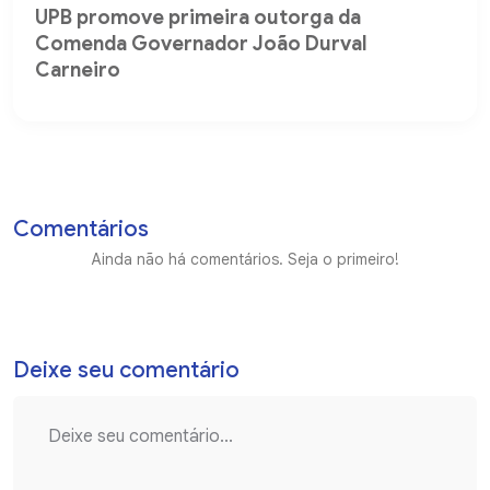
UPB promove primeira outorga da
Comenda Governador João Durval
Carneiro
Comentários
Ainda não há comentários. Seja o primeiro!
Deixe seu comentário