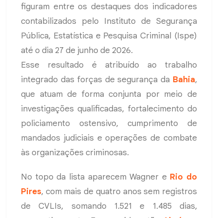
figuram entre os destaques dos indicadores
contabilizados pelo Instituto de Segurança
Pública, Estatística e Pesquisa Criminal (Ispe)
até o dia 27 de junho de 2026.
Esse resultado é atribuído ao trabalho
integrado das forças de segurança da
Bahia
,
que atuam de forma conjunta por meio de
investigações qualificadas, fortalecimento do
policiamento ostensivo, cumprimento de
mandados judiciais e operações de combate
às organizações criminosas.
No topo da lista aparecem Wagner e
Rio do
Pires
, com mais de quatro anos sem registros
de CVLIs, somando 1.521 e 1.485 dias,