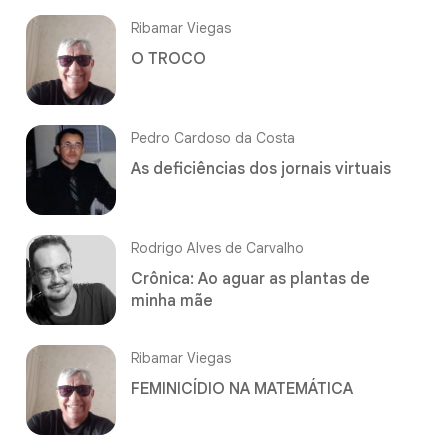
Ribamar Viegas
O TROCO
Pedro Cardoso da Costa
As deficiências dos jornais virtuais
Rodrigo Alves de Carvalho
Crônica: Ao aguar as plantas de
minha mãe
Ribamar Viegas
FEMINICÍDIO NA MATEMÁTICA