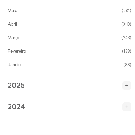
Maio
(281)
Abril
(310)
Março
(243)
Fevereiro
(138)
Janeiro
(88)
2025
2024