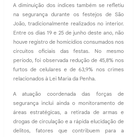
A diminuição dos índices também se refletiu
na segurança durante os festejos de São
João, tradicionalmente realizados no interior.
Entre os dias 19 e 25 de junho deste ano, não
houve registro de homicídios consumados nos
circuitos oficiais das festas. No mesmo
período, foi observada redução de 45,8% nos
furtos de celulares e de 63,9% nos crimes
relacionados à Lei Maria da Penha.
A atuação coordenada das forças de
segurança inclui ainda o monitoramento de
áreas estratégicas, a retirada de armas e
drogas de circulação e a rápida elucidação de
delitos, fatores que contribuem para a