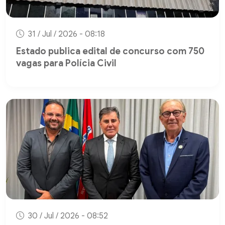
31 / Jul / 2026 - 08:18
Estado publica edital de concurso com 750
vagas para Polícia Civil
30 / Jul / 2026 - 08:52