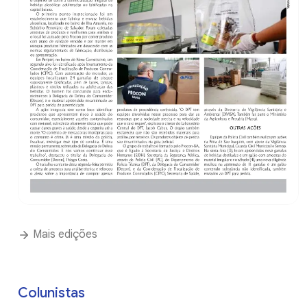
Mais edições
Colunistas