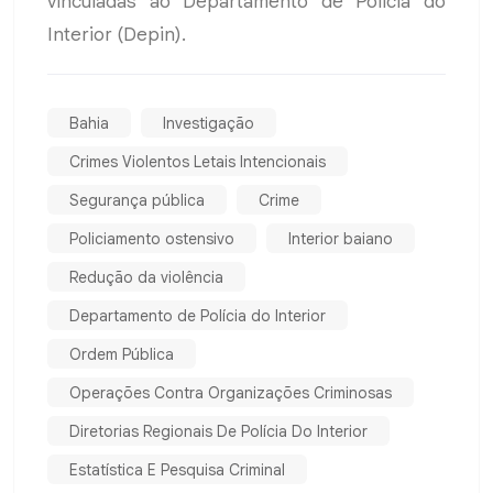
vinculadas ao Departamento de Polícia do
Interior (Depin).
Bahia
Investigação
Crimes Violentos Letais Intencionais
Segurança pública
Crime
Policiamento ostensivo
Interior baiano
Redução da violência
Departamento de Polícia do Interior
Ordem Pública
Operações Contra Organizações Criminosas
Diretorias Regionais De Polícia Do Interior
Estatística E Pesquisa Criminal