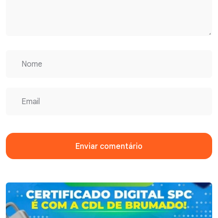
Enviar comentário