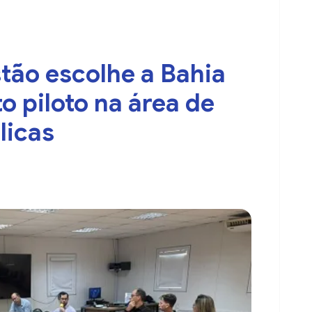
tão escolhe a Bahia
o piloto na área de
licas