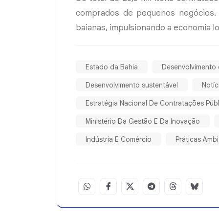
comprados de pequenos negócios. 
baianas, impulsionando a economia lo
Estado da Bahia
Desenvolvimento
Desenvolvimento sustentável
Notíc
Estratégia Nacional De Contratações Públ
Ministério Da Gestão E Da Inovação
Indústria E Comércio
Práticas Amb