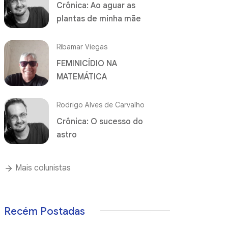
Crônica: Ao aguar as
plantas de minha mãe
Ribamar Viegas
FEMINICÍDIO NA
MATEMÁTICA
Rodrigo Alves de Carvalho
Crônica: O sucesso do
astro
Mais colunistas
Recém Postadas