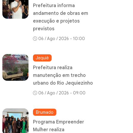
Prefeitura informa
andamento de obras em
execução e projetos
previstos
06 / Ago / 2026 - 10:00
Jequié
Prefeitura realiza
manutenção em trecho
urbano do Rio Jequiezinho
06 / Ago / 2026 - 09:00
Brumado
Programa Empreender
Mulher realiza