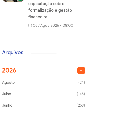
capacitação sobre
formalização e gestão
financeira
06 / Ago / 2026 - 08:00
Arquivos
2026
Agosto
(24)
Julho
(146)
Junho
(253)