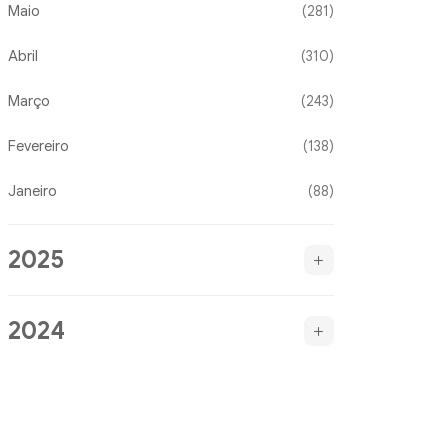
Maio
(281)
Abril
(310)
Março
(243)
Fevereiro
(138)
Janeiro
(88)
2025
2024