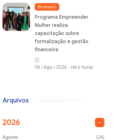
Brumado
Programa Empreender
Mulher realiza
capacitação sobre
formalização e gestão
financeira
06 / Ago / 2026 - Há 6 horas
Arquivos
2026
Agosto
(24)