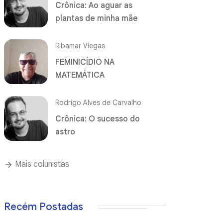
Crônica: Ao aguar as
plantas de minha mãe
Ribamar Viegas
FEMINICÍDIO NA
MATEMÁTICA
Rodrigo Alves de Carvalho
Crônica: O sucesso do
astro
Mais colunistas
Recém Postadas