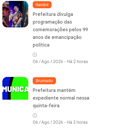
Itambé
Prefeitura divulga
programação das
comemorações pelos 99
anos de emancipação
política
06 / Ago / 2026 - Há 2 horas
Brumado
Prefeitura mantém
expediente normal nessa
quinta-feira
06 / Ago / 2026 - Há 3 horas