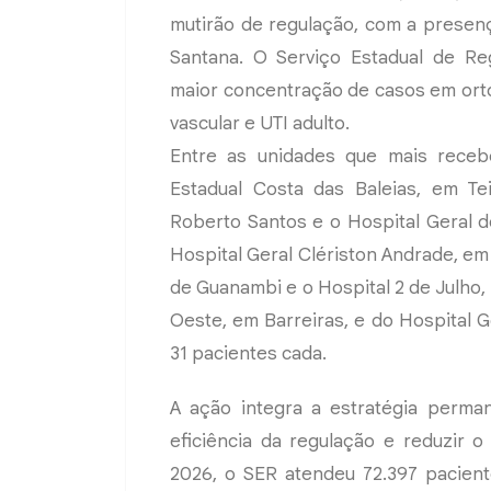
mutirão de regulação, com a presen
Santana. O Serviço Estadual de Re
maior concentração de casos em ortope
vascular e UTI adulto.
Entre as unidades que mais receb
Estadual Costa das Baleias, em Tei
Roberto Santos e o Hospital Geral 
Hospital Geral Clériston Andrade, em
de Guanambi e o Hospital 2 de Julho,
Oeste, em Barreiras, e do Hospital 
31 pacientes cada.
A ação integra a estratégia perma
eficiência da regulação e reduzir 
2026, o SER atendeu 72.397 pacien