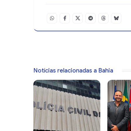
Notícias relacionadas a Bahia