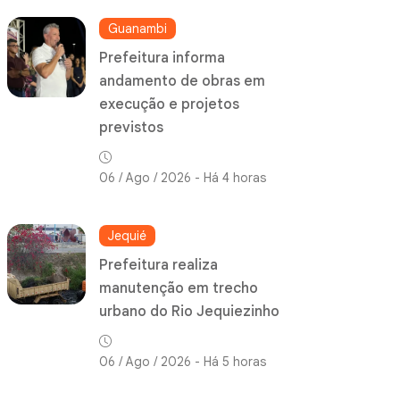
Guanambi
Prefeitura informa
andamento de obras em
execução e projetos
previstos
06 / Ago / 2026 - Há 4 horas
Jequié
Prefeitura realiza
manutenção em trecho
urbano do Rio Jequiezinho
06 / Ago / 2026 - Há 5 horas