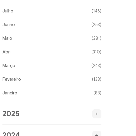
Julho
(146)
Junho
(253)
Maio
(281)
Abril
(310)
Março
(243)
Fevereiro
(138)
Janeiro
(88)
2025
2024