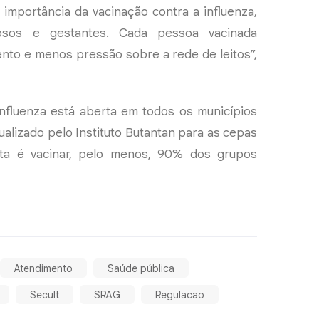
 importância da vacinação contra a influenza,
dosos e gestantes. Cada pessoa vacinada
nto e menos pressão sobre a rede de leitos”,
nfluenza está aberta em todos os municípios
ualizado pelo Instituto Butantan para as cepas
eta é vacinar, pelo menos, 90% dos grupos
Atendimento
Saúde pública
Secult
SRAG
Regulacao