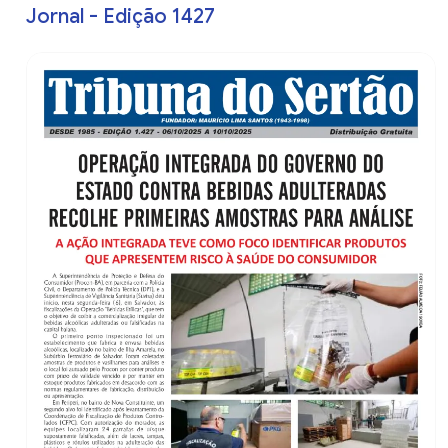
Jornal - Edição 1427