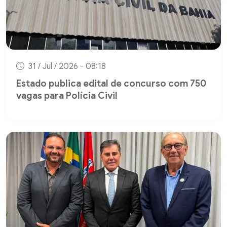
31 / Jul / 2026 - 08:18
Estado publica edital de concurso com 750
vagas para Polícia Civil