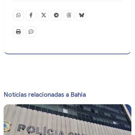
Notícias relacionadas a Bahia