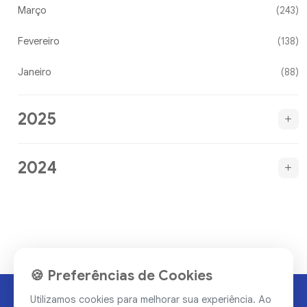
Março
(243)
Fevereiro
(138)
Janeiro
(88)
2025
2024
🍪 Preferências de Cookies
Utilizamos cookies para melhorar sua experiência. Ao