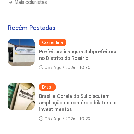
Mais colunistas
Recém Postadas
Correntina
Prefeitura inaugura Subprefeitura
no Distrito do Rosário
05 / Ago / 2026 - 10:30
Brasil
Brasil e Coreia do Sul discutem
ampliação do comércio bilateral e
investimentos
05 / Ago / 2026 - 10:23