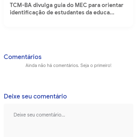
TCM-BA divulga guia do MEC para orientar
identificação de estudantes da educa...
Comentários
Ainda não há comentários. Seja o primeiro!
Deixe seu comentário