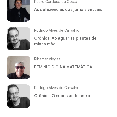
Pedro Cardoso da Costa
As deficiências dos jornais virtuais
Rodrigo Alves de Carvalho
Crônica: Ao aguar as plantas de
minha mãe
Ribamar Viegas
FEMINICÍDIO NA MATEMÁTICA
Rodrigo Alves de Carvalho
Crônica: O sucesso do astro