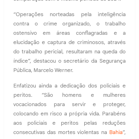
“Operações norteadas pela inteligência
contra o crime organizado, o trabalho
ostensivo em áreas conflagradas e a
elucidação e captura de criminosos, através
do trabalho pericial, resultaram na queda do
índice”, destacou o secretário da Segurança
Pública, Marcelo Werner.
Enfatizou ainda a dedicação dos policiais e
peritos. “São homens e mulheres
vocacionados para servir e proteger,
colocando em risco a própria vida. Parabéns
aos policiais e peritos pelas reduções
consecutivas das mortes violentas na
Bahia
”,