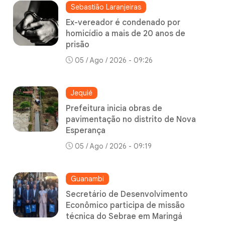
Sebastião Laranjeiras
Ex-vereador é condenado por
homicídio a mais de 20 anos de
prisão
05 / Ago / 2026 - 09:26
Jequié
Prefeitura inicia obras de
pavimentação no distrito de Nova
Esperança
05 / Ago / 2026 - 09:19
Guanambi
Secretário de Desenvolvimento
Econômico participa de missão
técnica do Sebrae em Maringá