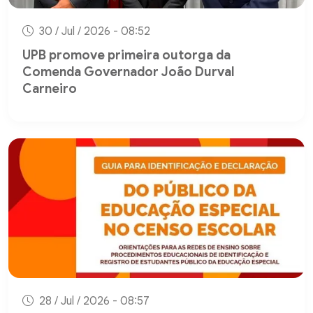
30 / Jul / 2026 - 08:52
UPB promove primeira outorga da
Comenda Governador João Durval
Carneiro
28 / Jul / 2026 - 08:57