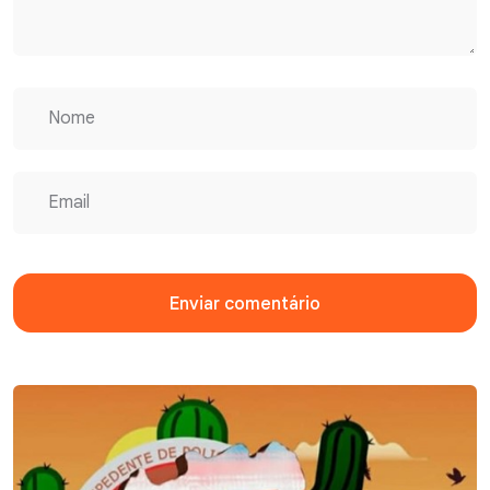
Enviar comentário