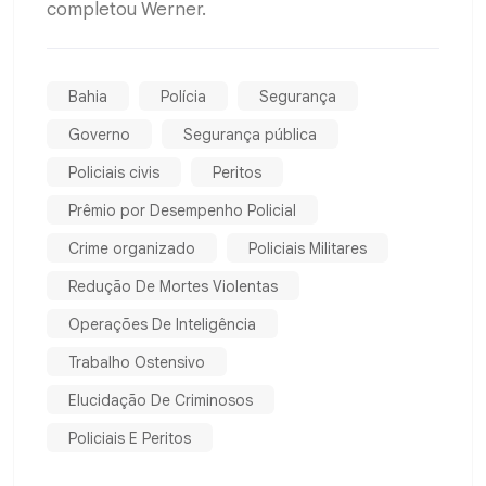
completou Werner.
Bahia
Polícia
Segurança
Governo
Segurança pública
Policiais civis
Peritos
Prêmio por Desempenho Policial
Crime organizado
Policiais Militares
Redução De Mortes Violentas
Operações De Inteligência
Trabalho Ostensivo
Elucidação De Criminosos
Policiais E Peritos