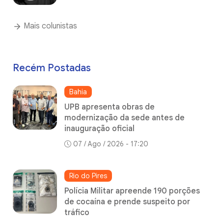
Mais colunistas
Recém Postadas
Bahia
UPB apresenta obras de
modernização da sede antes de
inauguração oficial
07 / Ago / 2026 - 17:20
Rio do Pires
Polícia Militar apreende 190 porções
de cocaína e prende suspeito por
tráfico