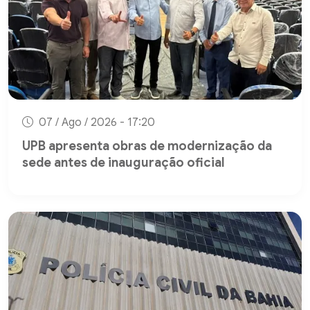
07 / Ago / 2026 - 17:20
UPB apresenta obras de modernização da
sede antes de inauguração oficial