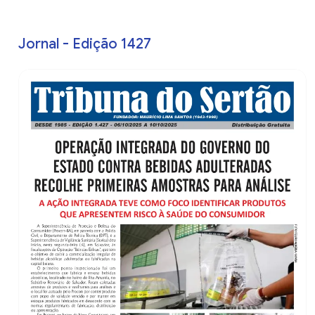
Jornal - Edição 1427