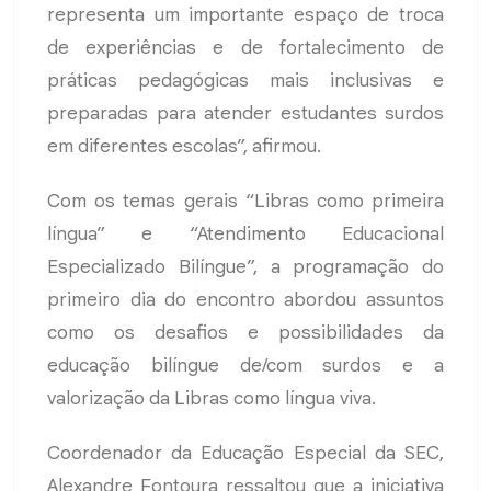
representa um importante espaço de troca
de experiências e de fortalecimento de
práticas pedagógicas mais inclusivas e
preparadas para atender estudantes surdos
em diferentes escolas”, afirmou.
Com os temas gerais “Libras como primeira
língua” e “Atendimento Educacional
Especializado Bilíngue”, a programação do
primeiro dia do encontro abordou assuntos
como os desafios e possibilidades da
educação bilíngue de/com surdos e a
valorização da Libras como língua viva.
Coordenador da Educação Especial da SEC,
Alexandre Fontoura ressaltou que a iniciativa