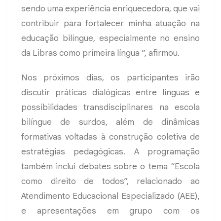
sendo uma experiência enriquecedora, que vai
contribuir para fortalecer minha atuação na
educação bilíngue, especialmente no ensino
da Libras como primeira língua ”, afirmou.
Nos próximos dias, os participantes irão
discutir práticas dialógicas entre línguas e
possibilidades transdisciplinares na escola
bilíngue de surdos, além de dinâmicas
formativas voltadas à construção coletiva de
estratégias pedagógicas. A programação
também inclui debates sobre o tema “Escola
como direito de todos”, relacionado ao
Atendimento Educacional Especializado (AEE),
e apresentações em grupo com os