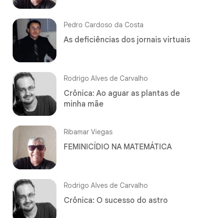
Pedro Cardoso da Costa
As deficiências dos jornais virtuais
Rodrigo Alves de Carvalho
Crônica: Ao aguar as plantas de
minha mãe
Ribamar Viegas
FEMINICÍDIO NA MATEMÁTICA
Rodrigo Alves de Carvalho
Crônica: O sucesso do astro