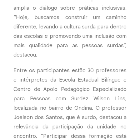
amplia o diálogo sobre práticas inclusivas.
“Hoje, buscamos construir um caminho
diferente, levando a cultura surda para dentro
das escolas e promovendo uma inclusão com
mais qualidade para as pessoas surdas”,
destacou.
Entre os participantes estão 30 professores
e intérpretes da Escola Estadual Bilíngue e
Centro de Apoio Pedagógico Especializado
para Pessoas com Surdez Wilson Lins,
localizada no bairro de Ondina. O professor
Joelson dos Santos, que é surdo, destacou a
relevância da participação da unidade no
encontro. “Participar dessa formação está