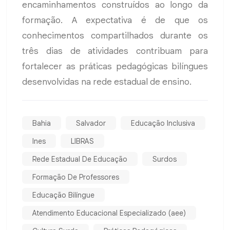
encaminhamentos construídos ao longo da
formação. A expectativa é de que os
conhecimentos compartilhados durante os
três dias de atividades contribuam para
fortalecer as práticas pedagógicas bilíngues
desenvolvidas na rede estadual de ensino.
Bahia
Salvador
Educação Inclusiva
Ines
LIBRAS
Rede Estadual De Educação
Surdos
Formação De Professores
Educação Bilíngue
Atendimento Educacional Especializado (aee)