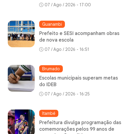
07 / Ago / 2026 - 17:00
Guanambi
Prefeito e SESI acompanham obras
de nova escola
07 / Ago / 2026 - 16:51
Brumado
Escolas municipais superam metas
do IDEB
07 / Ago / 2026 - 16:25
Itambé
Prefeitura divulga programação das
comemorações pelos 99 anos de