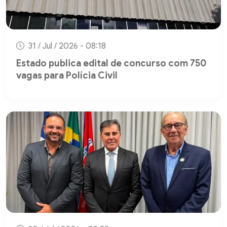
31 / Jul / 2026 - 08:18
Estado publica edital de concurso com 750
vagas para Polícia Civil