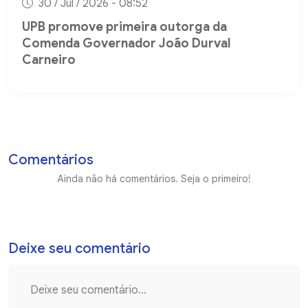
30 / Jul / 2026 - 08:52
UPB promove primeira outorga da
Comenda Governador João Durval
Carneiro
Comentários
Ainda não há comentários. Seja o primeiro!
Deixe seu comentário