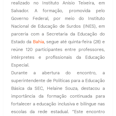
realizado no Instituto Anísio Teixeira, em
Salvador. A formação, promovida pelo
Governo Federal, por meio do Instituto
Nacional de Educação de Surdos (INES), em
parceria com a Secretaria da Educação do
Estado da
Bahia
, segue até quinta-feira (28) e
reúne 120 participantes entre professores,
intérpretes e profissionais da Educação
Especial.
Durante a abertura do encontro, a
superintendente de Políticas para a Educação
Básica da SEC, Helaine Souza, destacou a
importância da formação continuada para
fortalecer a educação inclusiva e bilíngue nas
escolas da rede estadual. “Este encontro