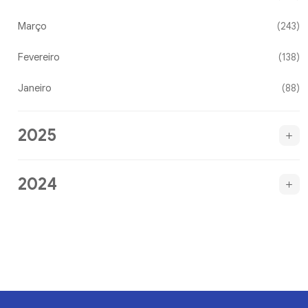
Março
(243)
Fevereiro
(138)
Janeiro
(88)
2025
2024