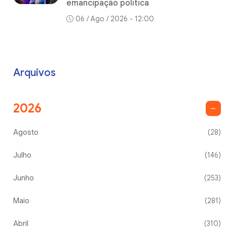
emancipação política
06 / Ago / 2026 - 12:00
Arquivos
2026
Agosto
(28)
Julho
(146)
Junho
(253)
Maio
(281)
Abril
(310)