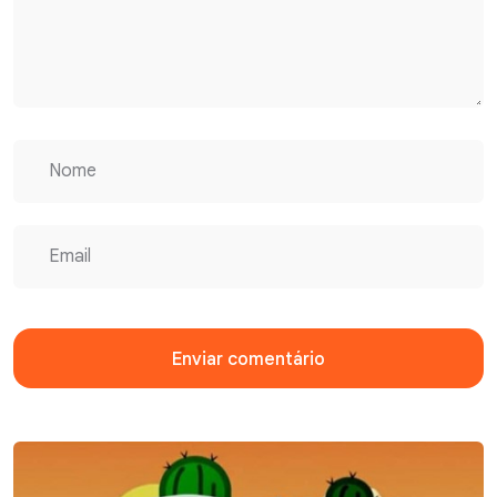
Enviar comentário