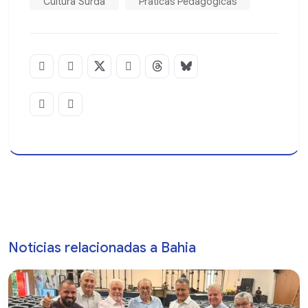
Cultura Surda
Práticas Pedagógicas
Notícias relacionadas a Bahia