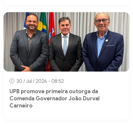
30 / Jul / 2026 - 08:52
UPB promove primeira outorga da
Comenda Governador João Durval
Carneiro