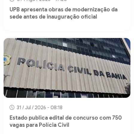
UPB apresenta obras de modernização da
sede antes de inauguração oficial
31 / Jul / 2026 - 08:18
Estado publica edital de concurso com 750
vagas para Polícia Civil