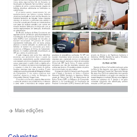
Mais edições
Colunistas