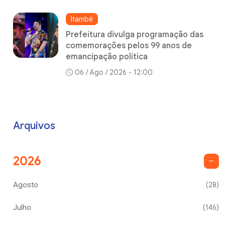
Itambé
Prefeitura divulga programação das
comemorações pelos 99 anos de
emancipação política
06 / Ago / 2026 - 12:00
Arquivos
2026
Agosto
(28)
Julho
(146)