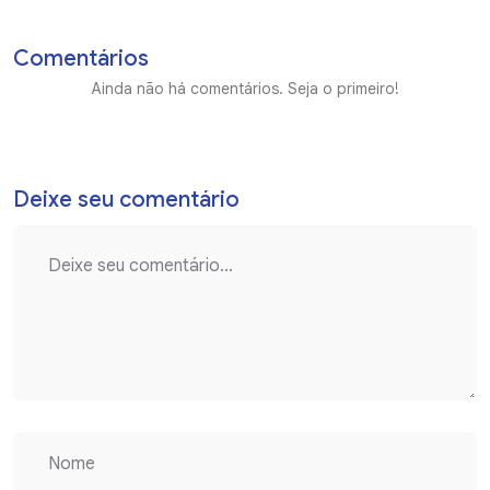
Comentários
Ainda não há comentários. Seja o primeiro!
Deixe seu comentário