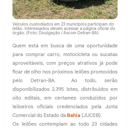
Veículos custodiados em 23 municípios participam do
leilão. Interessados devem acessar a página oficial do
órgão. (Foto: Divulgação / Ascom Detran-BA)
Quem está em busca de uma oportunidade
para comprar carro, motocicleta ou sucatas
aproveitáveis, com preços atrativos já pode
ficar de olho nos próximos leilões promovidos
pelo Detran-BA. Ao todo, serão
disponibilizados 2.395 lotes, distribuídos em
oito editais, em certames conduzidos por
leiloeiros oficiais credenciados pela Junta
Comercial do Estado da
Bahia
(JUCEB).
Os leilões contemplam ao todo 23 cidades