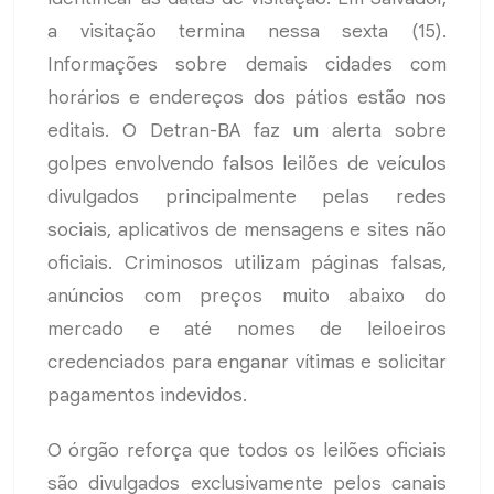
a visitação termina nessa sexta (15).
Informações sobre demais cidades com
horários e endereços dos pátios estão nos
editais. O Detran-BA faz um alerta sobre
golpes envolvendo falsos leilões de veículos
divulgados principalmente pelas redes
sociais, aplicativos de mensagens e sites não
oficiais. Criminosos utilizam páginas falsas,
anúncios com preços muito abaixo do
mercado e até nomes de leiloeiros
credenciados para enganar vítimas e solicitar
pagamentos indevidos.
O órgão reforça que todos os leilões oficiais
são divulgados exclusivamente pelos canais