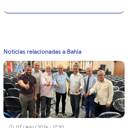
Notícias relacionadas a Bahia
07 / Ago / 2026 - 17:20