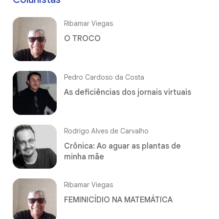
Ribamar Viegas
O TROCO
Pedro Cardoso da Costa
As deficiências dos jornais virtuais
Rodrigo Alves de Carvalho
Crônica: Ao aguar as plantas de
minha mãe
Ribamar Viegas
FEMINICÍDIO NA MATEMÁTICA