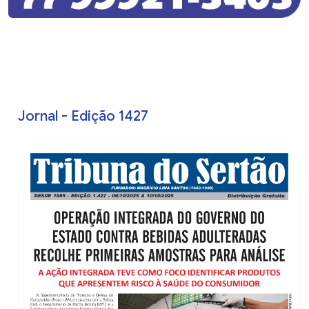
Jornal - Edição 1427