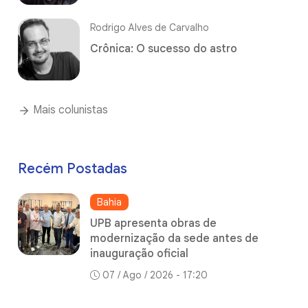
Rodrigo Alves de Carvalho
Crônica: O sucesso do astro
Mais colunistas
Recém Postadas
Bahia
UPB apresenta obras de
modernização da sede antes de
inauguração oficial
07 / Ago / 2026 - 17:20