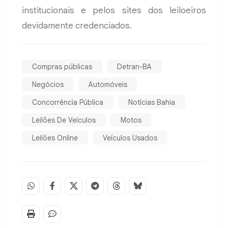
institucionais e pelos sites dos leiloeiros
devidamente credenciados.
Compras públicas
Detran-BA
Negócios
Automóveis
Concorrência Pública
Notícias Bahia
Leilões De Veículos
Motos
Leilões Online
Veículos Usados