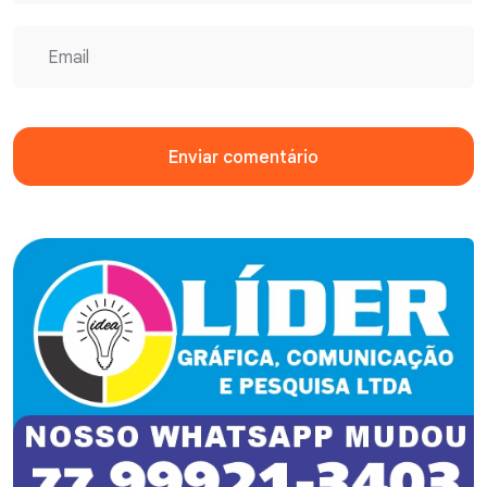
Enviar comentário