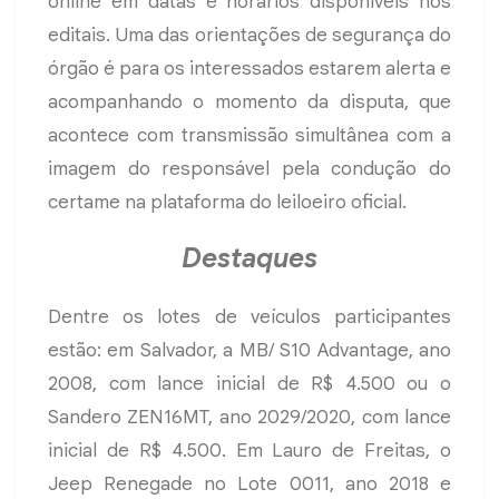
online em datas e horários disponíveis nos
editais. Uma das orientações de segurança do
órgão é para os interessados estarem alerta e
acompanhando o momento da disputa, que
acontece com transmissão simultânea com a
imagem do responsável pela condução do
certame na plataforma do leiloeiro oficial.
Destaques
Dentre os lotes de veículos participantes
estão: em Salvador, a MB/ S10 Advantage, ano
2008, com lance inicial de R$ 4.500 ou o
Sandero ZEN16MT, ano 2029/2020, com lance
inicial de R$ 4.500. Em Lauro de Freitas, o
Jeep Renegade no Lote 0011, ano 2018 e