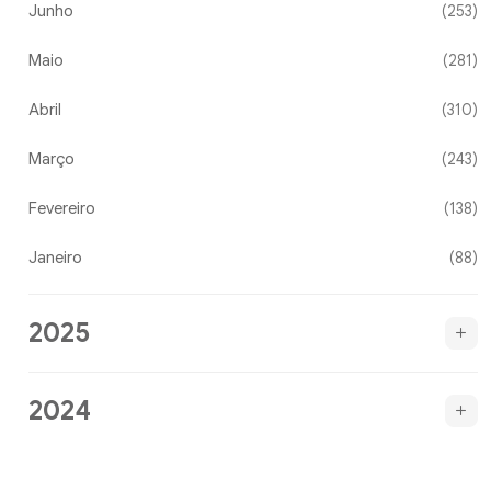
Junho
(253)
Maio
(281)
Abril
(310)
Março
(243)
Fevereiro
(138)
Janeiro
(88)
2025
2024