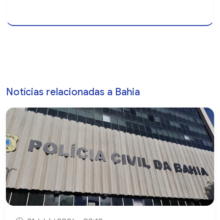
Notícias relacionadas a Bahia