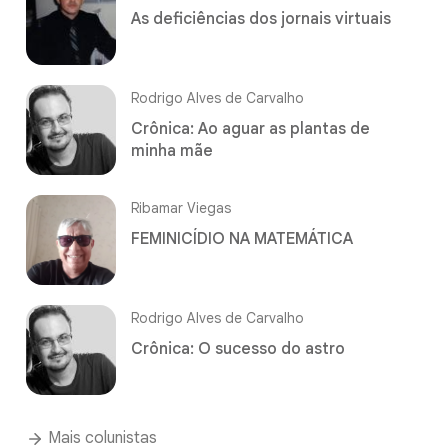
As deficiências dos jornais virtuais
Rodrigo Alves de Carvalho
Crônica: Ao aguar as plantas de
minha mãe
Ribamar Viegas
FEMINICÍDIO NA MATEMÁTICA
Rodrigo Alves de Carvalho
Crônica: O sucesso do astro
Mais colunistas