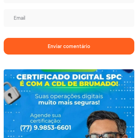
Enviar comentário