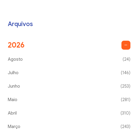
Arquivos
2026
Agosto
(24)
Julho
(146)
Junho
(253)
Maio
(281)
Abril
(310)
Março
(243)