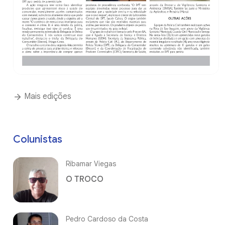
Mais edições
Colunistas
Ribamar Viegas
O TROCO
Pedro Cardoso da Costa