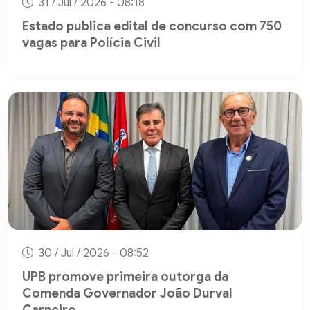
31 / Jul / 2026 - 08:18
Estado publica edital de concurso com 750
vagas para Polícia Civil
30 / Jul / 2026 - 08:52
UPB promove primeira outorga da
Comenda Governador João Durval