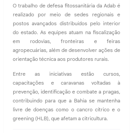
O trabalho de defesa fitossanitária da Adab é
realizado por meio de sedes regionais e
postos avançados distribuídos pelo interior
do estado. As equipes atuam na fiscalização
em rodovias, fronteiras e feiras
agropecuárias, além de desenvolver ações de
orientação técnica aos produtores rurais.
Entre as iniciativas estão cursos,
capacitações e caravanas voltadas à
prevenção, identificação e combate a pragas,
contribuindo para que a Bahia se mantenha
livre de doenças como o cancro cítrico e o
greening (HLB), que afetam a citricultura.