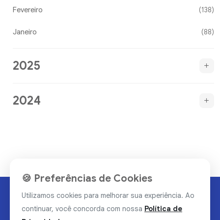
Fevereiro
(138)
Janeiro
(88)
2025
2024
🍪 Preferências de Cookies
Utilizamos cookies para melhorar sua experiência. Ao
continuar, você concorda com nossa
Política de