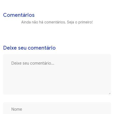
Comentários
Ainda não há comentários. Seja o primeiro!
Deixe seu comentário