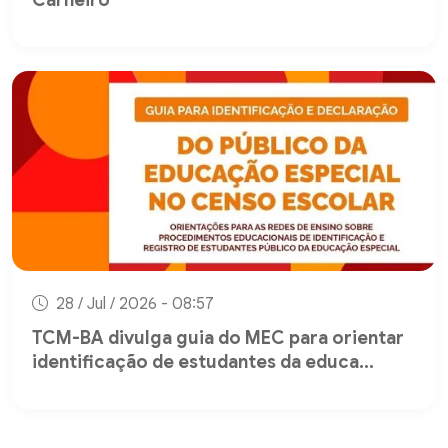
Carneiro
28 / Jul / 2026 - 08:57
TCM-BA divulga guia do MEC para orientar
identificação de estudantes da educa...