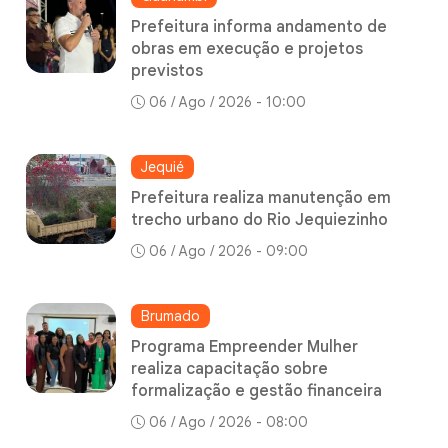
Prefeitura informa andamento de
obras em execução e projetos
previstos
06 / Ago / 2026 - 10:00
Jequié
Prefeitura realiza manutenção em
trecho urbano do Rio Jequiezinho
06 / Ago / 2026 - 09:00
Brumado
Programa Empreender Mulher
realiza capacitação sobre
formalização e gestão financeira
06 / Ago / 2026 - 08:00