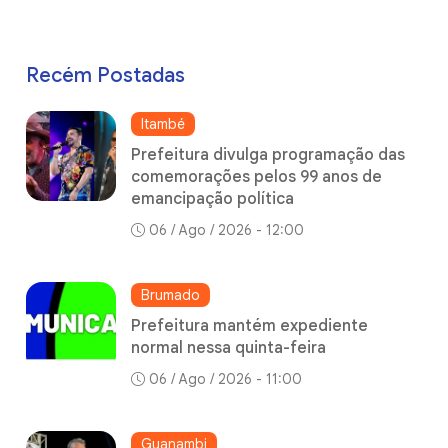
Recém Postadas
Itambé
Prefeitura divulga programação das
comemorações pelos 99 anos de
emancipação política
06 / Ago / 2026 - 12:00
Brumado
Prefeitura mantém expediente
normal nessa quinta-feira
06 / Ago / 2026 - 11:00
Guanambi