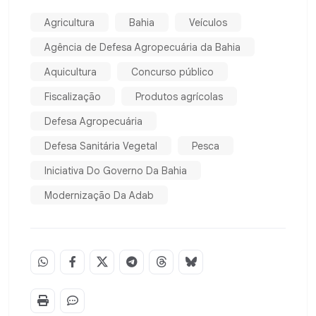
Agricultura
Bahia
Veículos
Agência de Defesa Agropecuária da Bahia
Aquicultura
Concurso público
Fiscalização
Produtos agrícolas
Defesa Agropecuária
Defesa Sanitária Vegetal
Pesca
Iniciativa Do Governo Da Bahia
Modernização Da Adab