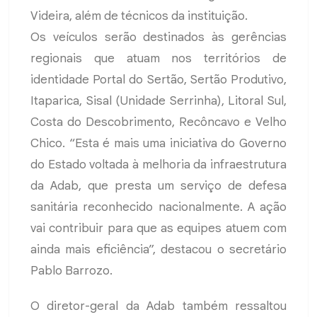
Videira, além de técnicos da instituição.
Os veículos serão destinados às gerências
regionais que atuam nos territórios de
identidade Portal do Sertão, Sertão Produtivo,
Itaparica, Sisal (Unidade Serrinha), Litoral Sul,
Costa do Descobrimento, Recôncavo e Velho
Chico. “Esta é mais uma iniciativa do Governo
do Estado voltada à melhoria da infraestrutura
da Adab, que presta um serviço de defesa
sanitária reconhecido nacionalmente. A ação
vai contribuir para que as equipes atuem com
ainda mais eficiência”, destacou o secretário
Pablo Barrozo.
O diretor-geral da Adab também ressaltou