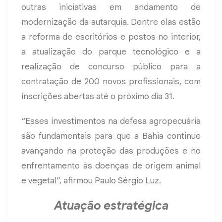
outras iniciativas em andamento de
modernização da autarquia. Dentre elas estão
a reforma de escritórios e postos no interior,
a atualização do parque tecnológico e a
realização de concurso público para a
contratação de 200 novos profissionais, com
inscrições abertas até o próximo dia 31.
“Esses investimentos na defesa agropecuária
são fundamentais para que a Bahia continue
avançando na proteção das produções e no
enfrentamento às doenças de origem animal
e vegetal”, afirmou Paulo Sérgio Luz.
Atuação estratégica