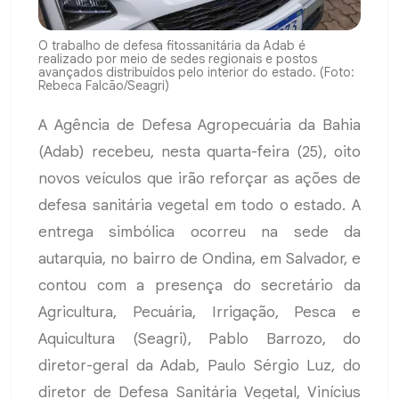
O trabalho de defesa fitossanitária da Adab é
realizado por meio de sedes regionais e postos
avançados distribuídos pelo interior do estado. (Foto:
Rebeca Falcão/Seagri)
A Agência de Defesa Agropecuária da Bahia
(Adab) recebeu, nesta quarta-feira (25), oito
novos veículos que irão reforçar as ações de
defesa sanitária vegetal em todo o estado. A
entrega simbólica ocorreu na sede da
autarquia, no bairro de Ondina, em Salvador, e
contou com a presença do secretário da
Agricultura, Pecuária, Irrigação, Pesca e
Aquicultura (Seagri), Pablo Barrozo, do
diretor-geral da Adab, Paulo Sérgio Luz, do
diretor de Defesa Sanitária Vegetal, Vinícius