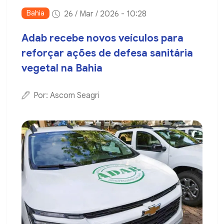
Bahia
26 / Mar / 2026 - 10:28
Adab recebe novos veículos para
reforçar ações de defesa sanitária
vegetal na Bahia
Por: Ascom Seagri