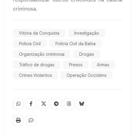
criminosa.
Vitória da Conquista
Investigação
Polícia Civil
Polícia Civil da Bahia
Organização criminosa
Drogas
Tráfico de drogas
Presos
Armas
Crimes Violentos
Operação Occidens