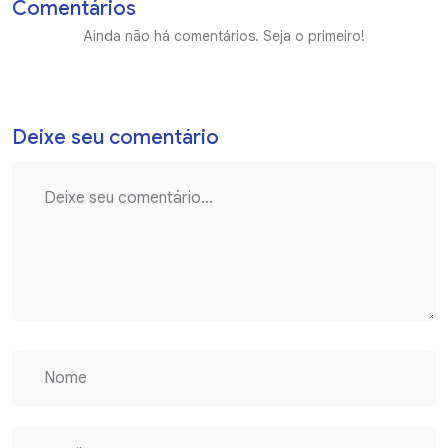
Comentários
Ainda não há comentários. Seja o primeiro!
Deixe seu comentário