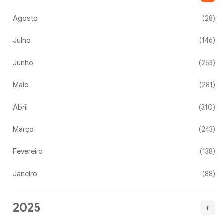
Agosto
(28)
Julho
(146)
Junho
(253)
Maio
(281)
Abril
(310)
Março
(243)
Fevereiro
(138)
Janeiro
(88)
2025