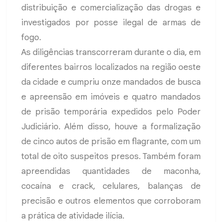
distribuição e comercialização das drogas e
investigados por posse ilegal de armas de
fogo.
As diligências transcorreram durante o dia, em
diferentes bairros localizados na região oeste
da cidade e cumpriu onze mandados de busca
e apreensão em imóveis e quatro mandados
de prisão temporária expedidos pelo Poder
Judiciário. Além disso, houve a formalização
de cinco autos de prisão em flagrante, com um
total de oito suspeitos presos. Também foram
apreendidas quantidades de maconha,
cocaína e crack, celulares, balanças de
precisão e outros elementos que corroboram
a prática de atividade ilícia.