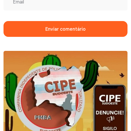
Enviar comentário