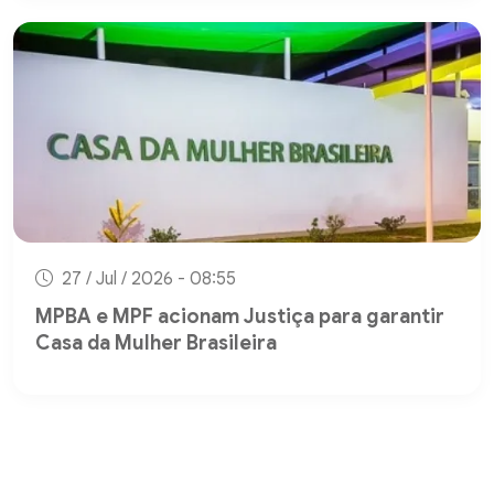
27 / Jul / 2026 - 08:55
MPBA e MPF acionam Justiça para garantir
Casa da Mulher Brasileira