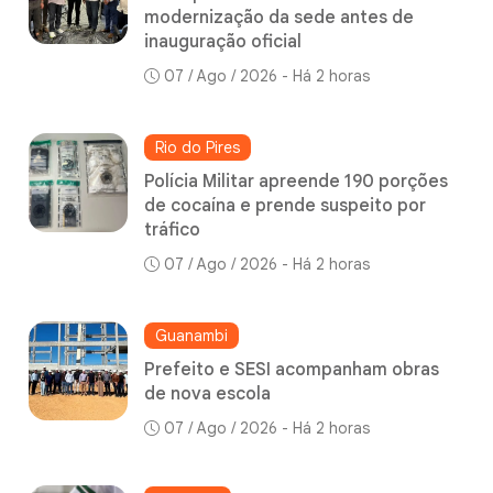
modernização da sede antes de
inauguração oficial
07 / Ago / 2026 - Há 2 horas
Rio do Pires
Polícia Militar apreende 190 porções
de cocaína e prende suspeito por
tráfico
07 / Ago / 2026 - Há 2 horas
Guanambi
Prefeito e SESI acompanham obras
de nova escola
07 / Ago / 2026 - Há 2 horas