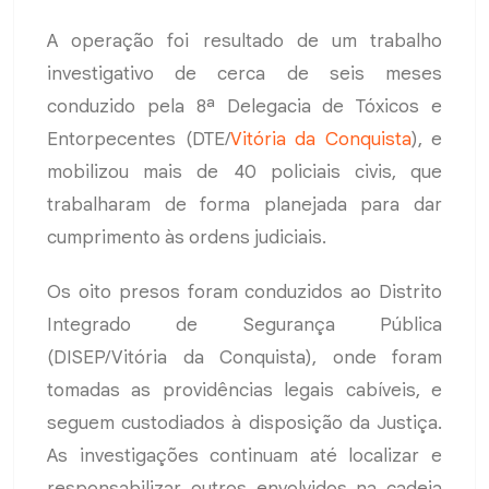
A operação foi resultado de um trabalho
investigativo de cerca de seis meses
conduzido pela 8ª Delegacia de Tóxicos e
Entorpecentes (DTE/
Vitória da Conquista
), e
mobilizou mais de 40 policiais civis, que
trabalharam de forma planejada para dar
cumprimento às ordens judiciais.
Os oito presos foram conduzidos ao Distrito
Integrado de Segurança Pública
(DISEP/Vitória da Conquista), onde foram
tomadas as providências legais cabíveis, e
seguem custodiados à disposição da Justiça.
As investigações continuam até localizar e
responsabilizar outros envolvidos na cadeia