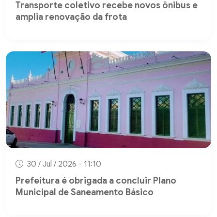
Transporte coletivo recebe novos ônibus e
amplia renovação da frota
30 / Jul / 2026 - 11:10
Prefeitura é obrigada a concluir Plano
Municipal de Saneamento Básico