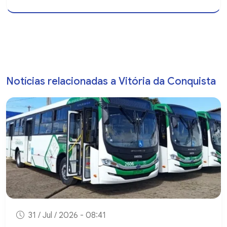
Notícias relacionadas a Vitória da Conquista
31 / Jul / 2026 - 08:41