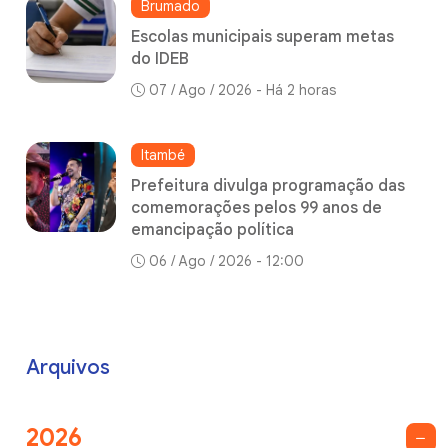
Brumado
Escolas municipais superam metas
do IDEB
07 / Ago / 2026 - Há 2 horas
Itambé
Prefeitura divulga programação das
comemorações pelos 99 anos de
emancipação política
06 / Ago / 2026 - 12:00
Arquivos
2026