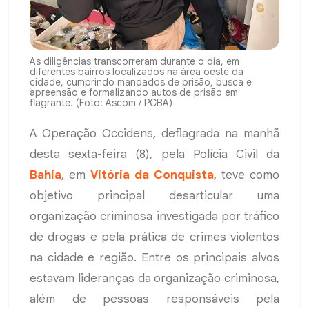
As diligências transcorreram durante o dia, em
diferentes bairros localizados na área oeste da
cidade, cumprindo mandados de prisão, busca e
apreensão e formalizando autos de prisão em
flagrante. (Foto: Ascom / PCBA)
A Operação Occidens, deflagrada na manhã
desta sexta-feira (8), pela Polícia Civil da
Bahia
, em
Vitória da Conquista
, teve como
objetivo principal desarticular uma
organização criminosa investigada por tráfico
de drogas e pela prática de crimes violentos
na cidade e região. Entre os principais alvos
estavam lideranças da organização criminosa,
além de pessoas responsáveis pela