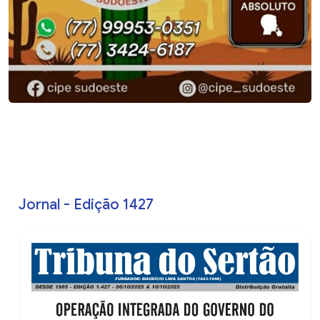
Jornal - Edição 1427