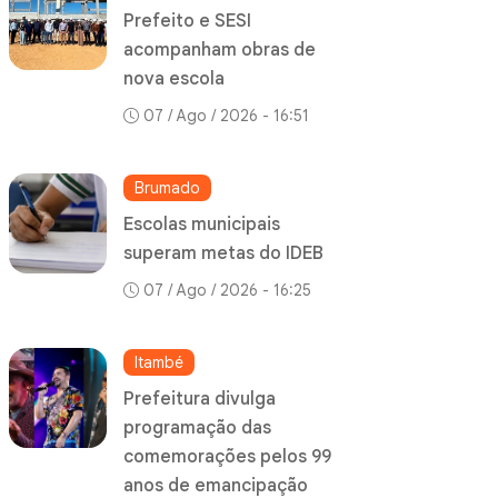
Prefeito e SESI
acompanham obras de
nova escola
07 / Ago / 2026 - 16:51
Brumado
Escolas municipais
superam metas do IDEB
07 / Ago / 2026 - 16:25
Itambé
Prefeitura divulga
programação das
comemorações pelos 99
anos de emancipação