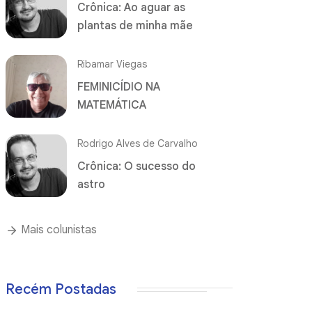
Crônica: Ao aguar as
plantas de minha mãe
Ribamar Viegas
FEMINICÍDIO NA
MATEMÁTICA
Rodrigo Alves de Carvalho
Crônica: O sucesso do
astro
Mais colunistas
Recém Postadas