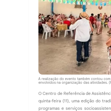
A realização do evento também contou com 
envolvidos na organização das atividades. (F
O Centro de Referência de Assistênc
quinta-feira (11), uma edição do trad
programas e serviços socioassisten