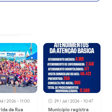
Jul / 2026 - 11:00
29 / Jul / 2026 - 10:47
rida de Rua
Município registra