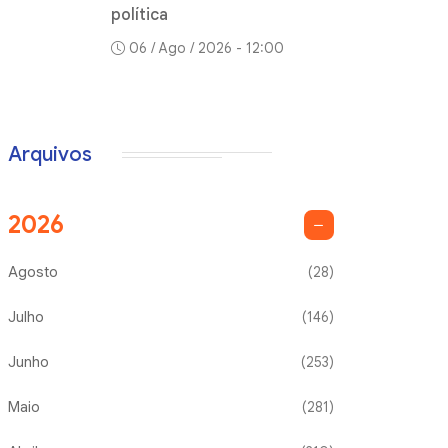
política
06 / Ago / 2026 - 12:00
Arquivos
2026
Agosto
(28)
Julho
(146)
Junho
(253)
Maio
(281)