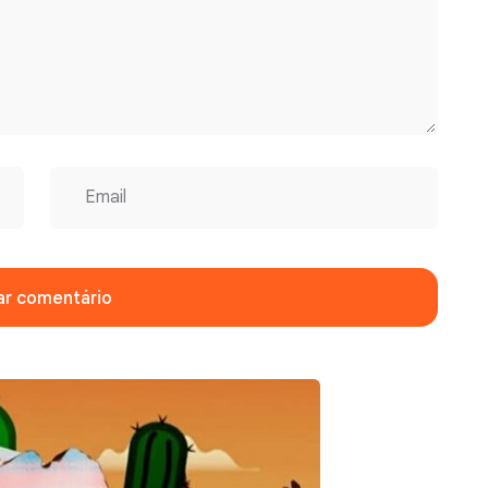
ar comentário