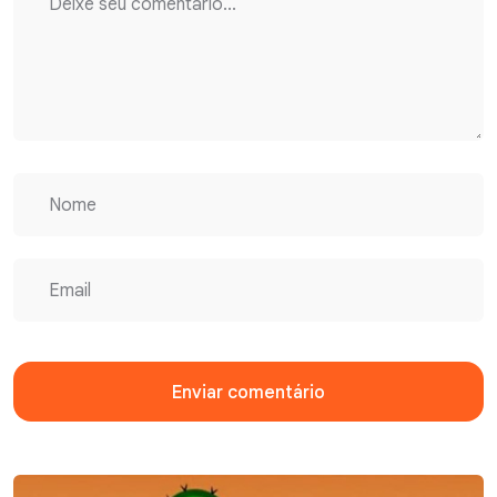
Enviar comentário