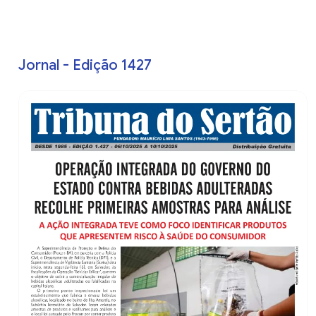
Jornal - Edição 1427