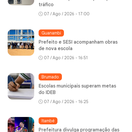
tráfico
07 / Ago / 2026 - 17:00
Guanambi
Prefeito e SESI acompanham obras
de nova escola
07 / Ago / 2026 - 16:51
Brumado
Escolas municipais superam metas
do IDEB
07 / Ago / 2026 - 16:25
Itambé
Prefeitura divulga programação das