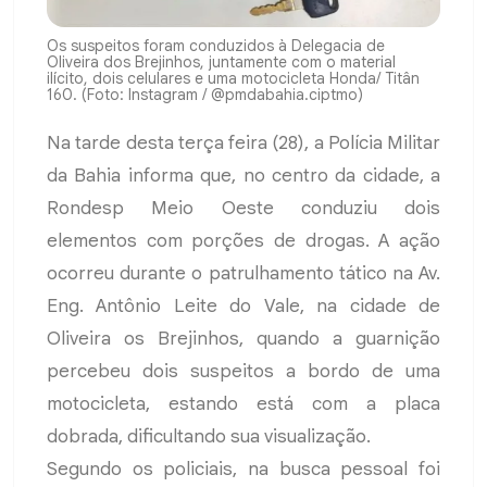
Os suspeitos foram conduzidos à Delegacia de
Oliveira dos Brejinhos, juntamente com o material
ilícito, dois celulares e uma motocicleta Honda/ Titân
160. (Foto: Instagram / @pmdabahia.ciptmo)
Na tarde desta terça feira (28), a Polícia Militar
da Bahia informa que, no centro da cidade, a
Rondesp Meio Oeste conduziu dois
elementos com porções de drogas. A ação
ocorreu durante o patrulhamento tático na Av.
Eng. Antônio Leite do Vale, na cidade de
Oliveira os Brejinhos, quando a guarnição
percebeu dois suspeitos a bordo de uma
motocicleta, estando está com a placa
dobrada, dificultando sua visualização.
Segundo os policiais, na busca pessoal foi