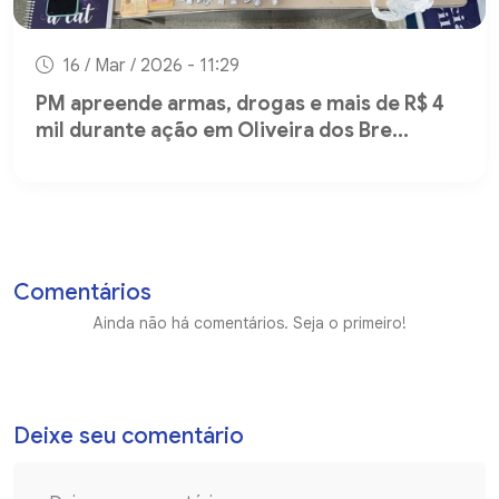
16 / Mar / 2026 - 11:29
PM apreende armas, drogas e mais de R$ 4
mil durante ação em Oliveira dos Bre...
Comentários
Ainda não há comentários. Seja o primeiro!
Deixe seu comentário