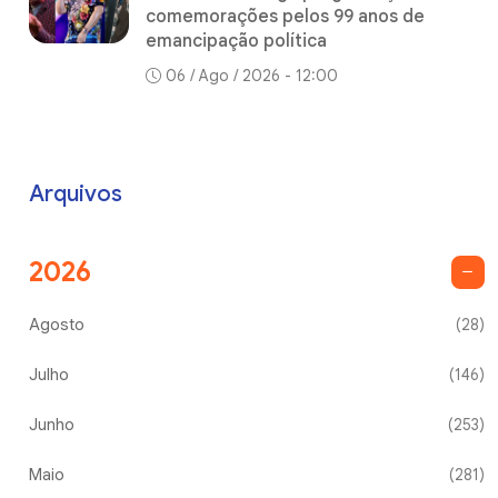
comemorações pelos 99 anos de
emancipação política
06 / Ago / 2026 - 12:00
Arquivos
2026
Agosto
(28)
Julho
(146)
Junho
(253)
Maio
(281)