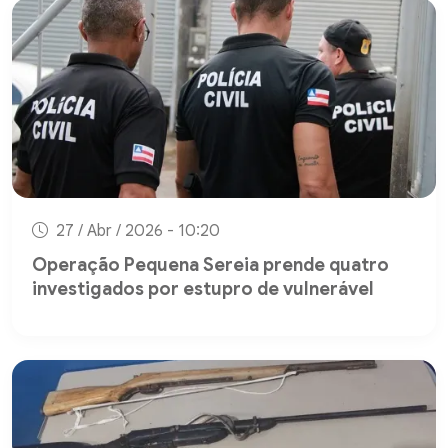
27 / Abr / 2026 - 10:20
Operação Pequena Sereia prende quatro
investigados por estupro de vulnerável