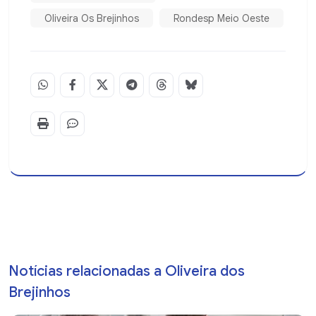
Oliveira Os Brejinhos
Rondesp Meio Oeste
Notícias relacionadas a Oliveira dos
Brejinhos