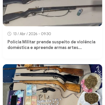
13 / Abr / 2026 - 09:30
Polícia Militar prende suspeito de violência
doméstica e apreende armas artes...