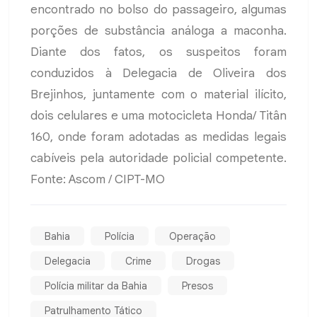
encontrado no bolso do passageiro, algumas
porções de substância análoga a maconha.
Diante dos fatos, os suspeitos foram
conduzidos à Delegacia de Oliveira dos
Brejinhos, juntamente com o material ilícito,
dois celulares e uma motocicleta Honda/ Titân
160, onde foram adotadas as medidas legais
cabíveis pela autoridade policial competente.
Fonte: Ascom / CIPT-MO
Bahia
Polícia
Operação
Delegacia
Crime
Drogas
Polícia militar da Bahia
Presos
Patrulhamento Tático