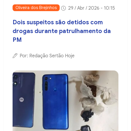
Oliveira dos Brejinhos
29 / Abr / 2026 - 10:15
Dois suspeitos são detidos com
drogas durante patrulhamento da
PM
Por: Redação Sertão Hoje