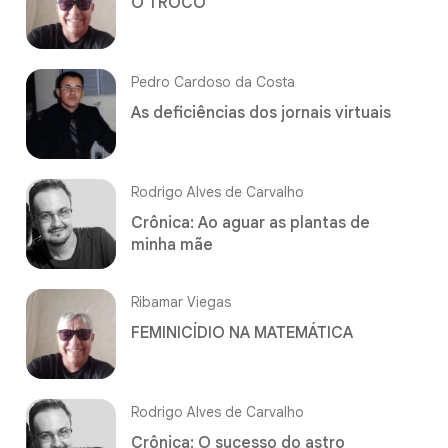
O TROCO
Pedro Cardoso da Costa
As deficiências dos jornais virtuais
Rodrigo Alves de Carvalho
Crônica: Ao aguar as plantas de
minha mãe
Ribamar Viegas
FEMINICÍDIO NA MATEMÁTICA
Rodrigo Alves de Carvalho
Crônica: O sucesso do astro