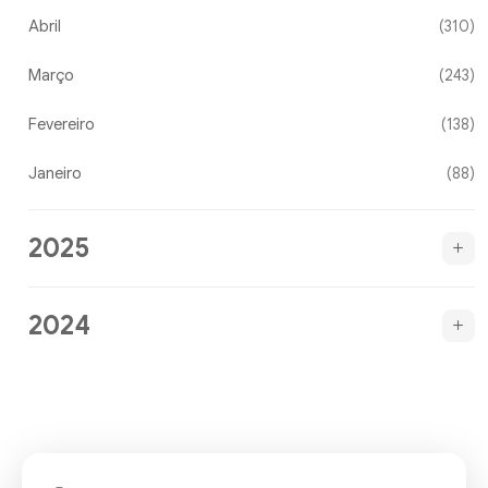
Abril
(310)
Março
(243)
Fevereiro
(138)
Janeiro
(88)
2025
2024