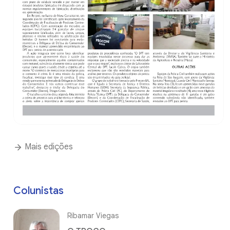
Mais edições
Colunistas
Ribamar Viegas