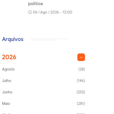
política
06 / Ago / 2026 - 12:00
Arquivos
2026
Agosto
(28)
Julho
(146)
Junho
(253)
Maio
(281)