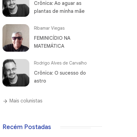
Crônica: Ao aguar as
plantas de minha mãe
Ribamar Viegas
FEMINICÍDIO NA
MATEMÁTICA
Rodrigo Alves de Carvalho
Crônica: O sucesso do
astro
Mais colunistas
Recém Postadas