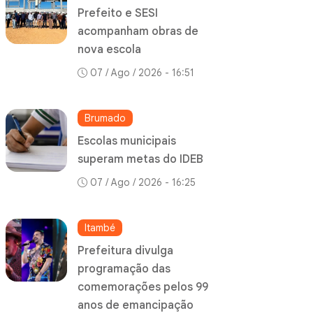
Prefeito e SESI
acompanham obras de
nova escola
07 / Ago / 2026 - 16:51
Brumado
Escolas municipais
superam metas do IDEB
07 / Ago / 2026 - 16:25
Itambé
Prefeitura divulga
programação das
comemorações pelos 99
anos de emancipação