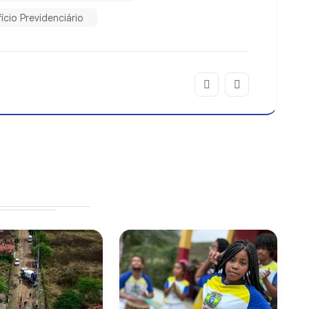
ício Previdenciário