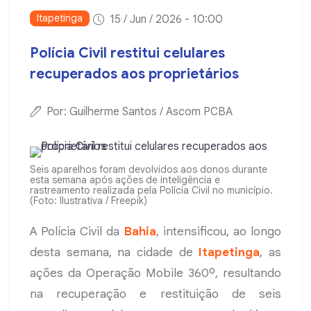
Itapetinga
15 / Jun / 2026 - 10:00
Polícia Civil restitui celulares
recuperados aos proprietários
Por: Guilherme Santos / Ascom PCBA
Seis aparelhos foram devolvidos aos donos durante
esta semana após ações de inteligência e
rastreamento realizada pela Polícia Civil no município.
(Foto: Ilustrativa / Freepik)
A Polícia Civil da
Bahia
, intensificou, ao longo
desta semana, na cidade de
Itapetinga
, as
ações da Operação Mobile 360º, resultando
na recuperação e restituição de seis