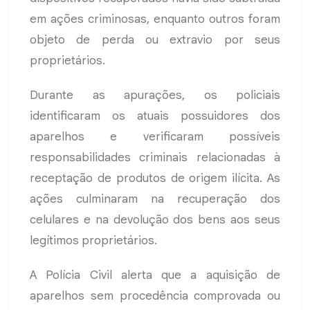
em ações criminosas, enquanto outros foram
objeto de perda ou extravio por seus
proprietários.
Durante as apurações, os policiais
identificaram os atuais possuidores dos
aparelhos e verificaram possíveis
responsabilidades criminais relacionadas à
receptação de produtos de origem ilícita. As
ações culminaram na recuperação dos
celulares e na devolução dos bens aos seus
legítimos proprietários.
A Polícia Civil alerta que a aquisição de
aparelhos sem procedência comprovada ou