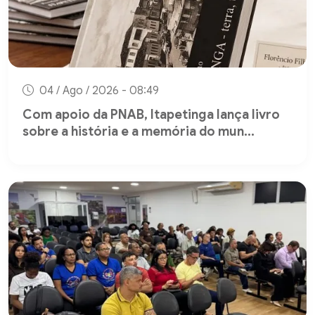
04 / Ago / 2026 - 08:49
Com apoio da PNAB, Itapetinga lança livro
sobre a história e a memória do mun...