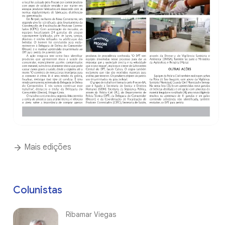
Mais edições
Colunistas
Ribamar Viegas