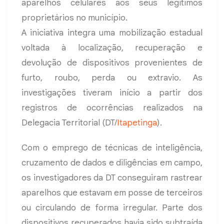
aparelhos celulares aos seus legítimos
proprietários no município.
A iniciativa integra uma mobilização estadual
voltada à localização, recuperação e
devolução de dispositivos provenientes de
furto, roubo, perda ou extravio. As
investigações tiveram início a partir dos
registros de ocorrências realizados na
Delegacia Territorial (DT/
Itapetinga
).
Com o emprego de técnicas de inteligência,
cruzamento de dados e diligências em campo,
os investigadores da DT conseguiram rastrear
aparelhos que estavam em posse de terceiros
ou circulando de forma irregular. Parte dos
dispositivos recuperados havia sido subtraída