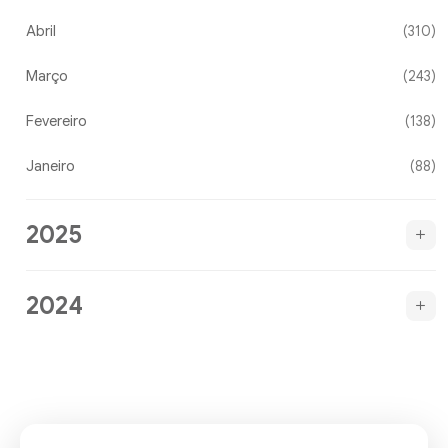
Abril
(310)
Março
(243)
Fevereiro
(138)
Janeiro
(88)
2025
2024