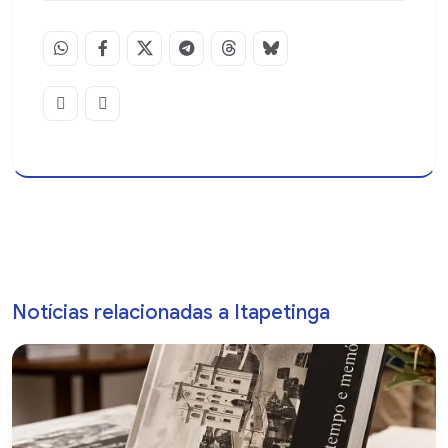
Notícias relacionadas a Itapetinga