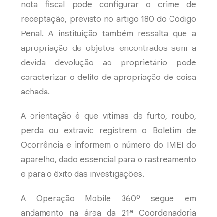
nota fiscal pode configurar o crime de
receptação, previsto no artigo 180 do Código
Penal. A instituição também ressalta que a
apropriação de objetos encontrados sem a
devida devolução ao proprietário pode
caracterizar o delito de apropriação de coisa
achada.
A orientação é que vítimas de furto, roubo,
perda ou extravio registrem o Boletim de
Ocorrência e informem o número do IMEI do
aparelho, dado essencial para o rastreamento
e para o êxito das investigações.
A Operação Mobile 360º segue em
andamento na área da 21ª Coordenadoria