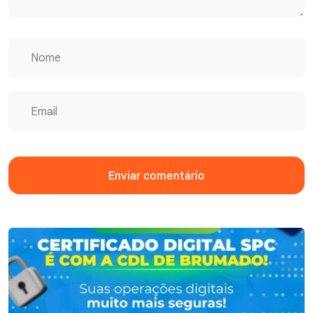
Enviar comentário