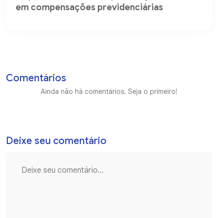
em compensações previdenciárias
Comentários
Ainda não há comentários. Seja o primeiro!
Deixe seu comentário