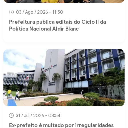
03 / Ago / 2026 - 11:50
Prefeitura publica editais do Ciclo II da
Política Nacional Aldir Blanc
31 / Jul / 2026 - 08:54
Ex-prefeito é multado por irregularidades