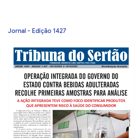
Jornal - Edição 1427