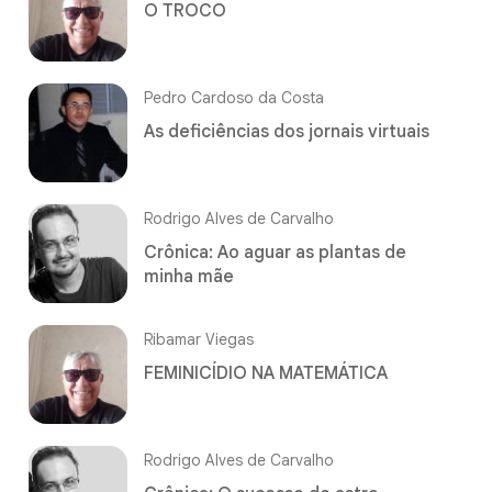
O TROCO
Pedro Cardoso da Costa
As deficiências dos jornais virtuais
Rodrigo Alves de Carvalho
Crônica: Ao aguar as plantas de
minha mãe
Ribamar Viegas
FEMINICÍDIO NA MATEMÁTICA
Rodrigo Alves de Carvalho