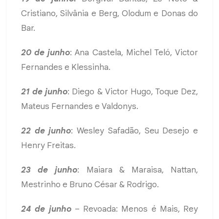
Cristiano, Silvânia e Berg, Olodum e Donas do
Bar.
20 de junho
: Ana Castela, Michel Teló, Victor
Fernandes e Klessinha.
21 de junho
: Diego & Victor Hugo, Toque Dez,
Mateus Fernandes e Valdonys.
22 de junho
: Wesley Safadão, Seu Desejo e
Henry Freitas.
23 de junho
: Maiara & Maraisa, Nattan,
Mestrinho e Bruno César & Rodrigo.
24 de junho
– Revoada: Menos é Mais, Rey