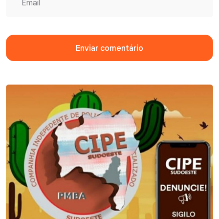
Enviar comentário