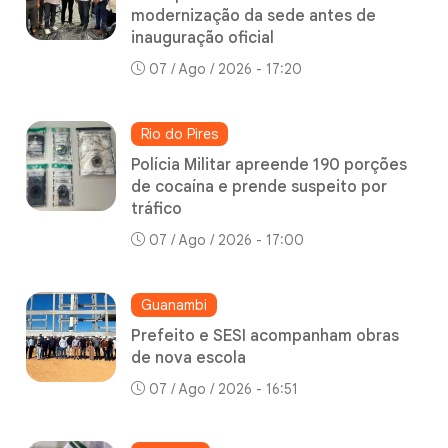
modernização da sede antes de
inauguração oficial
07 / Ago / 2026 - 17:20
Rio do Pires
Polícia Militar apreende 190 porções
de cocaína e prende suspeito por
tráfico
07 / Ago / 2026 - 17:00
Guanambi
Prefeito e SESI acompanham obras
de nova escola
07 / Ago / 2026 - 16:51