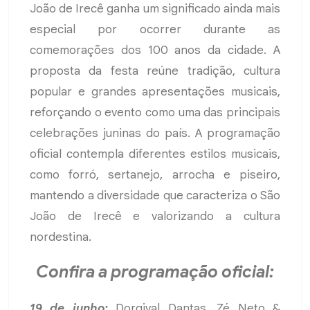
João de Irecê ganha um significado ainda mais
especial por ocorrer durante as
comemorações dos 100 anos da cidade. A
proposta da festa reúne tradição, cultura
popular e grandes apresentações musicais,
reforçando o evento como uma das principais
celebrações juninas do país. A programação
oficial contempla diferentes estilos musicais,
como forró, sertanejo, arrocha e piseiro,
mantendo a diversidade que caracteriza o São
João de Irecê e valorizando a cultura
nordestina.
Confira a programação oficial:
19 de junho:
Dorgival Dantas, Zé Neto &