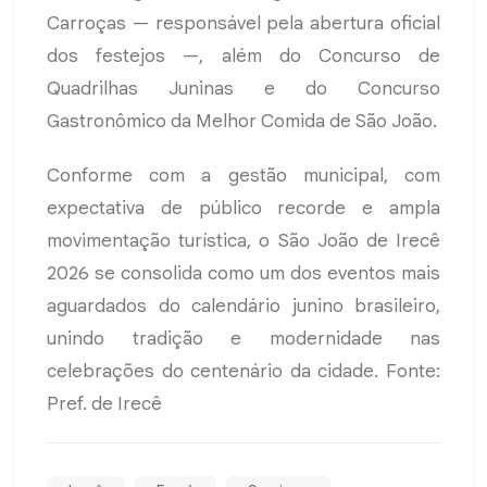
Carroças — responsável pela abertura oficial
dos festejos —, além do Concurso de
Quadrilhas Juninas e do Concurso
Gastronômico da Melhor Comida de São João.
Conforme com a gestão municipal, com
expectativa de público recorde e ampla
movimentação turística, o São João de Irecê
2026 se consolida como um dos eventos mais
aguardados do calendário junino brasileiro,
unindo tradição e modernidade nas
celebrações do centenário da cidade. Fonte:
Pref. de Irecê