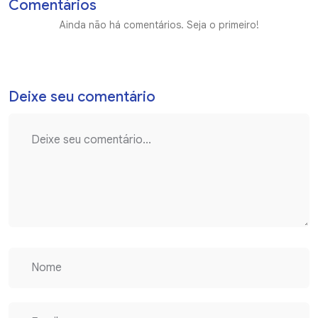
Comentários
Ainda não há comentários. Seja o primeiro!
Deixe seu comentário