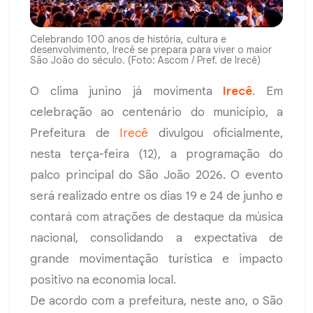
Celebrando 100 anos de história, cultura e
desenvolvimento, Irecê se prepara para viver o maior
São João do século. (Foto: Ascom / Pref. de Irecê)
O clima junino já movimenta
Irecê
. Em
celebração ao centenário do município, a
Prefeitura de
Irecê
divulgou oficialmente,
nesta terça-feira (12), a programação do
palco principal do São João 2026. O evento
será realizado entre os dias 19 e 24 de junho e
contará com atrações de destaque da música
nacional, consolidando a expectativa de
grande movimentação turística e impacto
positivo na economia local.
De acordo com a prefeitura, neste ano, o São