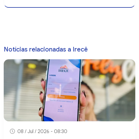
Notícias relacionadas a Irecê
08 / Jul / 2026 - 08:30