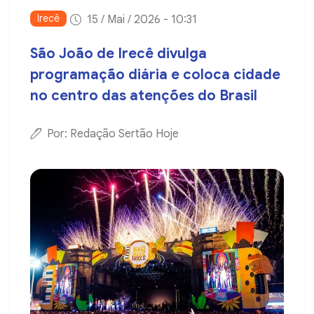
Irecê
15 / Mai / 2026 - 10:31
São João de Irecê divulga
programação diária e coloca cidade
no centro das atenções do Brasil
Por: Redação Sertão Hoje