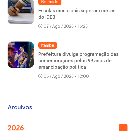
Brumado
Escolas municipais superam metas
do IDEB
07 / Ago / 2026 - 16:25
Itambé
Prefeitura divulga programação das
comemorações pelos 99 anos de
emancipação política
06 / Ago / 2026 - 12:00
Arquivos
2026