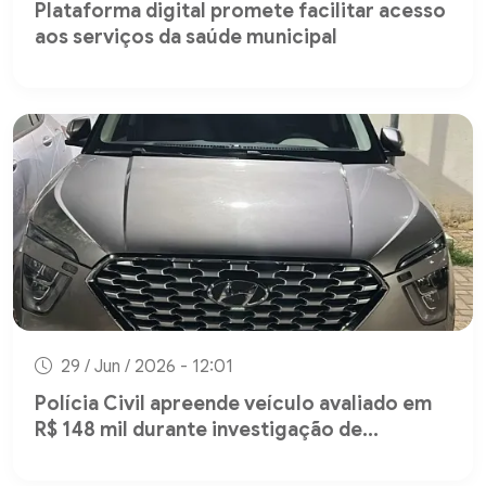
Plataforma digital promete facilitar acesso
aos serviços da saúde municipal
29 / Jun / 2026 - 12:01
Polícia Civil apreende veículo avaliado em
R$ 148 mil durante investigação de...