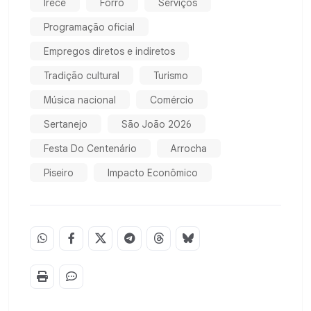
Irecê
Forró
Serviços
Programação oficial
Empregos diretos e indiretos
Tradição cultural
Turismo
Música nacional
Comércio
Sertanejo
São João 2026
Festa Do Centenário
Arrocha
Piseiro
Impacto Econômico