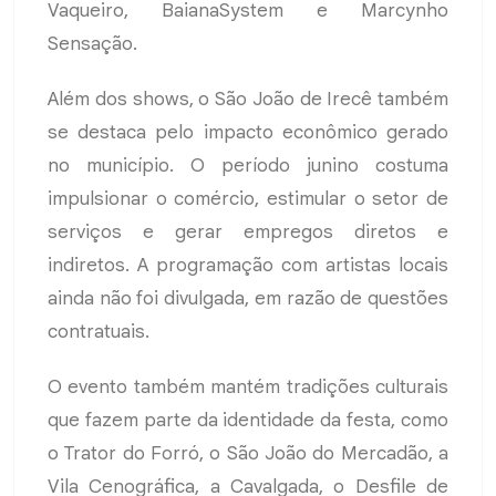
Vaqueiro, BaianaSystem e Marcynho
Sensação.
Além dos shows, o São João de Irecê também
se destaca pelo impacto econômico gerado
no município. O período junino costuma
impulsionar o comércio, estimular o setor de
serviços e gerar empregos diretos e
indiretos. A programação com artistas locais
ainda não foi divulgada, em razão de questões
contratuais.
O evento também mantém tradições culturais
que fazem parte da identidade da festa, como
o Trator do Forró, o São João do Mercadão, a
Vila Cenográfica, a Cavalgada, o Desfile de