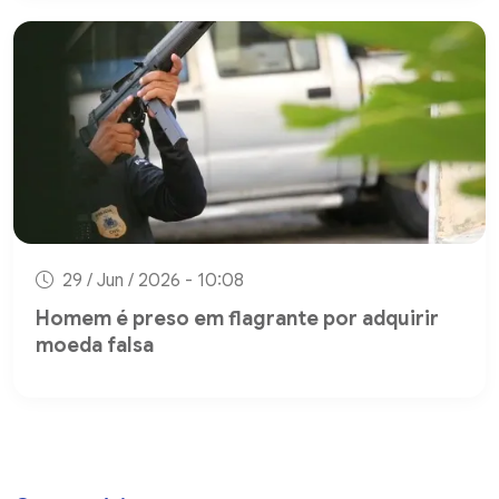
29 / Jun / 2026 - 10:08
Homem é preso em flagrante por adquirir
moeda falsa