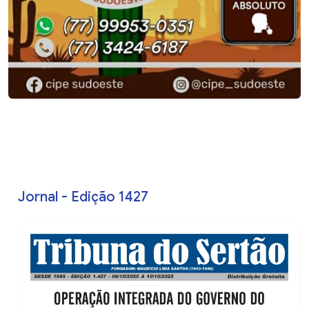
Jornal - Edição 1427