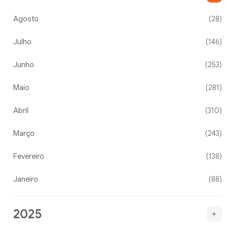
Agosto
(28)
Julho
(146)
Junho
(253)
Maio
(281)
Abril
(310)
Março
(243)
Fevereiro
(138)
Janeiro
(88)
2025