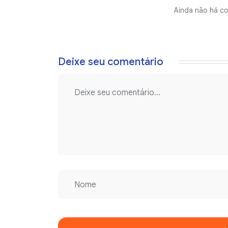
Ainda não há co
Deixe seu comentário