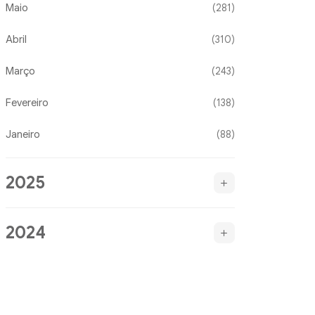
Maio
(281)
Abril
(310)
Março
(243)
Fevereiro
(138)
Janeiro
(88)
2025
2024