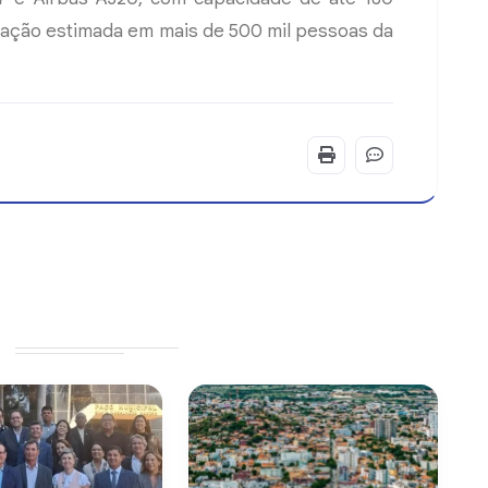
lação estimada em mais de 500 mil pessoas da