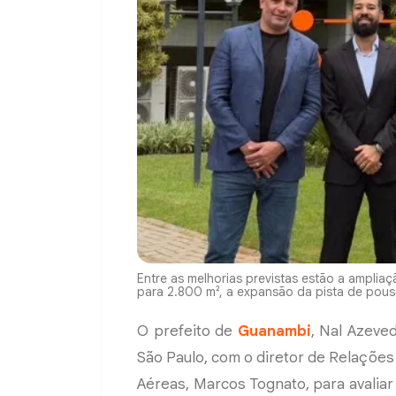
Entre as melhorias previstas estão a amplia
para 2.800 m², a expansão da pista de pous
O prefeito de
Guanambi
, Nal Azeve
São Paulo, com o diretor de Relações
Aéreas, Marcos Tognato, para avaliar