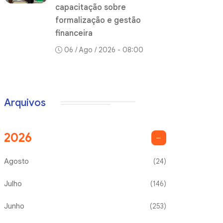
capacitação sobre
formalização e gestão
financeira
06 / Ago / 2026 - 08:00
Arquivos
2026
Agosto
(24)
Julho
(146)
Junho
(253)