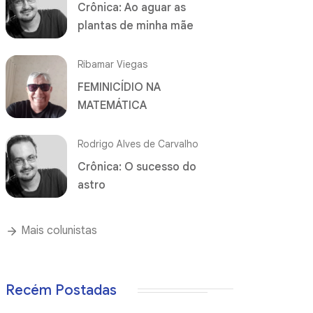
Crônica: Ao aguar as
plantas de minha mãe
Ribamar Viegas
FEMINICÍDIO NA
MATEMÁTICA
Rodrigo Alves de Carvalho
Crônica: O sucesso do
astro
Mais colunistas
Recém Postadas