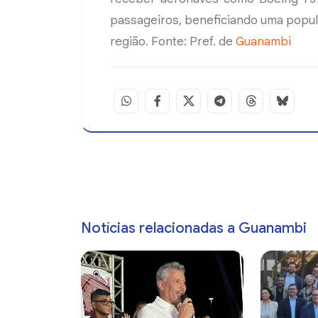
passageiros, beneficiando uma popu
região. Fonte: Pref. de
Guanambi
Notícias relacionadas a Guanambi