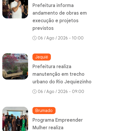
Prefeitura informa
andamento de obras em
execução e projetos
previstos
06 / Ago / 2026 - 10:00
Jequié
Prefeitura realiza
manutenção em trecho
urbano do Rio Jequiezinho
06 / Ago / 2026 - 09:00
Brumado
Programa Empreender
Mulher realiza