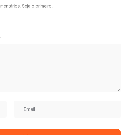
mentários. Seja o primeiro!