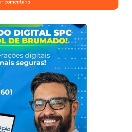
ar comentário