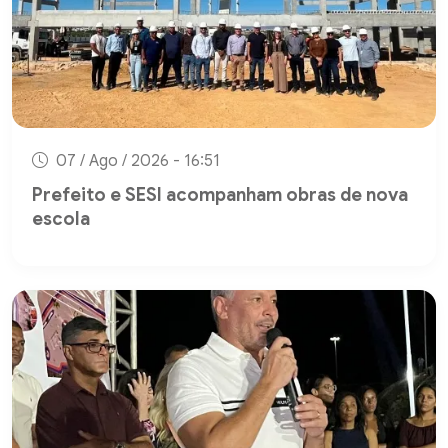
07 / Ago / 2026 - 16:51
Prefeito e SESI acompanham obras de nova
escola