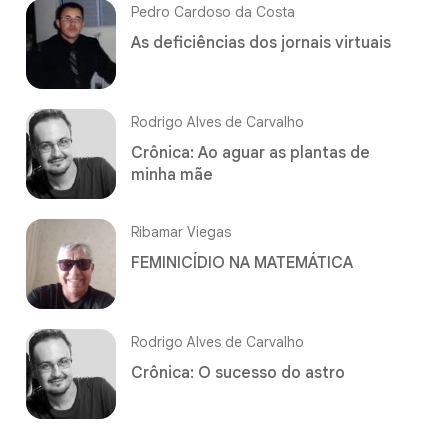
Pedro Cardoso da Costa
As deficiências dos jornais virtuais
Rodrigo Alves de Carvalho
Crônica: Ao aguar as plantas de
minha mãe
Ribamar Viegas
FEMINICÍDIO NA MATEMÁTICA
Rodrigo Alves de Carvalho
Crônica: O sucesso do astro