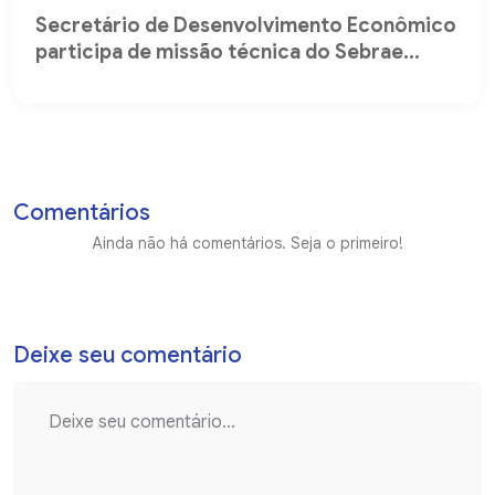
Secretário de Desenvolvimento Econômico
participa de missão técnica do Sebrae...
Comentários
Ainda não há comentários. Seja o primeiro!
Deixe seu comentário