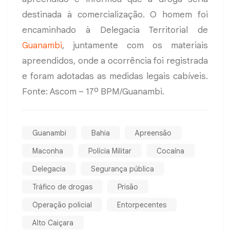
destinada à comercialização. O homem foi
encaminhado à Delegacia Territorial de
Guanambi
, juntamente com os materiais
apreendidos, onde a ocorrência foi registrada
e foram adotadas as medidas legais cabíveis.
Fonte: Ascom – 17º BPM/Guanambi.
Guanambi
Bahia
Apreensão
Maconha
Polícia Militar
Cocaína
Delegacia
Segurança pública
Tráfico de drogas
Prisão
Operação policial
Entorpecentes
Alto Caiçara