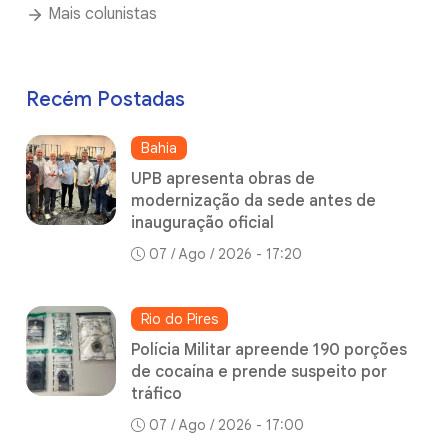
Mais colunistas
Recém Postadas
Bahia
UPB apresenta obras de
modernização da sede antes de
inauguração oficial
07 / Ago / 2026 - 17:20
Rio do Pires
Polícia Militar apreende 190 porções
de cocaína e prende suspeito por
tráfico
07 / Ago / 2026 - 17:00