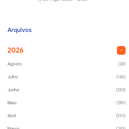
Arquivos
2026
Agosto
(28)
Julho
(146)
Junho
(253)
Maio
(281)
Abril
(310)
Março
(243)