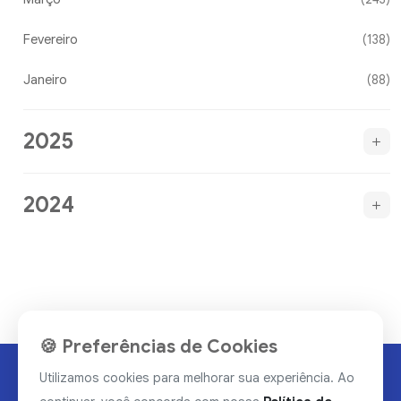
Fevereiro
(138)
Janeiro
(88)
2025
2024
🍪 Preferências de Cookies
Utilizamos cookies para melhorar sua experiência. Ao