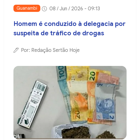
Guanambi
08 / Jun / 2026 - 09:13
Homem é conduzido à delegacia por
suspeita de tráfico de drogas
Por: Redação Sertão Hoje