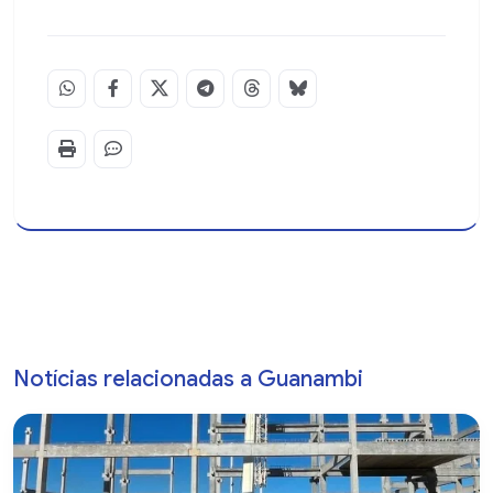
Notícias relacionadas a Guanambi