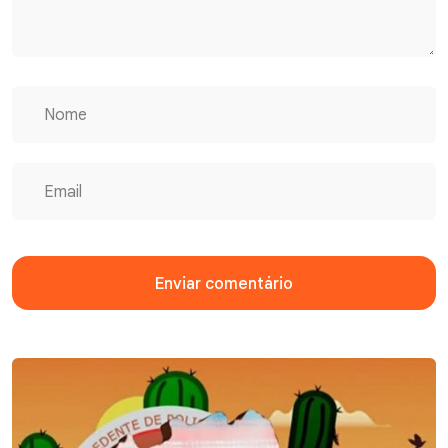
Enviar comentário