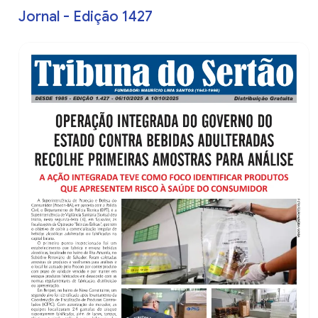
Jornal - Edição 1427