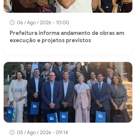
06 / Ago / 2026 - 10:00
Prefeitura informa andamento de obras em
execução e projetos previstos
05 / Ago / 2026 - 09:14