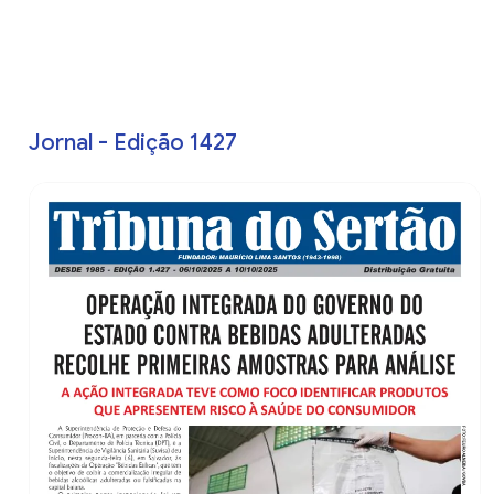
Jornal - Edição 1427