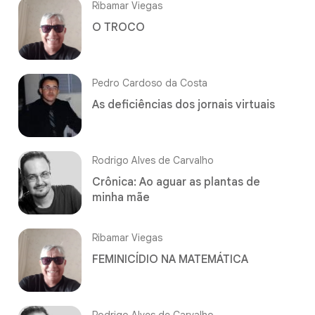
Ribamar Viegas
O TROCO
Pedro Cardoso da Costa
As deficiências dos jornais virtuais
Rodrigo Alves de Carvalho
Crônica: Ao aguar as plantas de
minha mãe
Ribamar Viegas
FEMINICÍDIO NA MATEMÁTICA