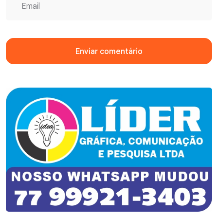
Enviar comentário