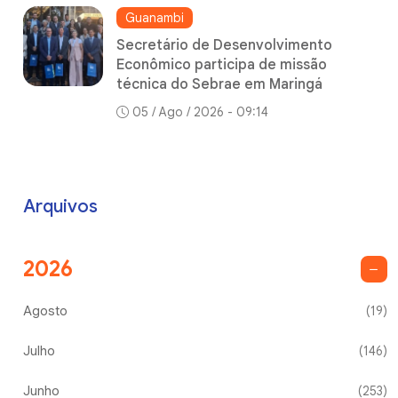
Guanambi
Secretário de Desenvolvimento
Econômico participa de missão
técnica do Sebrae em Maringá
05 / Ago / 2026 - 09:14
Arquivos
2026
Agosto
(19)
Julho
(146)
Junho
(253)