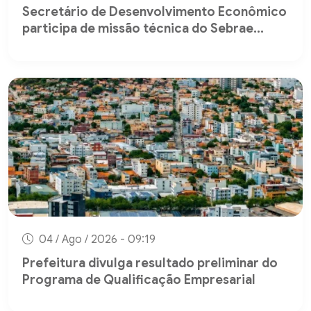
Secretário de Desenvolvimento Econômico
participa de missão técnica do Sebrae...
04 / Ago / 2026 - 09:19
Prefeitura divulga resultado preliminar do
Programa de Qualificação Empresarial