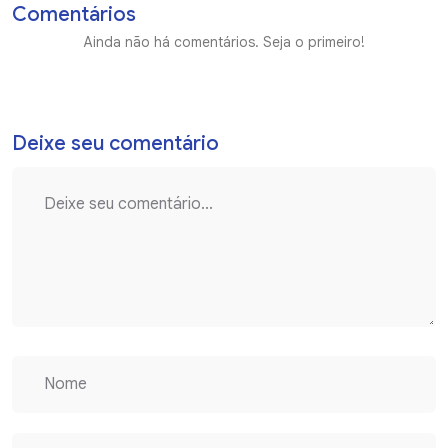
Comentários
Ainda não há comentários. Seja o primeiro!
Deixe seu comentário