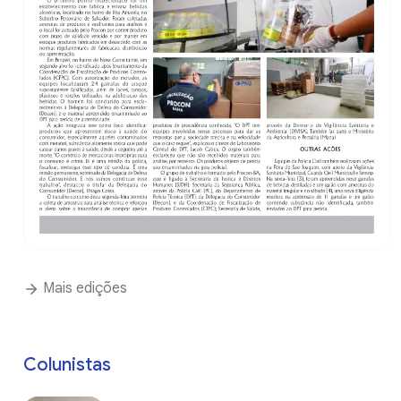
Mais edições
Colunistas