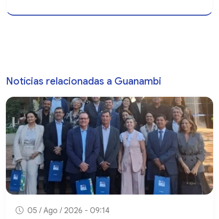
Notícias relacionadas a Guanambi
05 / Ago / 2026 - 09:14