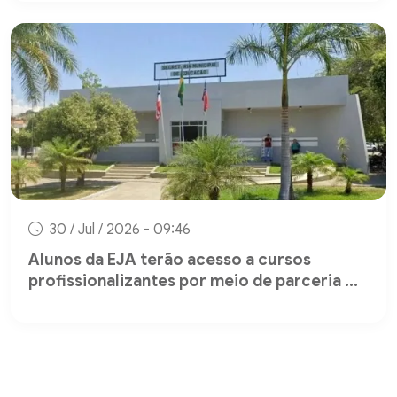
30 / Jul / 2026 - 09:46
Alunos da EJA terão acesso a cursos
profissionalizantes por meio de parceria ...