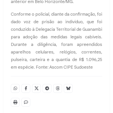
anterior em Belo Horizonte/MG.
Conforme o policial, diante da confirmação, foi
dado voz de prisão ao indivíduo, que foi
conduzido à Delegacia Territorial de Guanambi
para adoção das medidas legais cabíveis.
Durante a diligência, foram apreendidos
aparelhos celulares, relógios, correntes,
pulseira, carteira e a quantia de R$ 1.096,25
em espécie. Fonte: Ascom CIPE Sudoeste