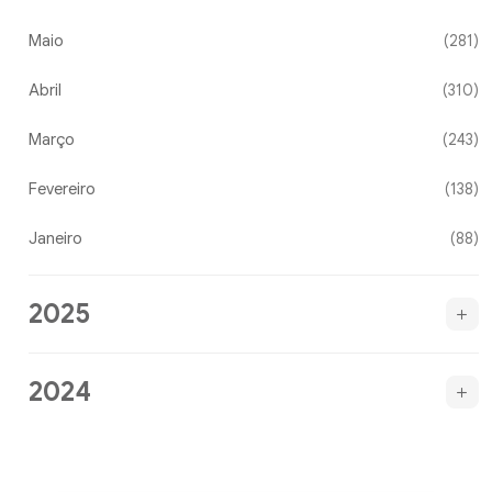
Maio
(281)
Abril
(310)
Março
(243)
Fevereiro
(138)
Janeiro
(88)
2025
2024