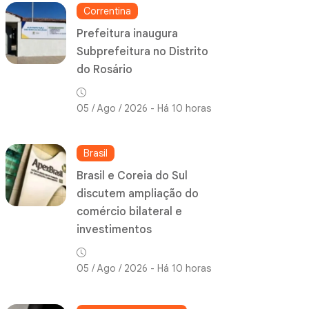
Correntina
Prefeitura inaugura
Subprefeitura no Distrito
do Rosário
05 / Ago / 2026 - Há 10 horas
Brasil
Brasil e Coreia do Sul
discutem ampliação do
comércio bilateral e
investimentos
05 / Ago / 2026 - Há 10 horas