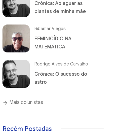
Crônica: Ao aguar as
plantas de minha mãe
Ribamar Viegas
FEMINICÍDIO NA
MATEMÁTICA
Rodrigo Alves de Carvalho
Crônica: O sucesso do
astro
Mais colunistas
Recém Postadas