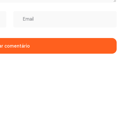
ar comentário