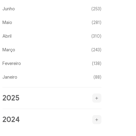
Junho
(253)
Maio
(281)
Abril
(310)
Março
(243)
Fevereiro
(138)
Janeiro
(88)
2025
2024