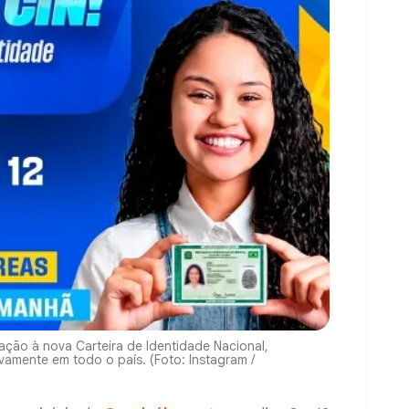
lação à nova Carteira de Identidade Nacional,
mente em todo o país. (Foto: Instagram /