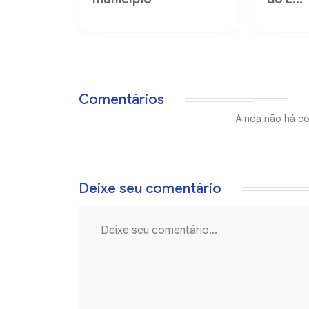
Comentários
Ainda não há co
Deixe seu comentário