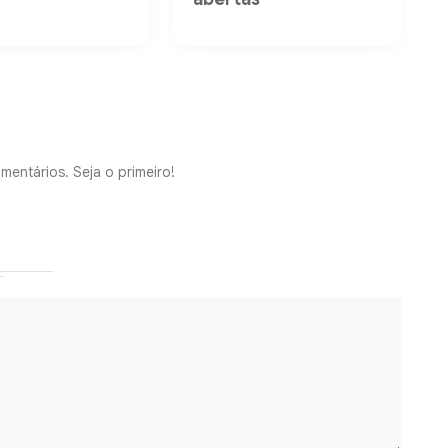
mentários. Seja o primeiro!