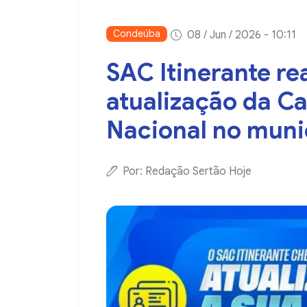
Condeúba
08 / Jun / 2026 - 10:11
SAC Itinerante re
atualização da Ca
Nacional no muni
Por: Redação Sertão Hoje