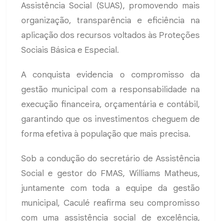
Assistência Social (SUAS), promovendo mais
organização, transparência e eficiência na
aplicação dos recursos voltados às Proteções
Sociais Básica e Especial.
A conquista evidencia o compromisso da
gestão municipal com a responsabilidade na
execução financeira, orçamentária e contábil,
garantindo que os investimentos cheguem de
forma efetiva à população que mais precisa.
Sob a condução do secretário de Assistência
Social e gestor do FMAS, Williams Matheus,
juntamente com toda a equipe da gestão
municipal, Caculé reafirma seu compromisso
com uma assistência social de excelência,