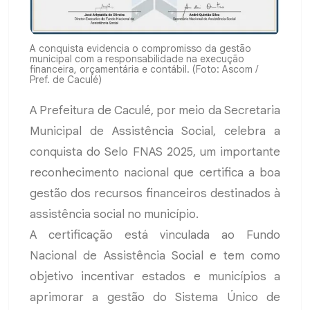
A conquista evidencia o compromisso da gestão
municipal com a responsabilidade na execução
financeira, orçamentária e contábil. (Foto: Ascom /
Pref. de Caculé)
A Prefeitura de Caculé, por meio da Secretaria
Municipal de Assistência Social, celebra a
conquista do Selo FNAS 2025, um importante
reconhecimento nacional que certifica a boa
gestão dos recursos financeiros destinados à
assistência social no município.
A certificação está vinculada ao Fundo
Nacional de Assistência Social e tem como
objetivo incentivar estados e municípios a
aprimorar a gestão do Sistema Único de