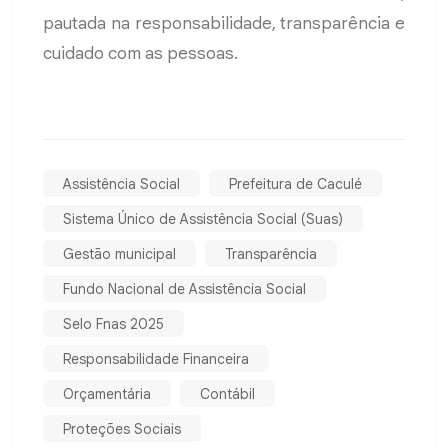
pautada na responsabilidade, transparência e
cuidado com as pessoas.
Assistência Social
Prefeitura de Caculé
Sistema Único de Assistência Social (Suas)
Gestão municipal
Transparência
Fundo Nacional de Assistência Social
Selo Fnas 2025
Responsabilidade Financeira
Orçamentária
Contábil
Proteções Sociais