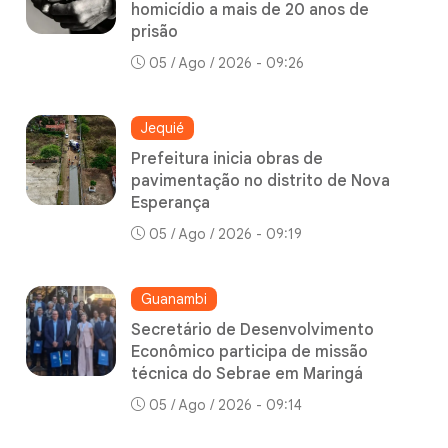
homicídio a mais de 20 anos de
prisão
05 / Ago / 2026 - 09:26
Jequié
Prefeitura inicia obras de
pavimentação no distrito de Nova
Esperança
05 / Ago / 2026 - 09:19
Guanambi
Secretário de Desenvolvimento
Econômico participa de missão
técnica do Sebrae em Maringá
05 / Ago / 2026 - 09:14