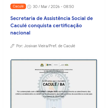
Caculé
30 / Mar / 2026 - 08:50
Secretaria de Assistência Social de
Caculé conquista certificação
nacional
Por: Josivan Vieira/Pref. de Caculé