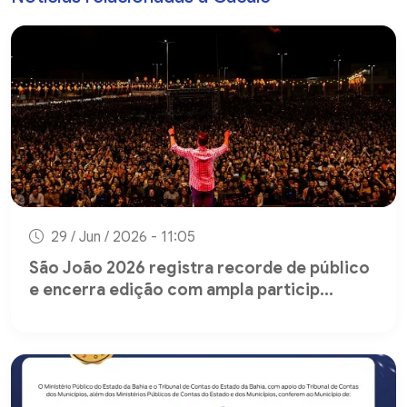
29 / Jun / 2026 - 11:05
São João 2026 registra recorde de público
e encerra edição com ampla particip...