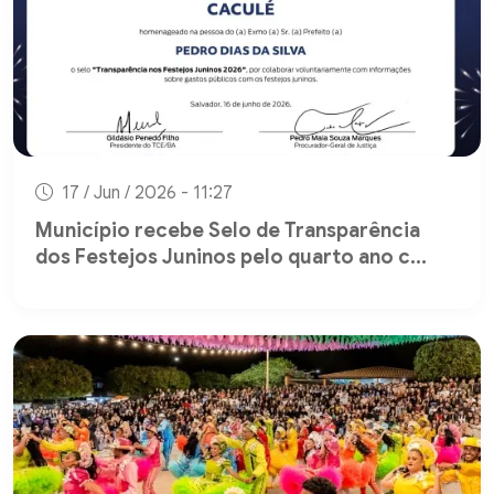
17 / Jun / 2026 - 11:27
Município recebe Selo de Transparência
dos Festejos Juninos pelo quarto ano c...