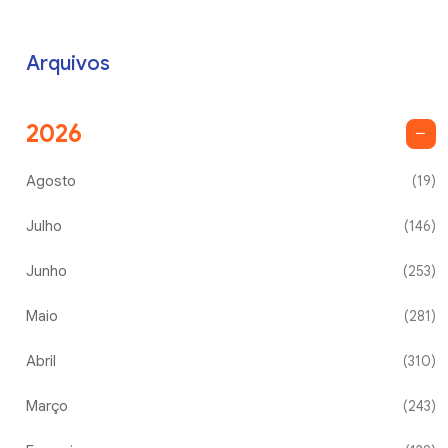
Arquivos
2026
Agosto
(19)
Julho
(146)
Junho
(253)
Maio
(281)
Abril
(310)
Março
(243)