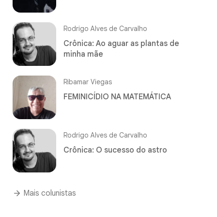
Rodrigo Alves de Carvalho
Crônica: Ao aguar as plantas de
minha mãe
Ribamar Viegas
FEMINICÍDIO NA MATEMÁTICA
Rodrigo Alves de Carvalho
Crônica: O sucesso do astro
Mais colunistas