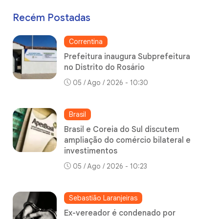
Recém Postadas
Correntina
Prefeitura inaugura Subprefeitura
no Distrito do Rosário
05 / Ago / 2026 - 10:30
Brasil
Brasil e Coreia do Sul discutem
ampliação do comércio bilateral e
investimentos
05 / Ago / 2026 - 10:23
Sebastião Laranjeiras
Ex-vereador é condenado por