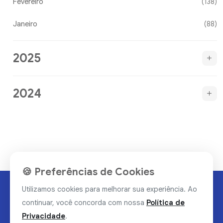
Fevereiro
(138)
Janeiro
(88)
2025
2024
🍪 Preferências de Cookies
Utilizamos cookies para melhorar sua experiência. Ao
continuar, você concorda com nossa
Política de
Privacidade
.