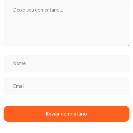
Enviar comentário