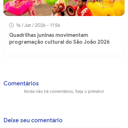
16 / Jun / 2026 - 11:56
Quadrilhas juninas movimentam
programação cultural do São João 2026
Comentários
Ainda não há comentários. Seja o primeiro!
Deixe seu comentário