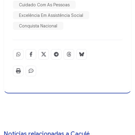
Cuidado Com As Pessoas
Excelência Em Assistência Social
Conquista Nacional
Notícias relacionadas a Caculé