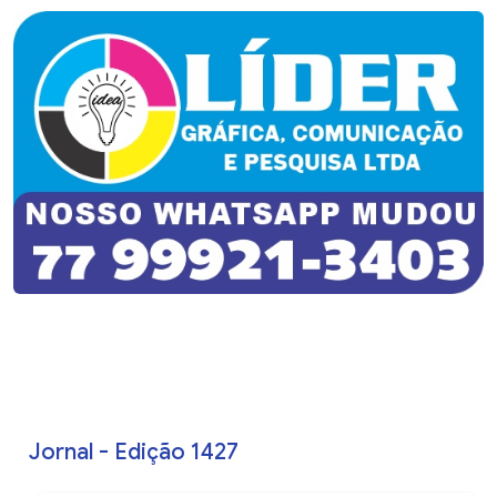
Jornal - Edição 1427