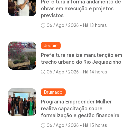
Prefeitura informa andamento de
obras em execução e projetos
previstos
06 / Ago / 2026 - Há 13 horas
Jequié
Prefeitura realiza manutenção em
trecho urbano do Rio Jequiezinho
06 / Ago / 2026 - Há 14 horas
Brumado
Programa Empreender Mulher
realiza capacitação sobre
formalização e gestão financeira
06 / Ago / 2026 - Há 15 horas