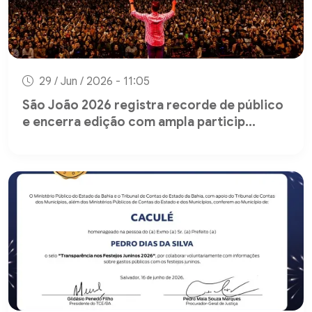
29 / Jun / 2026 - 11:05
São João 2026 registra recorde de público
e encerra edição com ampla particip...