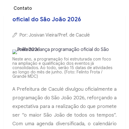
Contato
Prefeitura lança programação
oficial do São João 2026
Por: Josivan Vieira/Pref. de Caculé
Neste ano, a programação foi estruturada com foco
na ampliação e qualificação dos eventos já
consolidados. Ao todo, serão 15 datas de atividades
ao longo do mês de junho. (Foto: Felinto Frota /
Grande MDC)
A Prefeitura de Caculé divulgou oficialmente a
programação do São João 2026, reforçando a
expectativa para a realização do que promete
ser “o maior São João de todos os tempos”.
Com uma agenda diversificada, o calendário