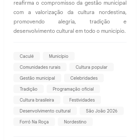
reafirma o compromisso da gestão municipal
com a valorização da cultura nordestina,
promovendo alegria, tradição e
desenvolvimento cultural em todo o município.
Caculé
Município
Comunidades rurais
Cultura popular
Gestão municipal
Celebridades
Tradição
Programação oficial
Cultura brasileira
Festividades
Desenvolvimento cultural
São João 2026
Forró Na Roça
Nordestino