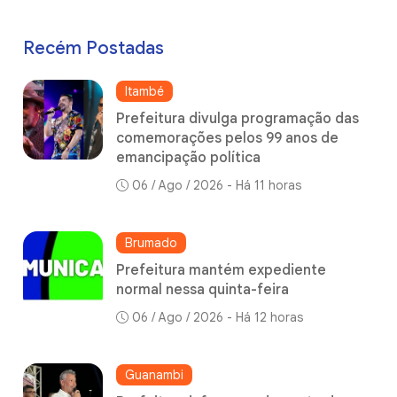
Recém Postadas
Itambé
Prefeitura divulga programação das
comemorações pelos 99 anos de
emancipação política
06 / Ago / 2026 - Há 11 horas
Brumado
Prefeitura mantém expediente
normal nessa quinta-feira
06 / Ago / 2026 - Há 12 horas
Guanambi