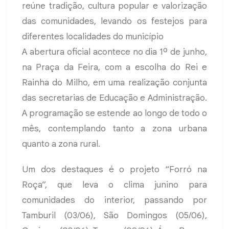
reúne tradição, cultura popular e valorização
das comunidades, levando os festejos para
diferentes localidades do município
A abertura oficial acontece no dia 1º de junho,
na Praça da Feira, com a escolha do Rei e
Rainha do Milho, em uma realização conjunta
das secretarias de Educação e Administração.
A programação se estende ao longo de todo o
mês, contemplando tanto a zona urbana
quanto a zona rural.
Um dos destaques é o projeto “Forró na
Roça”, que leva o clima junino para
comunidades do interior, passando por
Tamburil (03/06), São Domingos (05/06),