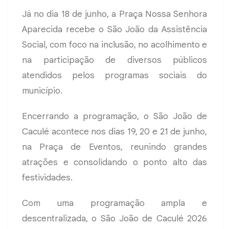
Já no dia 18 de junho, a Praça Nossa Senhora
Aparecida recebe o São João da Assistência
Social, com foco na inclusão, no acolhimento e
na participação de diversos públicos
atendidos pelos programas sociais do
município.
Encerrando a programação, o São João de
Caculé acontece nos dias 19, 20 e 21 de junho,
na Praça de Eventos, reunindo grandes
atrações e consolidando o ponto alto das
festividades.
Com uma programação ampla e
descentralizada, o São João de Caculé 2026