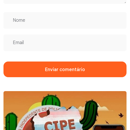
Enviar comentário