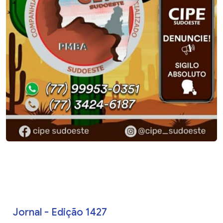
Jornal - Edição 1427