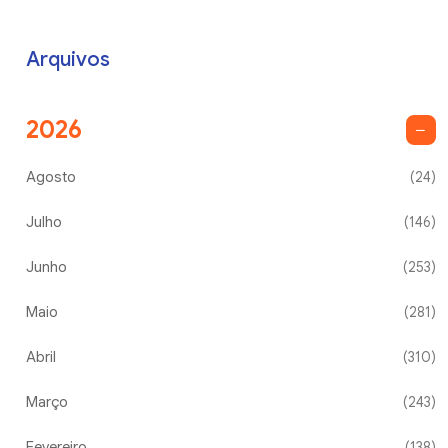
Arquivos
2026
Agosto
(24)
Julho
(146)
Junho
(253)
Maio
(281)
Abril
(310)
Março
(243)
Fevereiro
(138)