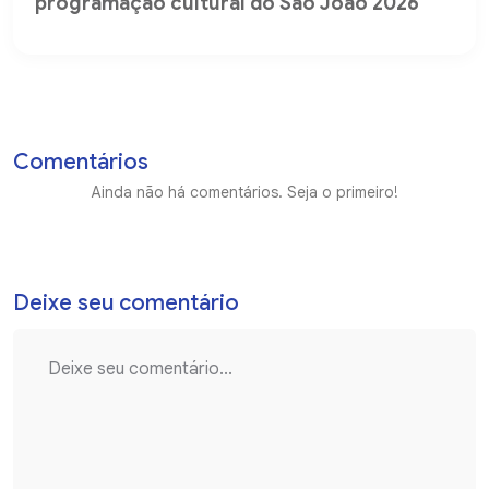
programação cultural do São João 2026
Comentários
Ainda não há comentários. Seja o primeiro!
Deixe seu comentário