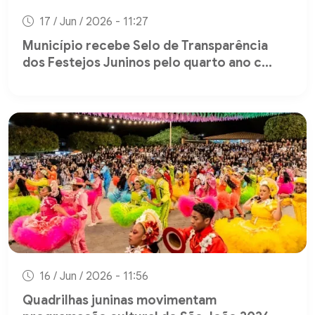
17 / Jun / 2026 - 11:27
Município recebe Selo de Transparência
dos Festejos Juninos pelo quarto ano c...
16 / Jun / 2026 - 11:56
Quadrilhas juninas movimentam