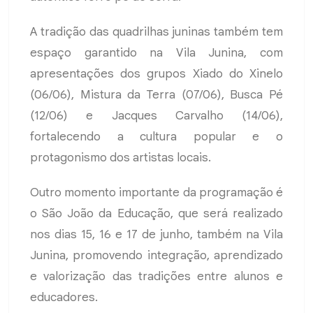
A tradição das quadrilhas juninas também tem
espaço garantido na Vila Junina, com
apresentações dos grupos Xiado do Xinelo
(06/06), Mistura da Terra (07/06), Busca Pé
(12/06) e Jacques Carvalho (14/06),
fortalecendo a cultura popular e o
protagonismo dos artistas locais.
Outro momento importante da programação é
o São João da Educação, que será realizado
nos dias 15, 16 e 17 de junho, também na Vila
Junina, promovendo integração, aprendizado
e valorização das tradições entre alunos e
educadores.