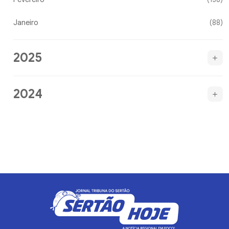
Janeiro
(88)
2025
2024