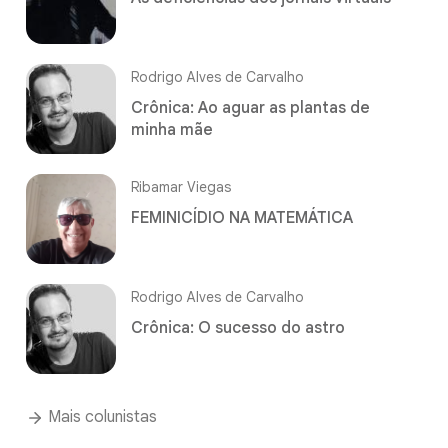
Rodrigo Alves de Carvalho
Crônica: Ao aguar as plantas de
minha mãe
Ribamar Viegas
FEMINICÍDIO NA MATEMÁTICA
Rodrigo Alves de Carvalho
Crônica: O sucesso do astro
Mais colunistas