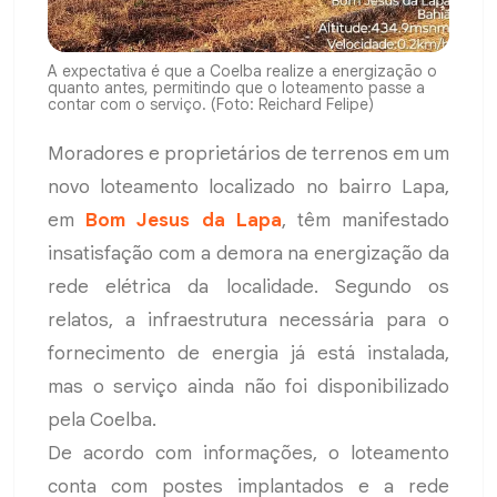
A expectativa é que a Coelba realize a energização o
quanto antes, permitindo que o loteamento passe a
contar com o serviço. (Foto: Reichard Felipe)
Moradores e proprietários de terrenos em um
novo loteamento localizado no bairro Lapa,
em
Bom Jesus da Lapa
, têm manifestado
insatisfação com a demora na energização da
rede elétrica da localidade. Segundo os
relatos, a infraestrutura necessária para o
fornecimento de energia já está instalada,
mas o serviço ainda não foi disponibilizado
pela Coelba.
De acordo com informações, o loteamento
conta com postes implantados e a rede