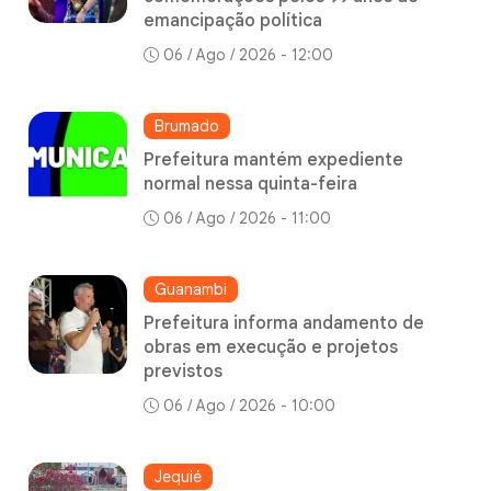
emancipação política
06 / Ago / 2026 - 12:00
Brumado
Prefeitura mantém expediente
normal nessa quinta-feira
06 / Ago / 2026 - 11:00
Guanambi
Prefeitura informa andamento de
obras em execução e projetos
previstos
06 / Ago / 2026 - 10:00
Jequié