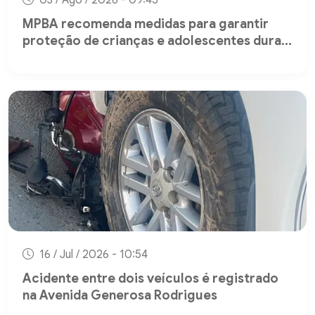
MPBA recomenda medidas para garantir
proteção de crianças e adolescentes dura...
16 / Jul / 2026 - 10:54
Acidente entre dois veículos é registrado
na Avenida Generosa Rodrigues