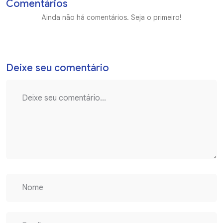
Comentários
Ainda não há comentários. Seja o primeiro!
Deixe seu comentário