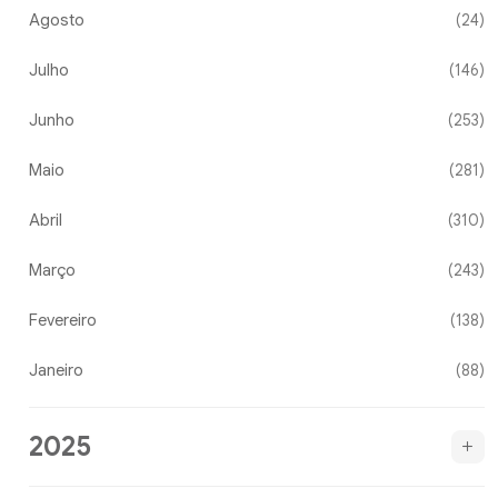
Agosto
(24)
Julho
(146)
Junho
(253)
Maio
(281)
Abril
(310)
Março
(243)
Fevereiro
(138)
Janeiro
(88)
2025