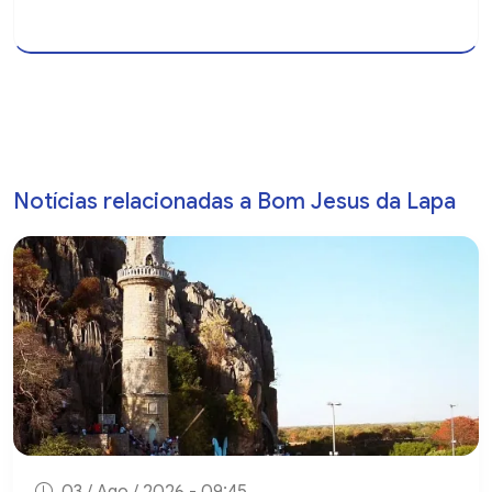
Notícias relacionadas a Bom Jesus da Lapa
03 / Ago / 2026 - 09:45