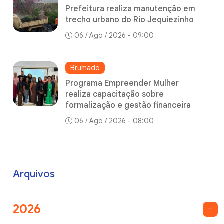
Prefeitura realiza manutenção em
trecho urbano do Rio Jequiezinho
06 / Ago / 2026 - 09:00
Brumado
Programa Empreender Mulher
realiza capacitação sobre
formalização e gestão financeira
06 / Ago / 2026 - 08:00
Arquivos
2026