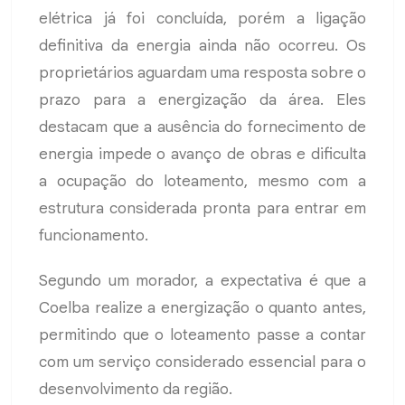
elétrica já foi concluída, porém a ligação
definitiva da energia ainda não ocorreu. Os
proprietários aguardam uma resposta sobre o
prazo para a energização da área. Eles
destacam que a ausência do fornecimento de
energia impede o avanço de obras e dificulta
a ocupação do loteamento, mesmo com a
estrutura considerada pronta para entrar em
funcionamento.
Segundo um morador, a expectativa é que a
Coelba realize a energização o quanto antes,
permitindo que o loteamento passe a contar
com um serviço considerado essencial para o
desenvolvimento da região.