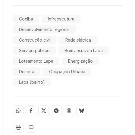
Coelba
Infraestrutura
Desenvolvimento regional
Construção civil
Rede elétrica
Serviço público
Bom Jesus da Lapa
Loteamento Lapa
Energização
Demora
Ocupação Urbana
Lapa (bairro)