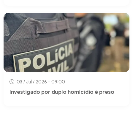
03 / Jul / 2026 - 09:00
Investigado por duplo homicídio é preso