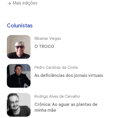
Mais edições
Colunistas
Ribamar Viegas
O TROCO
Pedro Cardoso da Costa
As deficiências dos jornais virtuais
Rodrigo Alves de Carvalho
Crônica: Ao aguar as plantas de
minha mãe