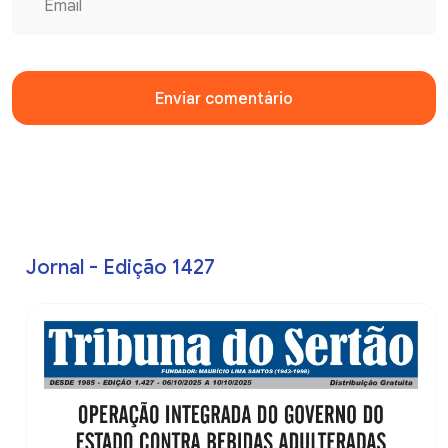
Enviar comentário
Jornal - Edição 1427