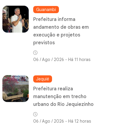
Guanambi
Prefeitura informa
andamento de obras em
execução e projetos
previstos
06 / Ago / 2026 - Há 11 horas
Jequié
Prefeitura realiza
manutenção em trecho
urbano do Rio Jequiezinho
06 / Ago / 2026 - Há 12 horas