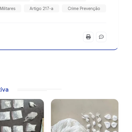
 Militares
Artigo 217-a
Crime Prevenção
tiva