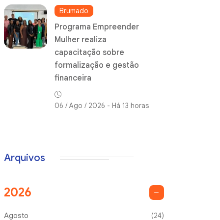
Brumado
Programa Empreender
Mulher realiza
capacitação sobre
formalização e gestão
financeira
06 / Ago / 2026 - Há 13 horas
Arquivos
2026
Agosto
(24)