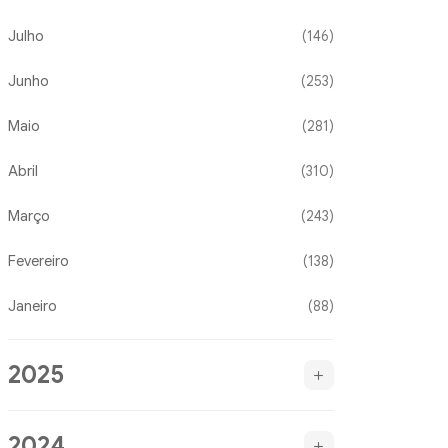
Julho
(146)
Junho
(253)
Maio
(281)
Abril
(310)
Março
(243)
Fevereiro
(138)
Janeiro
(88)
2025
2024