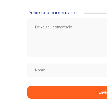
Deixe seu comentário
Envi