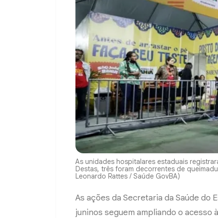
As unidades hospitalares estaduais registrar
Destas, três foram decorrentes de queimadu
Leonardo Rattes / Saúde GovBA)
As ações da Secretaria da Saúde do 
juninos seguem ampliando o acesso à 