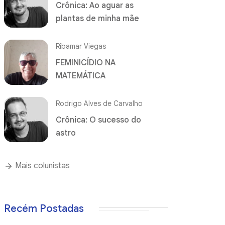
Crônica: Ao aguar as
plantas de minha mãe
Ribamar Viegas
FEMINICÍDIO NA
MATEMÁTICA
Rodrigo Alves de Carvalho
Crônica: O sucesso do
astro
Mais colunistas
Recém Postadas