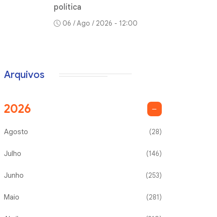
política
06 / Ago / 2026 - 12:00
Arquivos
2026
Agosto
(28)
Julho
(146)
Junho
(253)
Maio
(281)