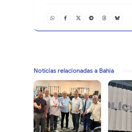
Notícias relacionadas a Bahia