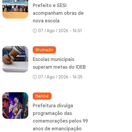
Prefeito e SESI
acompanham obras de
nova escola
07 / Ago / 2026 - 16:51
Brumado
Escolas municipais
superam metas do IDEB
07 / Ago / 2026 - 16:25
Itambé
Prefeitura divulga
programação das
comemorações pelos 99
anos de emancipação