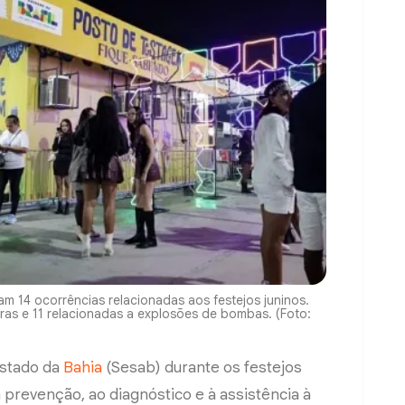
am 14 ocorrências relacionadas aos festejos juninos.
ras e 11 relacionadas a explosões de bombas. (Foto:
Estado da
Bahia
(Sesab) durante os festejos
prevenção, ao diagnóstico e à assistência à