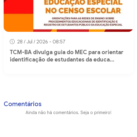
28 / Jul / 2026 - 08:57
TCM-BA divulga guia do MEC para orientar
identificação de estudantes da educa...
Comentários
Ainda não há comentários. Seja o primeiro!