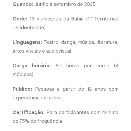
Quando:
Junho a setembro de 2025
Onde:
19 municípios da Bahia (17 Territórios
de Identidade)
Linguagens:
Teatro, dança, música, literatura,
artes visuais e audiovisual
Carga horária:
60 horas por curso (4
módulos)
Público:
Pessoas a partir de 16 anos com
experiência em artes
Certificação:
Para participantes com mínimo
de 75% de frequência