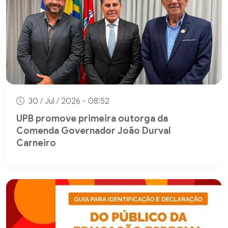
30 / Jul / 2026 - 08:52
UPB promove primeira outorga da
Comenda Governador João Durval
Carneiro