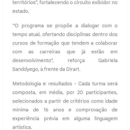
territórios”, fortalecendo o circuito exibidor no
estado.
“O programa se propõe a dialogar com o
tempo atual, ofertando disciplinas dentro dos
cursos de formação que tendem a colaborar
com as carreiras que já estão em
desenvolvimento”, reforça Gabriela
Sanddyego, à frente da Dirart.
Metodologia e resultados - Cada turma será
composta, em média, por 20 participantes,
selecionados a partir de critérios como idade
mínima de 16 anos e comprovação de
experiência prévia em alguma linguagem
artística.