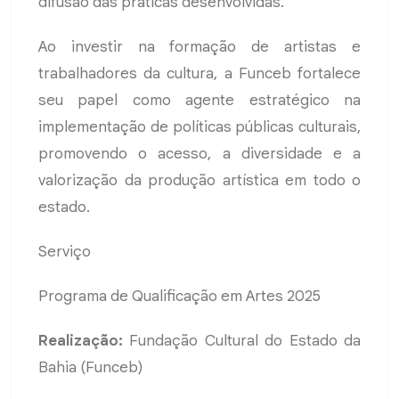
difusão das práticas desenvolvidas.
Ao investir na formação de artistas e
trabalhadores da cultura, a Funceb fortalece
seu papel como agente estratégico na
implementação de políticas públicas culturais,
promovendo o acesso, a diversidade e a
valorização da produção artística em todo o
estado.
Serviço
Programa de Qualificação em Artes 2025
Realização:
Fundação Cultural do Estado da
Bahia (Funceb)