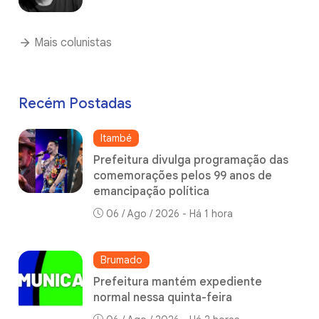
Mais colunistas
Recém Postadas
Itambé
Prefeitura divulga programação das
comemorações pelos 99 anos de
emancipação política
06 / Ago / 2026 - Há 1 hora
Brumado
Prefeitura mantém expediente
normal nessa quinta-feira