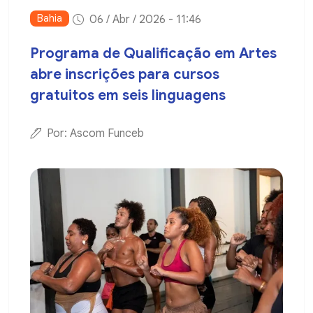
Bahia
06 / Abr / 2026 - 11:46
Programa de Qualificação em Artes
abre inscrições para cursos
gratuitos em seis linguagens
Por: Ascom Funceb