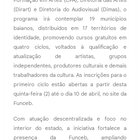
Formação em Artes (CFA), Diretoria das Artes
(Dirart) e Diretoria do Audiovisual (Dimas), o
programa irá contemplar 19 municípios
baianos, distribuídos em 17 territórios de
identidade, promovendo cursos gratuitos em
quatro ciclos, voltados à qualificação e
atualização de artistas, grupos
independentes, produtores culturais e demais
trabalhadores da cultura. As inscrições para o
primeiro ciclo estão abertas a partir desta
quinta-feira (2) até o dia 10 de abril, no site da
Funceb.
Com atuação descentralizada e foco no
interior do estado, a iniciativa fortalece a
presença da Funceb, ampliando