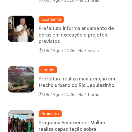
06 / Ago / 2026 - Há 2 horas
Guanambi
Prefeitura informa andamento de
obras em execução e projetos
previstos
06 / Ago / 2026 - Há 3 horas
Jequié
Prefeitura realiza manutenção em
trecho urbano do Rio Jequiezinho
06 / Ago / 2026 - Há 4 horas
Brumado
Programa Empreender Mulher
realiza capacitação sobre