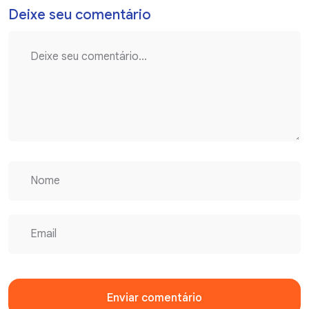
Deixe seu comentário
Enviar comentário