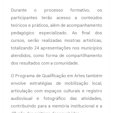
Durante o processo formativo, os
participantes terão acesso a conteúdos
teóricos e práticos, além de acompanhamento
pedagógico especializado. Ao final dos
cursos, serão realizadas mostras artísticas,
totalizando 24 apresentações nos municípios
atendidos, como forma de compartilhamento
dos resultados com a comunidade.
O Programa de Qualificação em Artes também
envolve estratégias de mobilização local,
articulação com espaços culturais e registro
audiovisual e fotográfico das atividades,
contribuindo para a memória institucional e a