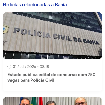
Notícias relacionadas a Bahia
31 / Jul / 2026 - 08:18
Estado publica edital de concurso com 750
vagas para Polícia Civil