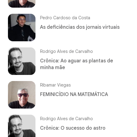
Pedro Cardoso da Costa
As deficiências dos jornais virtuais
Rodrigo Alves de Carvalho
Crônica: Ao aguar as plantas de
minha mãe
Ribamar Viegas
FEMINICÍDIO NA MATEMÁTICA
Rodrigo Alves de Carvalho
Crônica: O sucesso do astro