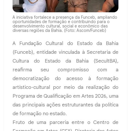
A iniciativa fortalece a presença da Funceb, ampliando
oportunidades de formação e contribuindo para o
desenvolvimento cultural, social e econômico das
diversas regiões da Bahia. (Foto: Ascom/Funceb)
A Fundação Cultural do Estado da Bahia
(Funceb), entidade vinculada à Secretaria de
Cultura do Estado da Bahia (SecultBA),
reafirma seu compromisso com a
democratização do acesso à formação
artístico-cultural por meio da realização do
Programa de Qualificação em Artes 2026, uma
das principais ações estruturantes da política
de formação no estado.
Fruto de uma parceria entre o Centro de