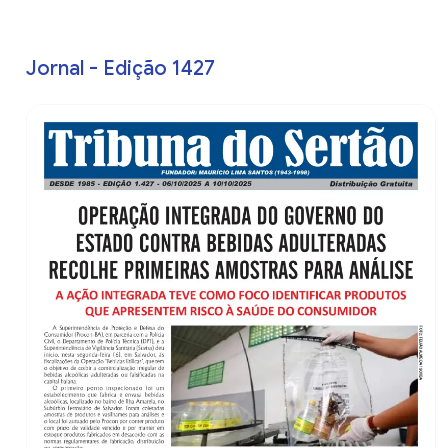
Jornal - Edição 1427