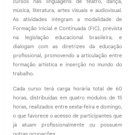
cursos nas linguagens de teatro, dança,
música, literatura, artes visuais e audiovisual.
As atividades integram a modalidade de
Formação Inicial e Continuada (FIC), prevista
na legislação educacional brasileira, e
dialogam com as diretrizes da educação
profissional, promovendo a articulação entre
formação artística e inserção no mundo do
trabalho.
Cada curso terá carga horária total de 60
horas, distribuídas em quatro módulos de 15
horas, realizados entre sexta-feira e domingo,
o que favorece o acesso de participantes que
já atuam profissionalmente ou possuem
outras ocupações.