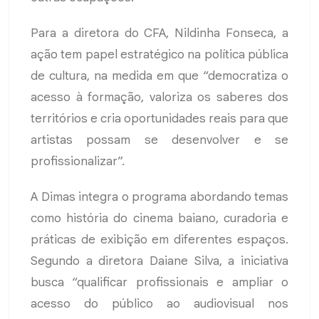
Para a diretora do CFA, Nildinha Fonseca, a
ação tem papel estratégico na política pública
de cultura, na medida em que “democratiza o
acesso à formação, valoriza os saberes dos
territórios e cria oportunidades reais para que
artistas possam se desenvolver e se
profissionalizar”.
A Dimas integra o programa abordando temas
como história do cinema baiano, curadoria e
práticas de exibição em diferentes espaços.
Segundo a diretora Daiane Silva, a iniciativa
busca “qualificar profissionais e ampliar o
acesso do público ao audiovisual nos