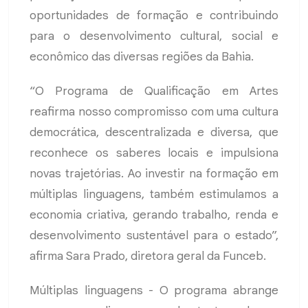
oportunidades de formação e contribuindo
para o desenvolvimento cultural, social e
econômico das diversas regiões da Bahia.
“O Programa de Qualificação em Artes
reafirma nosso compromisso com uma cultura
democrática, descentralizada e diversa, que
reconhece os saberes locais e impulsiona
novas trajetórias. Ao investir na formação em
múltiplas linguagens, também estimulamos a
economia criativa, gerando trabalho, renda e
desenvolvimento sustentável para o estado”,
afirma Sara Prado, diretora geral da Funceb.
Múltiplas linguagens - O programa abrange