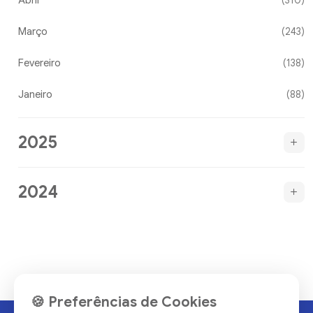
Março
(243)
Fevereiro
(138)
Janeiro
(88)
2025
2024
🍪 Preferências de Cookies