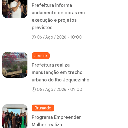
Prefeitura informa
andamento de obras em
execução e projetos
previstos
06 / Ago / 2026 - 10:00
Jequié
Prefeitura realiza
manutenção em trecho
urbano do Rio Jequiezinho
06 / Ago / 2026 - 09:00
Brumado
Programa Empreender
Mulher realiza