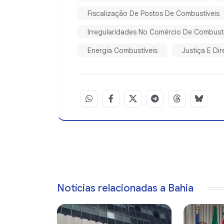
Fiscalização De Postos De Combustíveis
Irregularidades No Comércio De Combustí
Energia Combustíveis
Justiça E Di
Notícias relacionadas a Bahia