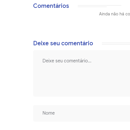
Comentários
Ainda não há co
Deixe seu comentário