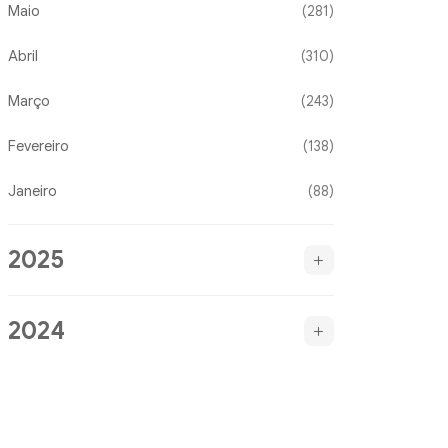
Maio
(281)
Abril
(310)
Março
(243)
Fevereiro
(138)
Janeiro
(88)
2025
2024