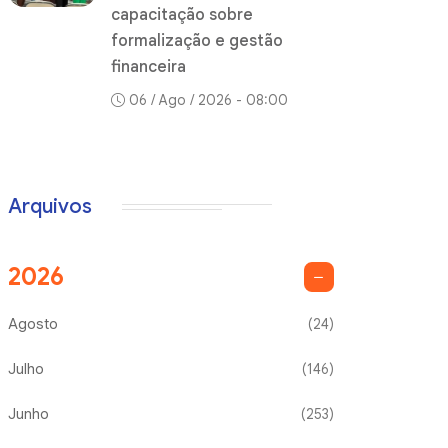
capacitação sobre
formalização e gestão
financeira
06 / Ago / 2026 - 08:00
Arquivos
2026
Agosto
(24)
Julho
(146)
Junho
(253)