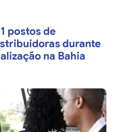
11 postos de
stribuidoras durante
alização na Bahia