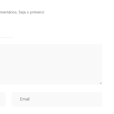
mentários. Seja o primeiro!