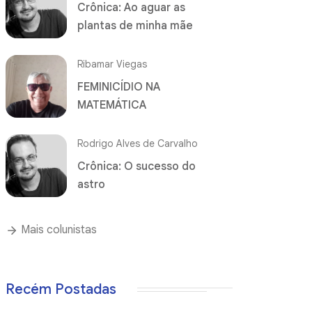
Crônica: Ao aguar as
plantas de minha mãe
Ribamar Viegas
FEMINICÍDIO NA
MATEMÁTICA
Rodrigo Alves de Carvalho
Crônica: O sucesso do
astro
Mais colunistas
Recém Postadas