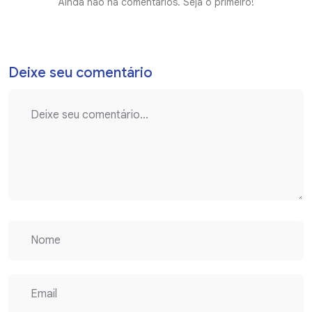
Ainda não há comentários. Seja o primeiro!
Deixe seu comentário