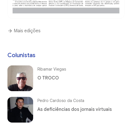
Mais edições
Colunistas
Ribamar Viegas
O TROCO
Pedro Cardoso da Costa
As deficiências dos jornais virtuais