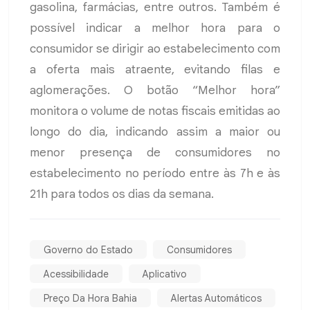
gasolina, farmácias, entre outros. Também é
possível indicar a melhor hora para o
consumidor se dirigir ao estabelecimento com
a oferta mais atraente, evitando filas e
aglomerações. O botão “Melhor hora”
monitora o volume de notas fiscais emitidas ao
longo do dia, indicando assim a maior ou
menor presença de consumidores no
estabelecimento no período entre às 7h e às
21h para todos os dias da semana.
Governo do Estado
Consumidores
Acessibilidade
Aplicativo
Preço Da Hora Bahia
Alertas Automáticos