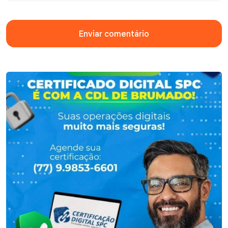
Enviar comentário