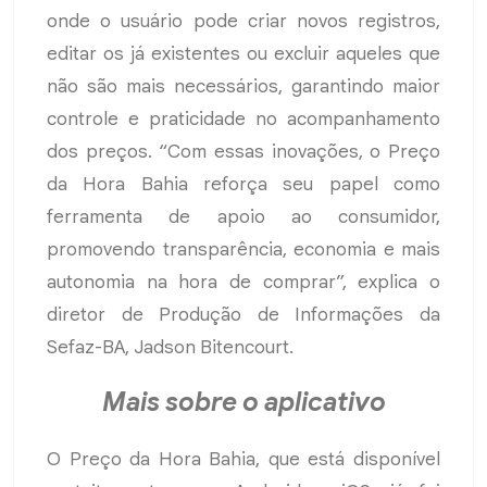
onde o usuário pode criar novos registros,
editar os já existentes ou excluir aqueles que
não são mais necessários, garantindo maior
controle e praticidade no acompanhamento
dos preços. “Com essas inovações, o Preço
da Hora Bahia reforça seu papel como
ferramenta de apoio ao consumidor,
promovendo transparência, economia e mais
autonomia na hora de comprar”, explica o
diretor de Produção de Informações da
Sefaz-BA, Jadson Bitencourt.
Mais sobre o aplicativo
O Preço da Hora Bahia, que está disponível