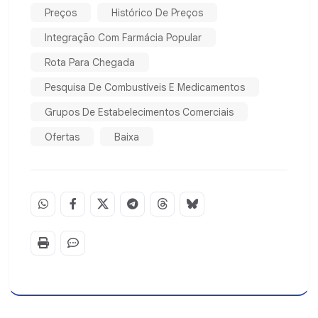
Preços
Histórico De Preços
Integração Com Farmácia Popular
Rota Para Chegada
Pesquisa De Combustíveis E Medicamentos
Grupos De Estabelecimentos Comerciais
Ofertas
Baixa