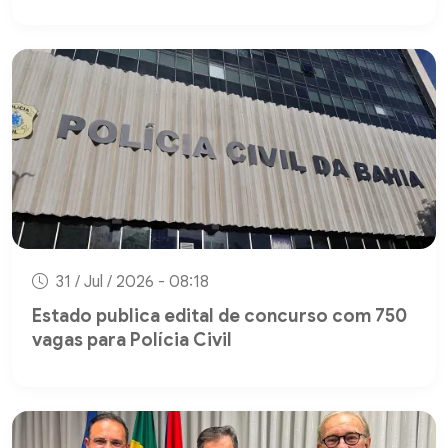
31 / Jul / 2026 - 08:18
Estado publica edital de concurso com 750
vagas para Polícia Civil