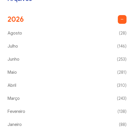
2026
Agosto
(28)
Julho
(146)
Junho
(253)
Maio
(281)
Abril
(310)
Março
(243)
Fevereiro
(138)
Janeiro
(88)