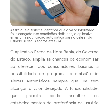
Assim que o sistema identifica que o valor informado
foi alcançado nas condições definidas, o aplicativo
envia uma notificação automática para o celular do
usuário. (Foto: Ascom/Sefaz-BA)
O aplicativo Preço da Hora Bahia, do Governo
do Estado, amplia as chances de economizar
ao oferecer aos consumidores baianos a
possibilidade de programar a emissão de
alertas automáticos sempre que um item
alcançar o valor desejado. A funcionalidade,
que permite ainda escolher os
estabelecimentos de preferência do usuário