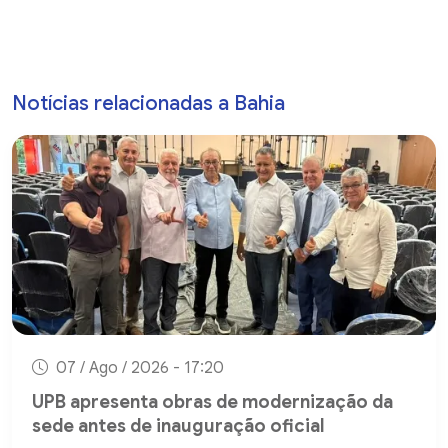
Notícias relacionadas a Bahia
07 / Ago / 2026 - 17:20
UPB apresenta obras de modernização da
sede antes de inauguração oficial