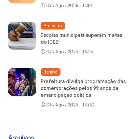
07 / Ago / 2026 - 16:51
Brumado
Escolas municipais superam metas
do IDEB
07 / Ago / 2026 - 16:25
Itambé
Prefeitura divulga programação das
comemorações pelos 99 anos de
emancipação política
06 / Ago / 2026 - 12:00
Arquivos