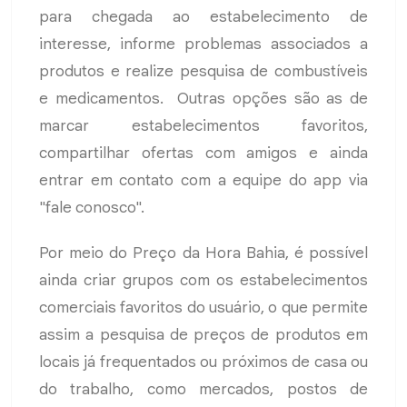
para chegada ao estabelecimento de
interesse, informe problemas associados a
produtos e realize pesquisa de combustíveis
e medicamentos. Outras opções são as de
marcar estabelecimentos favoritos,
compartilhar ofertas com amigos e ainda
entrar em contato com a equipe do app via
"fale conosco".
Por meio do Preço da Hora Bahia, é possível
ainda criar grupos com os estabelecimentos
comerciais favoritos do usuário, o que permite
assim a pesquisa de preços de produtos em
locais já frequentados ou próximos de casa ou
do trabalho, como mercados, postos de