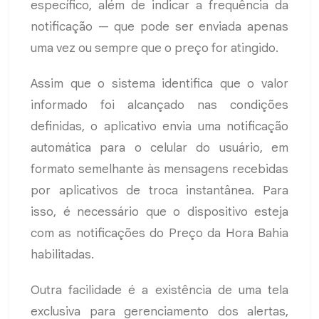
específico, além de indicar a frequência da
notificação — que pode ser enviada apenas
uma vez ou sempre que o preço for atingido.
Assim que o sistema identifica que o valor
informado foi alcançado nas condições
definidas, o aplicativo envia uma notificação
automática para o celular do usuário, em
formato semelhante às mensagens recebidas
por aplicativos de troca instantânea. Para
isso, é necessário que o dispositivo esteja
com as notificações do Preço da Hora Bahia
habilitadas.
Outra facilidade é a existência de uma tela
exclusiva para gerenciamento dos alertas,