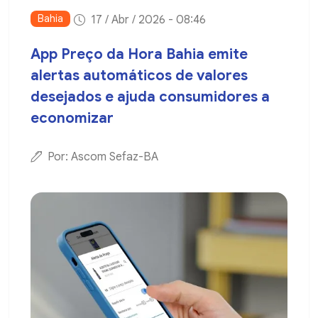
Bahia
17 / Abr / 2026 - 08:46
App Preço da Hora Bahia emite
alertas automáticos de valores
desejados e ajuda consumidores a
economizar
Por: Ascom Sefaz-BA