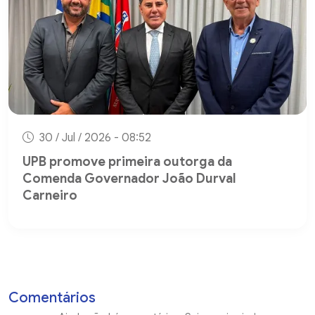
30 / Jul / 2026 - 08:52
UPB promove primeira outorga da
Comenda Governador João Durval
Carneiro
Comentários