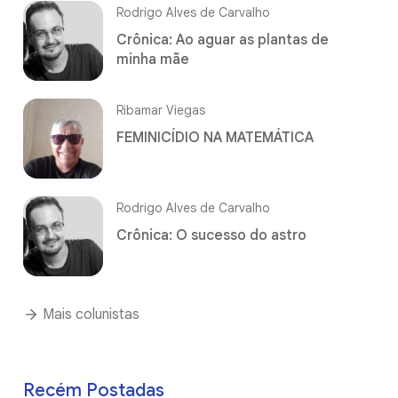
Rodrigo Alves de Carvalho
Crônica: Ao aguar as plantas de
minha mãe
Ribamar Viegas
FEMINICÍDIO NA MATEMÁTICA
Rodrigo Alves de Carvalho
Crônica: O sucesso do astro
Mais colunistas
Recém Postadas