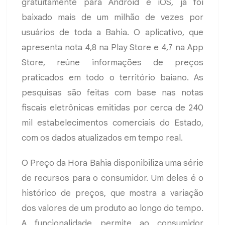
gratuitamente para Android e iOS, já foi
baixado mais de um milhão de vezes por
usuários de toda a Bahia. O aplicativo, que
apresenta nota 4,8 na Play Store e 4,7 na App
Store, reúne informações de preços
praticados em todo o território baiano. As
pesquisas são feitas com base nas notas
fiscais eletrônicas emitidas por cerca de 240
mil estabelecimentos comerciais do Estado,
com os dados atualizados em tempo real.
O Preço da Hora Bahia disponibiliza uma série
de recursos para o consumidor. Um deles é o
histórico de preços, que mostra a variação
dos valores de um produto ao longo do tempo.
A funcionalidade permite ao consumidor