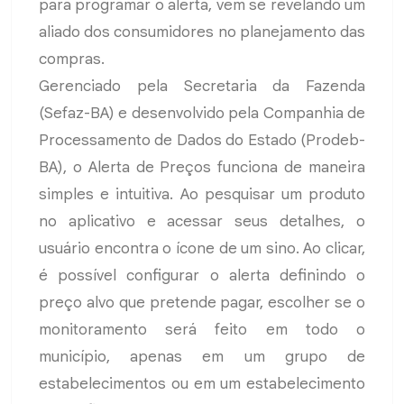
para programar o alerta, vem se revelando um
aliado dos consumidores no planejamento das
compras.
Gerenciado pela Secretaria da Fazenda
(Sefaz-BA) e desenvolvido pela Companhia de
Processamento de Dados do Estado (Prodeb-
BA), o Alerta de Preços funciona de maneira
simples e intuitiva. Ao pesquisar um produto
no aplicativo e acessar seus detalhes, o
usuário encontra o ícone de um sino. Ao clicar,
é possível configurar o alerta definindo o
preço alvo que pretende pagar, escolher se o
monitoramento será feito em todo o
município, apenas em um grupo de
estabelecimentos ou em um estabelecimento