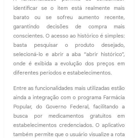
identificar se o item está realmente mais
barato ou se sofreu aumento recente,
garantindo decisões de compra mais
conscientes. O acesso ao histórico é simples:
basta pesquisar o produto desejado,
selecioná-lo e abrir a aba “abrir histórico”,
onde é exibida a evolução dos preços em
diferentes períodos e estabelecimentos.
Entre as funcionalidades mais utilizadas estão
ainda a integração com o programa Farmácia
Popular, do Governo Federal, facilitando a
busca por medicamentos gratuitos em
estabelecimentos credenciados. O aplicativo
também permite que o usuário visualize a rota