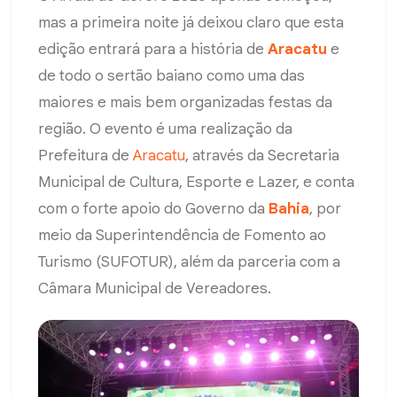
mas a primeira noite já deixou claro que esta
edição entrará para a história de
Aracatu
e
de todo o sertão baiano como uma das
maiores e mais bem organizadas festas da
região. O evento é uma realização da
Prefeitura de
Aracatu
, através da Secretaria
Municipal de Cultura, Esporte e Lazer, e conta
com o forte apoio do Governo da
Bahia
, por
meio da Superintendência de Fomento ao
Turismo (SUFOTUR), além da parceria com a
Câmara Municipal de Vereadores.