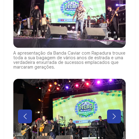
A apresentação da Banda Caviar com Rapadura trouxe
toda a sua bagagem de vários anos de estrada e uma
verdadeira enxurrada de sucessos emplacados que
marcaram gerações.