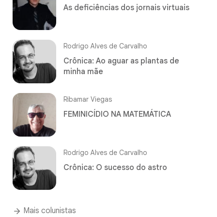
As deficiências dos jornais virtuais
Rodrigo Alves de Carvalho
Crônica: Ao aguar as plantas de
minha mãe
Ribamar Viegas
FEMINICÍDIO NA MATEMÁTICA
Rodrigo Alves de Carvalho
Crônica: O sucesso do astro
Mais colunistas