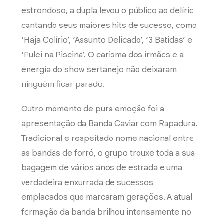
estrondoso, a dupla levou o público ao delírio
cantando seus maiores hits de sucesso, como
‘Haja Colírio’, ‘Assunto Delicado’, ‘3 Batidas’ e
‘Pulei na Piscina’. O carisma dos irmãos e a
energia do show sertanejo não deixaram
ninguém ficar parado.
Outro momento de pura emoção foi a
apresentação da Banda Caviar com Rapadura.
Tradicional e respeitado nome nacional entre
as bandas de forró, o grupo trouxe toda a sua
bagagem de vários anos de estrada e uma
verdadeira enxurrada de sucessos
emplacados que marcaram gerações. A atual
formação da banda brilhou intensamente no