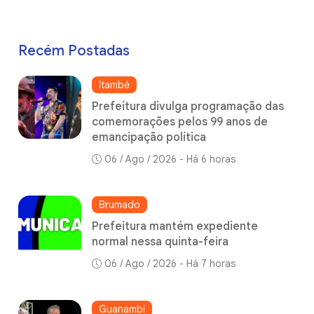
Recém Postadas
Itambé
Prefeitura divulga programação das
comemorações pelos 99 anos de
emancipação política
06 / Ago / 2026 - Há 6 horas
Brumado
Prefeitura mantém expediente
normal nessa quinta-feira
06 / Ago / 2026 - Há 7 horas
Guanambi