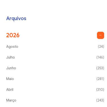
Arquivos
2026
Agosto
(24)
Julho
(146)
Junho
(253)
Maio
(281)
Abril
(310)
Março
(243)