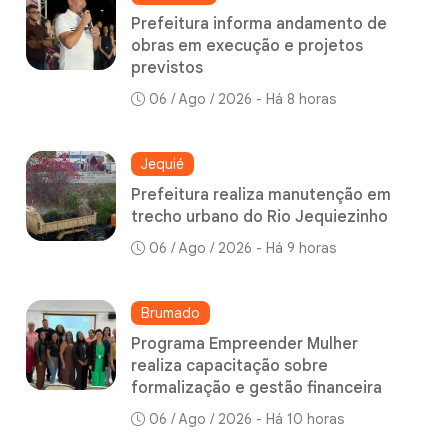
Prefeitura informa andamento de
obras em execução e projetos
previstos
06 / Ago / 2026 - Há 8 horas
Jequié
Prefeitura realiza manutenção em
trecho urbano do Rio Jequiezinho
06 / Ago / 2026 - Há 9 horas
Brumado
Programa Empreender Mulher
realiza capacitação sobre
formalização e gestão financeira
06 / Ago / 2026 - Há 10 horas