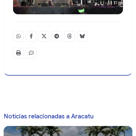
Notícias relacionadas a Aracatu