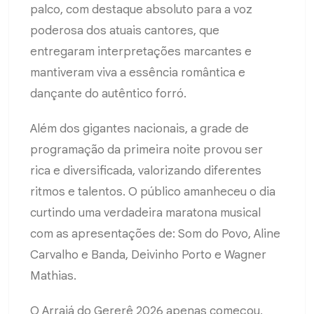
palco, com destaque absoluto para a voz
poderosa dos atuais cantores, que
entregaram interpretações marcantes e
mantiveram viva a essência romântica e
dançante do autêntico forró.
Além dos gigantes nacionais, a grade de
programação da primeira noite provou ser
rica e diversificada, valorizando diferentes
ritmos e talentos. O público amanheceu o dia
curtindo uma verdadeira maratona musical
com as apresentações de: Som do Povo, Aline
Carvalho e Banda, Deivinho Porto e Wagner
Mathias.
O Arraiá do Gererê 2026 apenas começou,