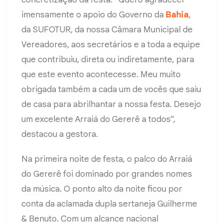
imensamente o apoio do Governo da
Bahia
,
da SUFOTUR, da nossa Câmara Municipal de
Vereadores, aos secretários e a toda a equipe
que contribuiu, direta ou indiretamente, para
que este evento acontecesse. Meu muito
obrigada também a cada um de vocês que saiu
de casa para abrilhantar a nossa festa. Desejo
um excelente Arraiá do Gererê a todos”,
destacou a gestora.
Na primeira noite de festa, o palco do Arraiá
do Gererê foi dominado por grandes nomes
da música. O ponto alto da noite ficou por
conta da aclamada dupla sertaneja Guilherme
& Benuto. Com um alcance nacional