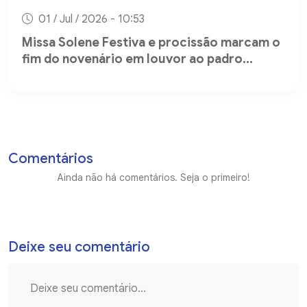
01 / Jul / 2026 - 10:53
Missa Solene Festiva e procissão marcam o
fim do novenário em louvor ao padro...
Comentários
Ainda não há comentários. Seja o primeiro!
Deixe seu comentário