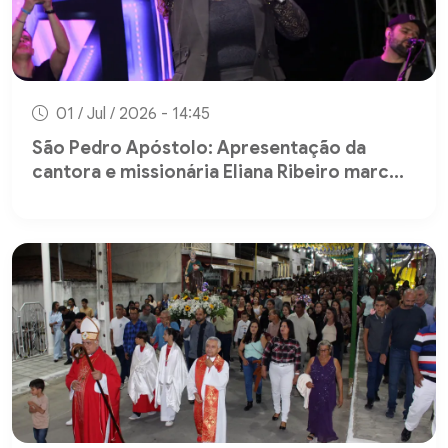
01 / Jul / 2026 - 14:45
São Pedro Apóstolo: Apresentação da
cantora e missionária Eliana Ribeiro marc...