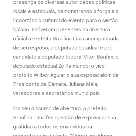
presença de diversas autoridades políticas
locais e estaduais, demonstrando a força e a
importância cultural do evento para o sertão
baiano. Estiveram presentes na abertura
oficial a Prefeita Braulina Lima acompanhada
de seu esposo; o deputado estadual e pré-
candidato a deputado federal Vitor Bonfim; o
deputado estadual Zé Raimundo; o vice-
prefeito Wilber Aguiar e sua esposa; além da
Presidente da Câmara, Juliana Maia,
vereadores e secretários municipais.
Em seu discurso de abertura, a prefeita
Braulina Lima fez questão de expressar sua
gratidão a todos os envolvidos na
concretização da festa: “Quero agradecer