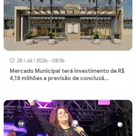
28 / Jul / 2026 - 08:36
Mercado Municipal terá investimento de R$
4,18 milhões e previsão de conclusã...