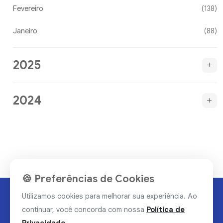
Fevereiro
(138)
Janeiro
(88)
2025
2024
🍪 Preferências de Cookies
Utilizamos cookies para melhorar sua experiência. Ao
continuar, você concorda com nossa
Política de