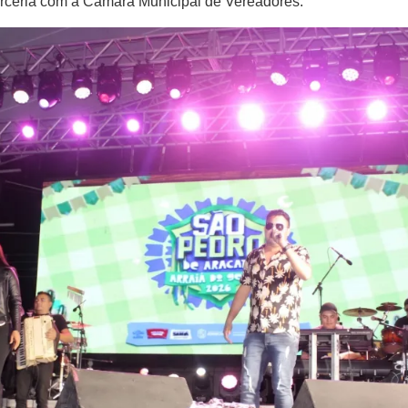
ceria com a Câmara Municipal de Vereadores.