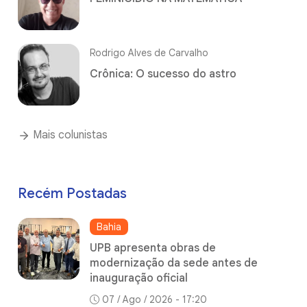
Rodrigo Alves de Carvalho
Crônica: O sucesso do astro
Mais colunistas
Recém Postadas
Bahia
UPB apresenta obras de
modernização da sede antes de
inauguração oficial
07 / Ago / 2026 - 17:20