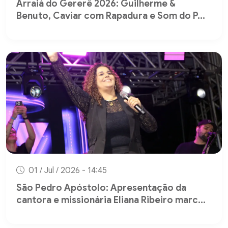
Arraiá do Gererê 2026: Guilherme &
Benuto, Caviar com Rapadura e Som do P...
01 / Jul / 2026 - 14:45
São Pedro Apóstolo: Apresentação da
cantora e missionária Eliana Ribeiro marc...