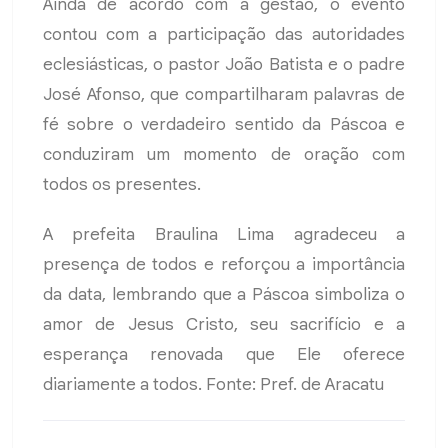
Ainda de acordo com a gestão, o evento
contou com a participação das autoridades
eclesiásticas, o pastor João Batista e o padre
José Afonso, que compartilharam palavras de
fé sobre o verdadeiro sentido da Páscoa e
conduziram um momento de oração com
todos os presentes.
A prefeita Braulina Lima agradeceu a
presença de todos e reforçou a importância
da data, lembrando que a Páscoa simboliza o
amor de Jesus Cristo, seu sacrifício e a
esperança renovada que Ele oferece
diariamente a todos. Fonte: Pref. de Aracatu