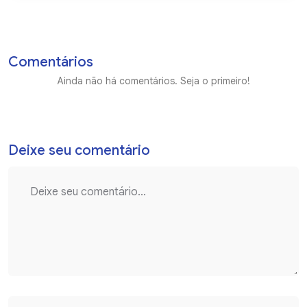
Comentários
Ainda não há comentários. Seja o primeiro!
Deixe seu comentário