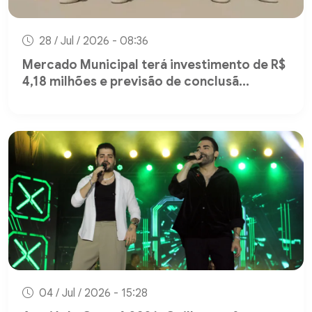
28 / Jul / 2026 - 08:36
Mercado Municipal terá investimento de R$
4,18 milhões e previsão de conclusã...
04 / Jul / 2026 - 15:28