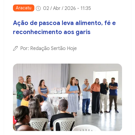
Aracatu
02 / Abr / 2026 - 11:35
Ação de pascoa leva alimento, fé e
reconhecimento aos garis
Por: Redação Sertão Hoje