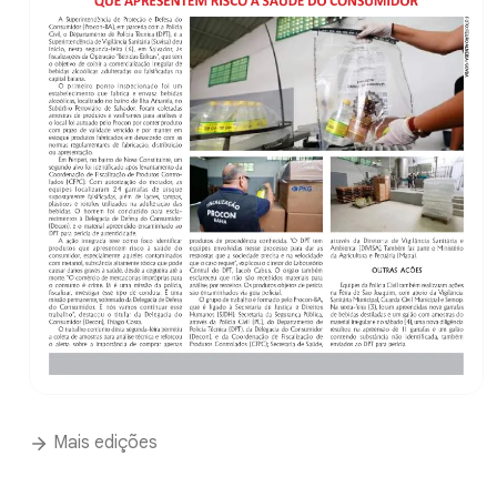
Mais edições