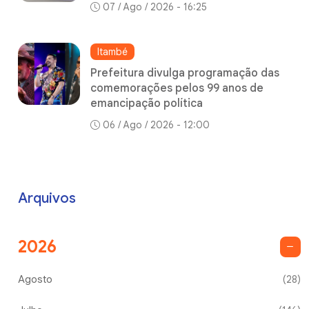
07 / Ago / 2026 - 16:25
Itambé
Prefeitura divulga programação das
comemorações pelos 99 anos de
emancipação política
06 / Ago / 2026 - 12:00
Arquivos
2026
Agosto
(28)