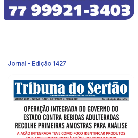
Jornal - Edição 1427