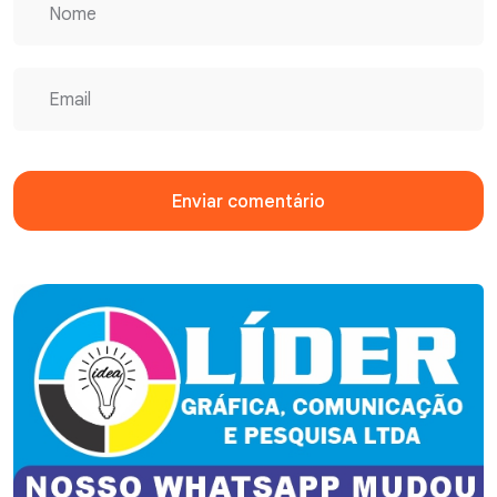
Enviar comentário