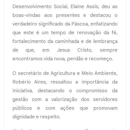
Desenvolvimento Social, Elaine Assis, deu as
boas-vindas aos presentes e destacou o
verdadeiro significado da Páscoa, enfatizando
que este é um tempo de renovação da fé,
fortalecimento da caminhada e de lembrança
de que, em Jesus Cristo, sempre
encontramos vida nova, perdão e recomeço.
O secretário de Agricultura e Meio Ambiente,
Robério Aires, ressaltou a importância da
iniciativa, destacando o compromisso da
gestão com a valorização dos servidores
públicos e com ações que promovam
dignidade e respeito.