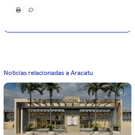
Notícias relacionadas a Aracatu