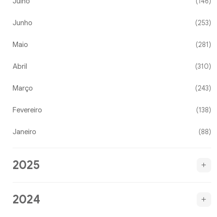
Julho
(146)
Junho
(253)
Maio
(281)
Abril
(310)
Março
(243)
Fevereiro
(138)
Janeiro
(88)
2025
2024