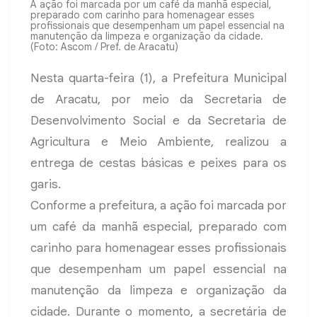
A ação foi marcada por um café da manhã especial,
preparado com carinho para homenagear esses
profissionais que desempenham um papel essencial na
manutenção da limpeza e organização da cidade.
(Foto: Ascom / Pref. de Aracatu)
Nesta quarta-feira (1), a Prefeitura Municipal
de Aracatu, por meio da Secretaria de
Desenvolvimento Social e da Secretaria de
Agricultura e Meio Ambiente, realizou a
entrega de cestas básicas e peixes para os
garis.
Conforme a prefeitura, a ação foi marcada por
um café da manhã especial, preparado com
carinho para homenagear esses profissionais
que desempenham um papel essencial na
manutenção da limpeza e organização da
cidade. Durante o momento, a secretária de