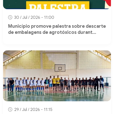
30 / Jul / 2026 - 11:00
Município promove palestra sobre descarte
de embalagens de agrotóxicos durant...
29 / Jul / 2026 - 11:15