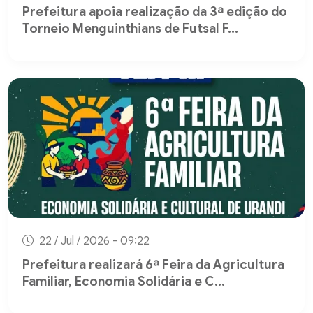
Prefeitura apoia realização da 3ª edição do
Torneio Menguinthians de Futsal F...
22 / Jul / 2026 - 09:22
Prefeitura realizará 6ª Feira da Agricultura
Familiar, Economia Solidária e C...