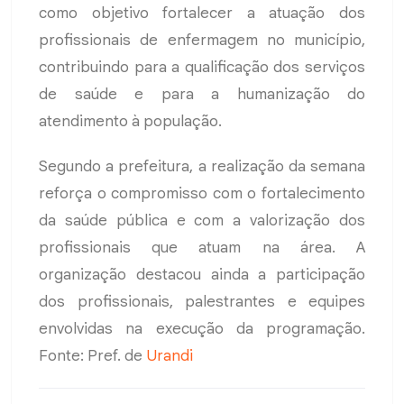
como objetivo fortalecer a atuação dos
profissionais de enfermagem no município,
contribuindo para a qualificação dos serviços
de saúde e para a humanização do
atendimento à população.
Segundo a prefeitura, a realização da semana
reforça o compromisso com o fortalecimento
da saúde pública e com a valorização dos
profissionais que atuam na área. A
organização destacou ainda a participação
dos profissionais, palestrantes e equipes
envolvidas na execução da programação.
Fonte: Pref. de
Urandi