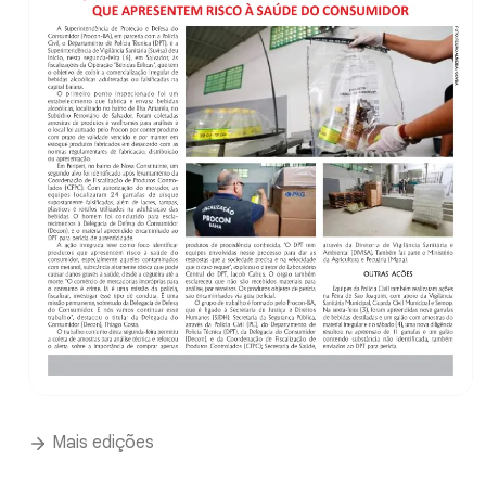
Mais edições