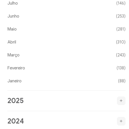
Julho
(146)
Junho
(253)
Maio
(281)
Abril
(310)
Março
(243)
Fevereiro
(138)
Janeiro
(88)
2025
2024