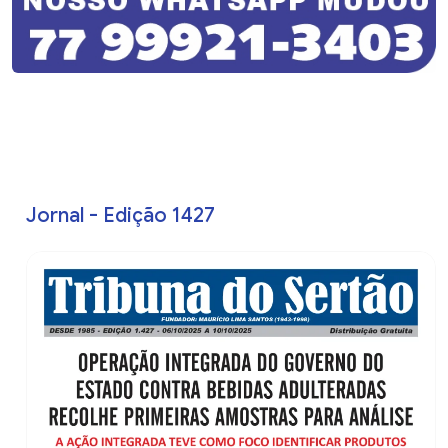
Jornal - Edição 1427