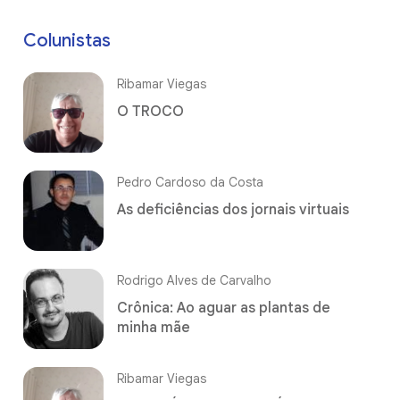
Colunistas
Ribamar Viegas
O TROCO
Pedro Cardoso da Costa
As deficiências dos jornais virtuais
Rodrigo Alves de Carvalho
Crônica: Ao aguar as plantas de
minha mãe
Ribamar Viegas