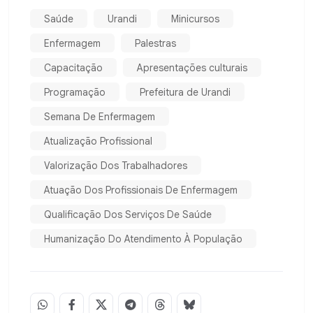
Saúde
Urandi
Minicursos
Enfermagem
Palestras
Capacitação
Apresentações culturais
Programação
Prefeitura de Urandi
Semana De Enfermagem
Atualização Profissional
Valorização Dos Trabalhadores
Atuação Dos Profissionais De Enfermagem
Qualificação Dos Serviços De Saúde
Humanização Do Atendimento À População