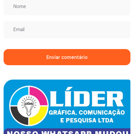
Enviar comentário