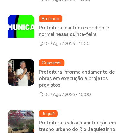
Brumado
Prefeitura mantém expediente
normal nessa quinta-feira
06 / Ago / 2026 - 11:00
Guanambi
Prefeitura informa andamento de
obras em execução e projetos
previstos
06 / Ago / 2026 - 10:00
Jequié
Prefeitura realiza manutenção em
trecho urbano do Rio Jequiezinho