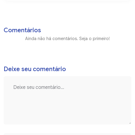
Comentários
Ainda não há comentários. Seja o primeiro!
Deixe seu comentário