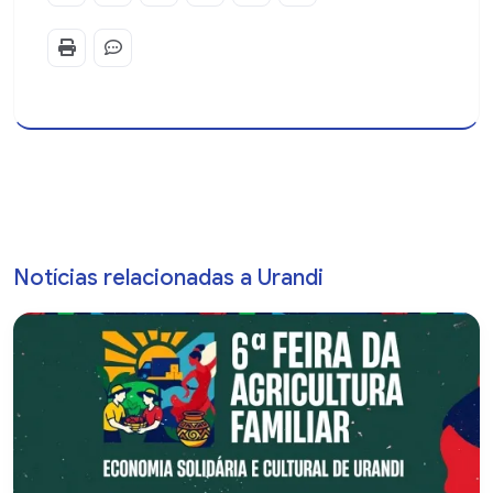
Notícias relacionadas a Urandi