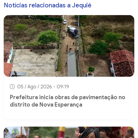
Notícias relacionadas a Jequié
05 / Ago / 2026 - 09:19
Prefeitura inicia obras de pavimentação no
distrito de Nova Esperança