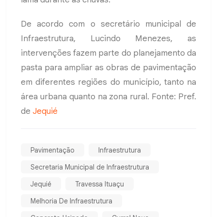
De acordo com o secretário municipal de
Infraestrutura, Lucindo Menezes, as
intervenções fazem parte do planejamento da
pasta para ampliar as obras de pavimentação
em diferentes regiões do município, tanto na
área urbana quanto na zona rural. Fonte: Pref.
de
Jequié
Pavimentação
Infraestrutura
Secretaria Municipal de Infraestrutura
Jequié
Travessa Ituaçu
Melhoria De Infraestrutura