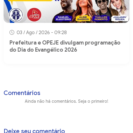
03 / Ago / 2026 - 09:28
Prefeitura e OPEJE divulgam programação
do Dia do Evangélico 2026
Comentários
Ainda não há comentários. Seja o primeiro!
Deixe seu comentário