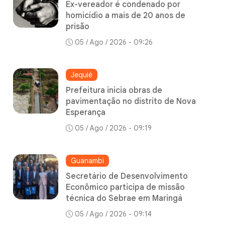
Ex-vereador é condenado por
homicídio a mais de 20 anos de
prisão
05 / Ago / 2026 - 09:26
Jequié
Prefeitura inicia obras de
pavimentação no distrito de Nova
Esperança
05 / Ago / 2026 - 09:19
Guanambi
Secretário de Desenvolvimento
Econômico participa de missão
técnica do Sebrae em Maringá
05 / Ago / 2026 - 09:14