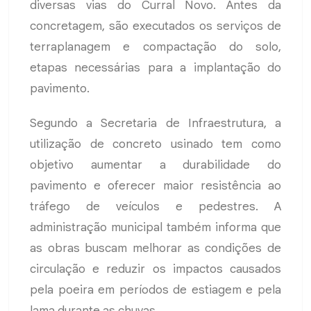
diversas vias do Curral Novo. Antes da
concretagem, são executados os serviços de
terraplanagem e compactação do solo,
etapas necessárias para a implantação do
pavimento.
Segundo a Secretaria de Infraestrutura, a
utilização de concreto usinado tem como
objetivo aumentar a durabilidade do
pavimento e oferecer maior resistência ao
tráfego de veículos e pedestres. A
administração municipal também informa que
as obras buscam melhorar as condições de
circulação e reduzir os impactos causados
pela poeira em períodos de estiagem e pela
lama durante as chuvas.