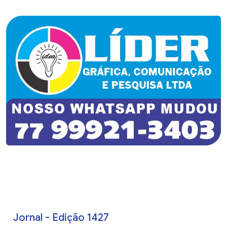
Jornal - Edição 1427