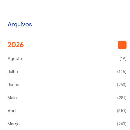
Arquivos
2026
Agosto
(19)
Julho
(146)
Junho
(253)
Maio
(281)
Abril
(310)
Março
(243)