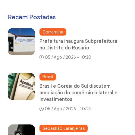
Recém Postadas
Correntina
Prefeitura inaugura Subprefeitura
no Distrito do Rosário
05 / Ago / 2026 - 10:30
Brasil
Brasil e Coreia do Sul discutem
ampliação do comércio bilateral e
investimentos
05 / Ago / 2026 - 10:23
Sebastião Laranjeiras