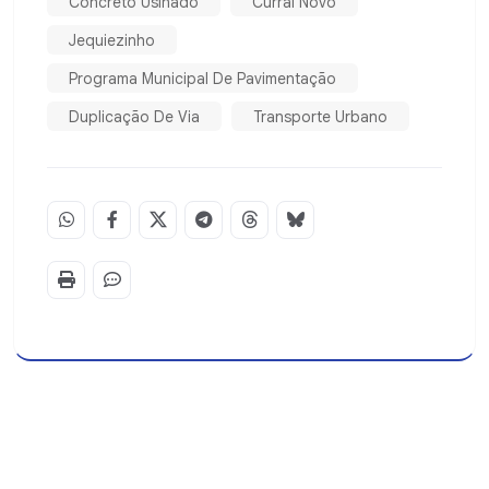
Concreto Usinado
Curral Novo
Jequiezinho
Programa Municipal De Pavimentação
Duplicação De Via
Transporte Urbano