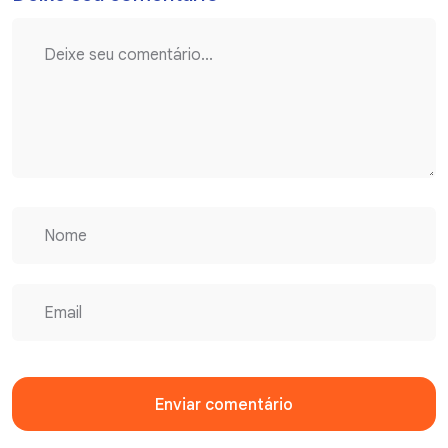
Enviar comentário