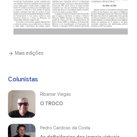
Mais edições
Colunistas
Ribamar Viegas
O TROCO
Pedro Cardoso da Costa