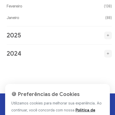
Fevereiro
(138)
Janeiro
(88)
2025
2024
🍪 Preferências de Cookies
Utilizamos cookies para melhorar sua experiência. Ao
continuar, você concorda com nossa
Política de