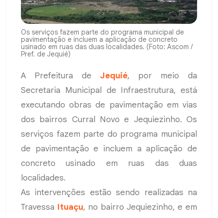
Os serviços fazem parte do programa municipal de
pavimentação e incluem a aplicação de concreto
usinado em ruas das duas localidades. (Foto: Ascom /
Pref. de Jequié)
A Prefeitura de
Jequié
, por meio da
Secretaria Municipal de Infraestrutura, está
executando obras de pavimentação em vias
dos bairros Curral Novo e Jequiezinho. Os
serviços fazem parte do programa municipal
de pavimentação e incluem a aplicação de
concreto usinado em ruas das duas
localidades.
As intervenções estão sendo realizadas na
Travessa
Ituaçu
, no bairro Jequiezinho, e em