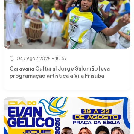
04 / Ago / 2026 - 10:57
Caravana Cultural Jorge Salomão leva
programação artística à Vila Frisuba