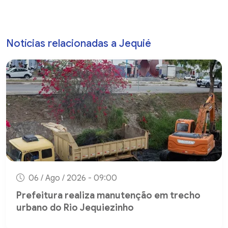
Notícias relacionadas a Jequié
06 / Ago / 2026 - 09:00
Prefeitura realiza manutenção em trecho
urbano do Rio Jequiezinho