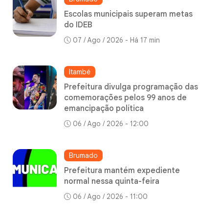
Escolas municipais superam metas
do IDEB
07 / Ago / 2026 - Há 17 min
Itambé
Prefeitura divulga programação das
comemorações pelos 99 anos de
emancipação política
06 / Ago / 2026 - 12:00
Brumado
Prefeitura mantém expediente
normal nessa quinta-feira
06 / Ago / 2026 - 11:00