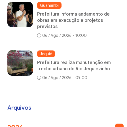
Guanambi
Prefeitura informa andamento de
obras em execução e projetos
previstos
06 / Ago / 2026 - 10:00
Jequié
Prefeitura realiza manutenção em
trecho urbano do Rio Jequiezinho
06 / Ago / 2026 - 09:00
Arquivos