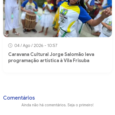
04 / Ago / 2026 - 10:57
Caravana Cultural Jorge Salomão leva
programação artística à Vila Frisuba
Comentários
Ainda não há comentários. Seja o primeiro!