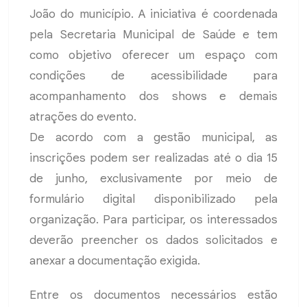
João do município. A iniciativa é coordenada
pela Secretaria Municipal de Saúde e tem
como objetivo oferecer um espaço com
condições de acessibilidade para
acompanhamento dos shows e demais
atrações do evento.
De acordo com a gestão municipal, as
inscrições podem ser realizadas até o dia 15
de junho, exclusivamente por meio de
formulário digital disponibilizado pela
organização. Para participar, os interessados
deverão preencher os dados solicitados e
anexar a documentação exigida.
Entre os documentos necessários estão