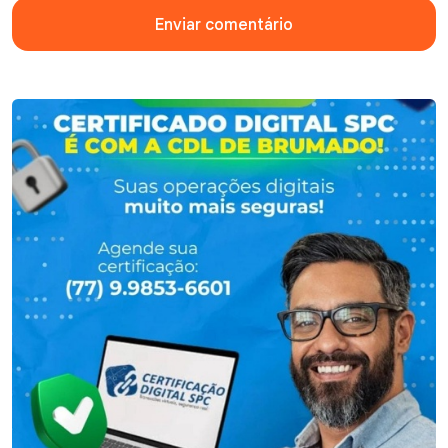
Enviar comentário