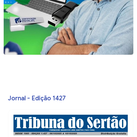
Jornal - Edição 1427