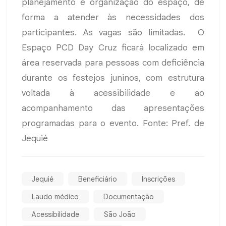
planejamento e organização do espaço, de
forma a atender às necessidades dos
participantes. As vagas são limitadas. O
Espaço PCD Day Cruz ficará localizado em
área reservada para pessoas com deficiência
durante os festejos juninos, com estrutura
voltada à acessibilidade e ao
acompanhamento das apresentações
programadas para o evento. Fonte: Pref. de
Jequié
Jequié
Beneficiário
Inscrições
Laudo médico
Documentação
Acessibilidade
São João