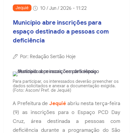
Jequié
10 / Jun / 2026 - 11:22
Município abre inscrições para
espaço destinado a pessoas com
deficiência
Por: Redação Sertão Hoje
Para participar, os interessados deverão preencher os
dados solicitados e anexar a documentação exigida.
(Foto: Ascom/ Pref. de Jequié)
A Prefeitura de
Jequié
abriu nesta terça-feira
(9) as inscrições para o Espaço PCD Day
Cruz, área destinada a pessoas com
deficiência durante a programação do São