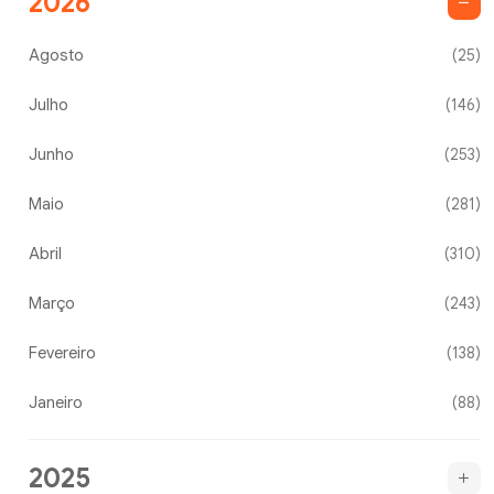
2026
Agosto
(25)
Julho
(146)
Junho
(253)
Maio
(281)
Abril
(310)
Março
(243)
Fevereiro
(138)
Janeiro
(88)
2025