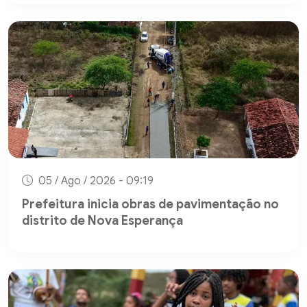
05 / Ago / 2026 - 09:19
Prefeitura inicia obras de pavimentação no
distrito de Nova Esperança