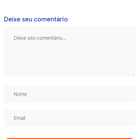
Deixe seu comentário