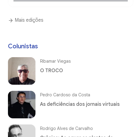
Mais edições
Colunistas
Ribamar Viegas
O TROCO
Pedro Cardoso da Costa
As deficiências dos jornais virtuais
Rodrigo Alves de Carvalho