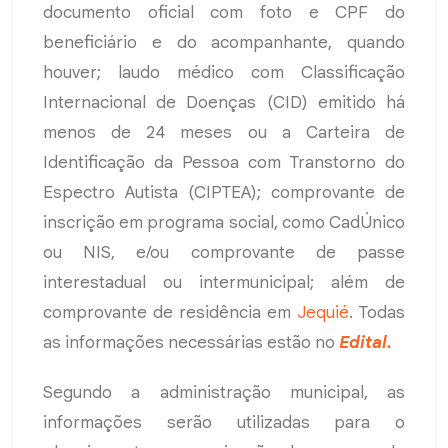
documento oficial com foto e CPF do
beneficiário e do acompanhante, quando
houver; laudo médico com Classificação
Internacional de Doenças (CID) emitido há
menos de 24 meses ou a Carteira de
Identificação da Pessoa com Transtorno do
Espectro Autista (CIPTEA); comprovante de
inscrição em programa social, como CadÚnico
ou NIS, e/ou comprovante de passe
interestadual ou intermunicipal; além de
comprovante de residência em
Jequié
. Todas
as informações necessárias estão no
Edital.
Segundo a administração municipal, as
informações serão utilizadas para o