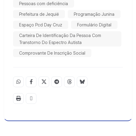
Pessoas com deficiência
Prefeitura de Jequié
Programação Junina
Espaço Pcd Day Cruz
Formulário Digital
Carteira De Identificação Da Pessoa Com
Transtorno Do Espectro Autista
Comprovante De Inscrição Social