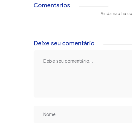
Comentários
Ainda não há co
Deixe seu comentário