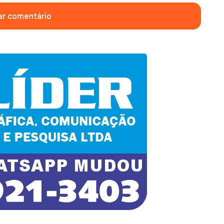
ar comentário