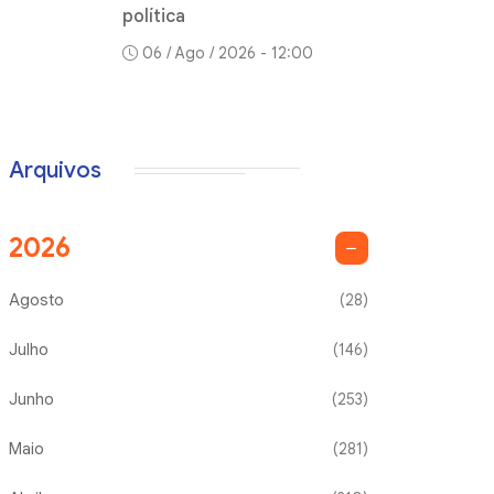
política
06 / Ago / 2026 - 12:00
Arquivos
2026
Agosto
(28)
Julho
(146)
Junho
(253)
Maio
(281)