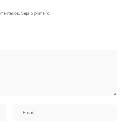
mentários. Seja o primeiro!