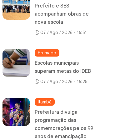
Prefeito e SESI
acompanham obras de
nova escola
07 / Ago / 2026 - 16:51
Brumado
Escolas municipais
superam metas do IDEB
07 / Ago / 2026 - 16:25
Itambé
Prefeitura divulga
programação das
comemorações pelos 99
anos de emancipação