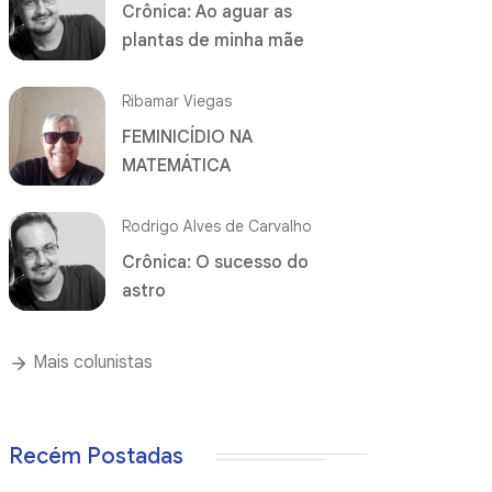
Crônica: Ao aguar as
plantas de minha mãe
Ribamar Viegas
FEMINICÍDIO NA
MATEMÁTICA
Rodrigo Alves de Carvalho
Crônica: O sucesso do
astro
Mais colunistas
Recém Postadas