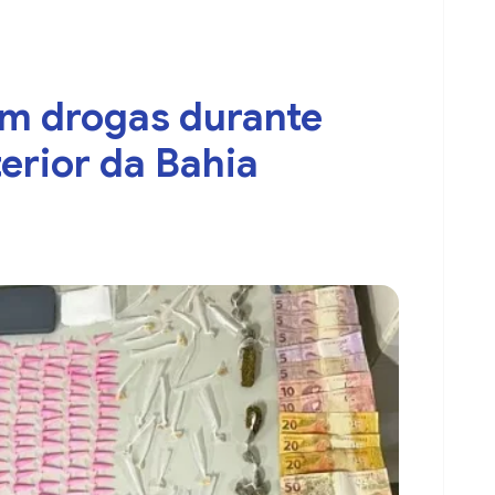
om drogas durante
erior da Bahia