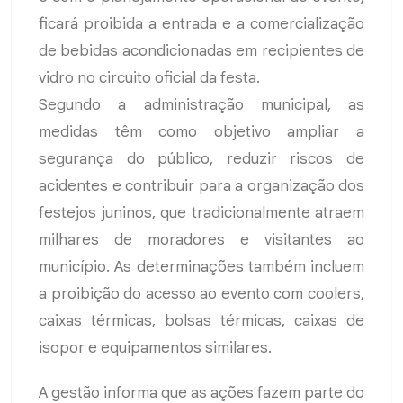
ficará proibida a entrada e a comercialização
de bebidas acondicionadas em recipientes de
vidro no circuito oficial da festa.
Segundo a administração municipal, as
medidas têm como objetivo ampliar a
segurança do público, reduzir riscos de
acidentes e contribuir para a organização dos
festejos juninos, que tradicionalmente atraem
milhares de moradores e visitantes ao
município. As determinações também incluem
a proibição do acesso ao evento com coolers,
caixas térmicas, bolsas térmicas, caixas de
isopor e equipamentos similares.
A gestão informa que as ações fazem parte do