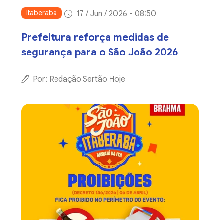
Itaberaba
17 / Jun / 2026 - 08:50
Prefeitura reforça medidas de
segurança para o São João 2026
Por: Redação Sertão Hoje