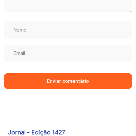
Enviar comentário
Jornal - Edição 1427