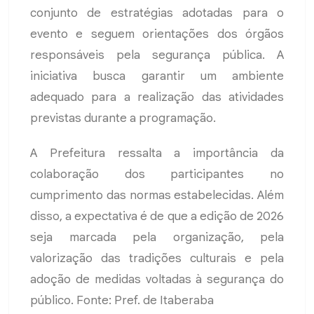
conjunto de estratégias adotadas para o
evento e seguem orientações dos órgãos
responsáveis pela segurança pública. A
iniciativa busca garantir um ambiente
adequado para a realização das atividades
previstas durante a programação.
A Prefeitura ressalta a importância da
colaboração dos participantes no
cumprimento das normas estabelecidas. Além
disso, a expectativa é de que a edição de 2026
seja marcada pela organização, pela
valorização das tradições culturais e pela
adoção de medidas voltadas à segurança do
público. Fonte: Pref. de Itaberaba