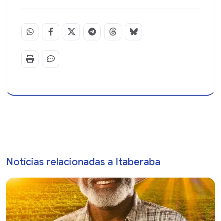
Notícias relacionadas a Itaberaba