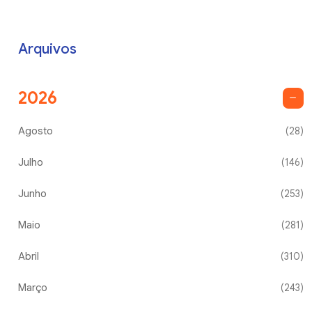
Arquivos
2026
Agosto
(28)
Julho
(146)
Junho
(253)
Maio
(281)
Abril
(310)
Março
(243)