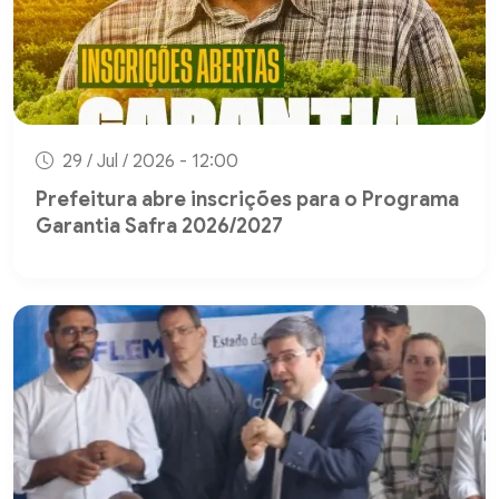
29 / Jul / 2026 - 12:00
Prefeitura abre inscrições para o Programa
Garantia Safra 2026/2027