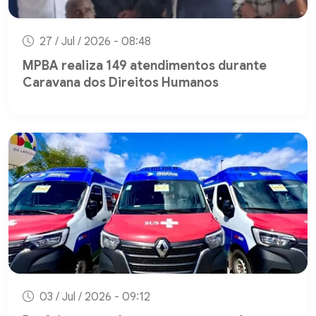
27 / Jul / 2026 - 08:48
MPBA realiza 149 atendimentos durante
Caravana dos Direitos Humanos
03 / Jul / 2026 - 09:12