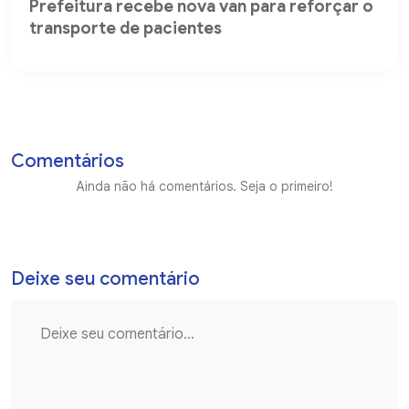
Prefeitura recebe nova van para reforçar o
transporte de pacientes
Comentários
Ainda não há comentários. Seja o primeiro!
Deixe seu comentário