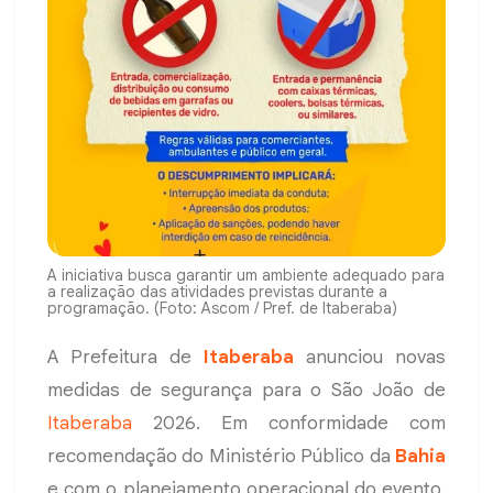
A iniciativa busca garantir um ambiente adequado para
a realização das atividades previstas durante a
programação. (Foto: Ascom / Pref. de Itaberaba)
A Prefeitura de
Itaberaba
anunciou novas
medidas de segurança para o São João de
Itaberaba
2026. Em conformidade com
recomendação do Ministério Público da
Bahia
e com o planejamento operacional do evento,