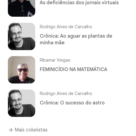
As deficiências dos jornais virtuais
Rodrigo Alves de Carvalho
Crônica: Ao aguar as plantas de
minha mãe
Ribamar Viegas
FEMINICÍDIO NA MATEMÁTICA
Rodrigo Alves de Carvalho
Crônica: O sucesso do astro
Mais colunistas