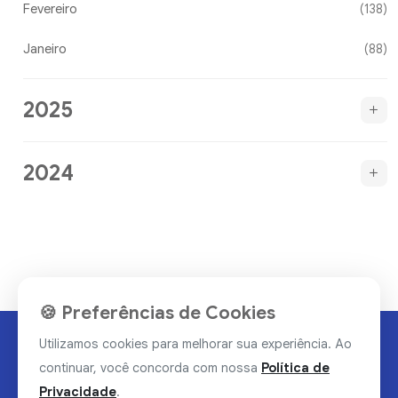
Fevereiro
(138)
Janeiro
(88)
2025
2024
🍪 Preferências de Cookies
Utilizamos cookies para melhorar sua experiência. Ao
continuar, você concorda com nossa
Política de
Privacidade
.