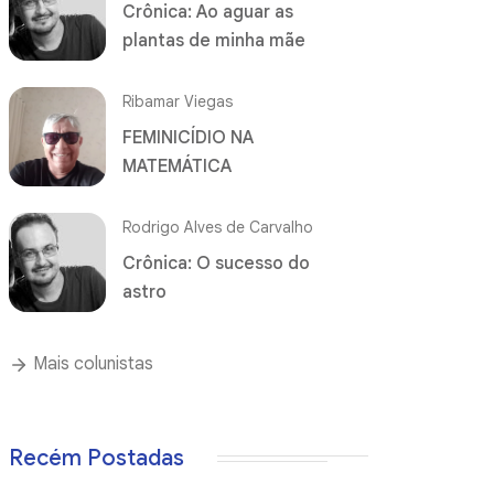
Crônica: Ao aguar as
plantas de minha mãe
Ribamar Viegas
FEMINICÍDIO NA
MATEMÁTICA
Rodrigo Alves de Carvalho
Crônica: O sucesso do
astro
Mais colunistas
Recém Postadas