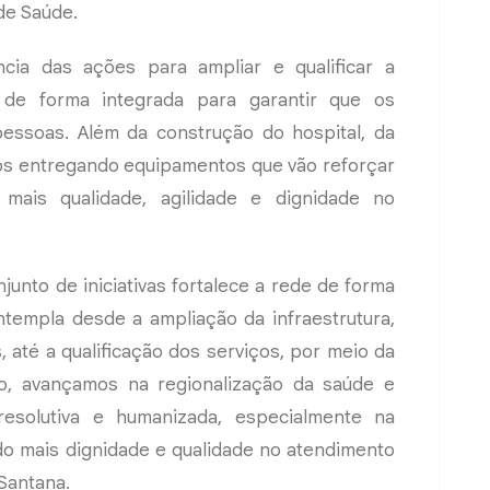
de Saúde.
cia das ações para ampliar e qualificar a
o de forma integrada para garantir que os
essoas. Além da construção do hospital, da
s entregando equipamentos que vão reforçar
 mais qualidade, agilidade e dignidade no
junto de iniciativas fortalece a rede de forma
ntempla desde a ampliação da infraestrutura,
 até a qualificação dos serviços, por meio da
o, avançamos na regionalização da saúde e
resolutiva e humanizada, especialmente na
do mais dignidade e qualidade no atendimento
Santana.