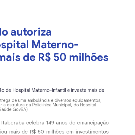
o autoriza
spital Materno-
e mais de R$ 50 milhões
ntrega de uma ambulância e diversos equipamentos,
a estrutura da Policlínica Municipal, do Hospital
e/Saúde GovBA)
ue Itaberaba celebra 149 anos de emancipação
ciou mais de R$ 50 milhões em investimentos