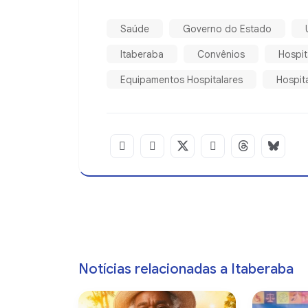
Saúde
Governo do Estado
Itaberaba
Convênios
Hospit
Equipamentos Hospitalares
Hospita
Notícias relacionadas a Itaberaba