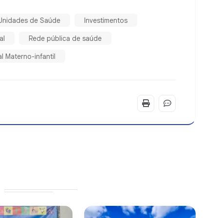
Unidades de Saúde
Investimentos
al
Rede pública de saúde
l Materno-infantil