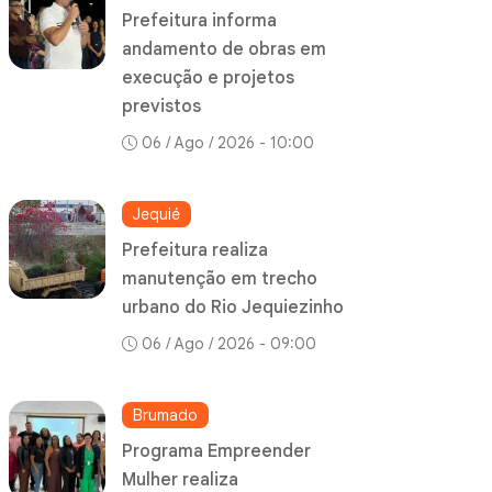
Prefeitura informa
andamento de obras em
execução e projetos
previstos
06 / Ago / 2026 - 10:00
Jequié
Prefeitura realiza
manutenção em trecho
urbano do Rio Jequiezinho
06 / Ago / 2026 - 09:00
Brumado
Programa Empreender
Mulher realiza