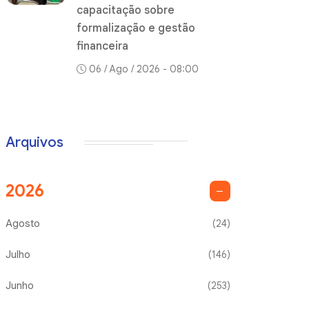
capacitação sobre
formalização e gestão
financeira
06 / Ago / 2026 - 08:00
Arquivos
2026
Agosto
(24)
Julho
(146)
Junho
(253)