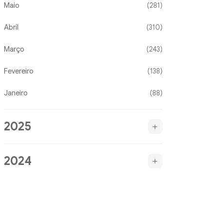
Maio
(281)
Abril
(310)
Março
(243)
Fevereiro
(138)
Janeiro
(88)
2025
2024