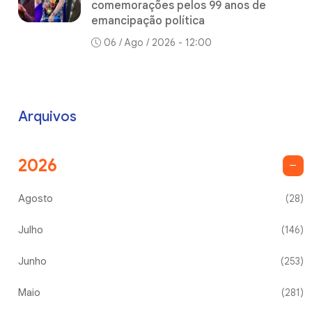
comemorações pelos 99 anos de
emancipação política
06 / Ago / 2026 - 12:00
Arquivos
2026
Agosto
(28)
Julho
(146)
Junho
(253)
Maio
(281)