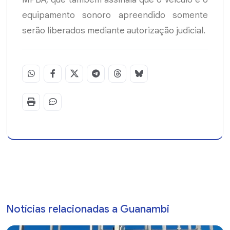
equipamento sonoro apreendido somente
serão liberados mediante autorização judicial.
Notícias relacionadas a Guanambi