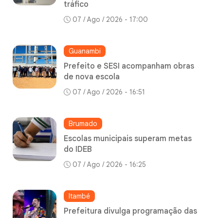
tráfico
07 / Ago / 2026 - 17:00
Guanambi
Prefeito e SESI acompanham obras
de nova escola
07 / Ago / 2026 - 16:51
Brumado
Escolas municipais superam metas
do IDEB
07 / Ago / 2026 - 16:25
Itambé
Prefeitura divulga programação das