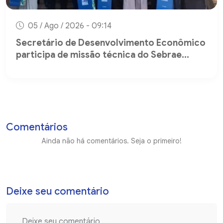
05 / Ago / 2026 - 09:14
Secretário de Desenvolvimento Econômico
participa de missão técnica do Sebrae...
Comentários
Ainda não há comentários. Seja o primeiro!
Deixe seu comentário