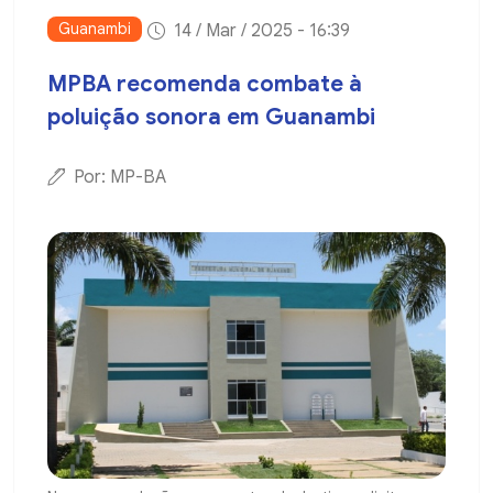
Guanambi
14 / Mar / 2025 - 16:39
MPBA recomenda combate à
poluição sonora em Guanambi
Por: MP-BA