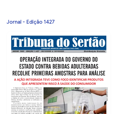
Jornal - Edição 1427