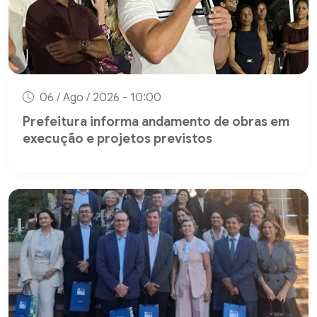
06 / Ago / 2026 - 10:00
Prefeitura informa andamento de obras em
execução e projetos previstos