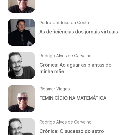
Pedro Cardoso da Costa
As deficiências dos jornais virtuais
Rodrigo Alves de Carvalho
Crônica: Ao aguar as plantas de
minha mãe
Ribamar Viegas
FEMINICÍDIO NA MATEMÁTICA
Rodrigo Alves de Carvalho
Crônica: O sucesso do astro