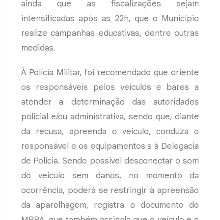
ainda que as fiscalizações sejam
intensificadas após as 22h, que o Município
realize campanhas educativas, dentre outras
medidas.
À Polícia Militar, foi recomendado que oriente
os responsáveis pelos veículos e bares a
atender a determinação das autoridades
policial e/ou administrativa, sendo que, diante
da recusa, apreenda o veículo, conduza o
responsável e os equipamentos s à Delegacia
de Polícia. Sendo possível desconectar o som
do veículo sem danos, no momento da
ocorrência, poderá se restringir à apreensão
da aparelhagem, registra o documento do
MPBA, que também assinala que o veículo e o