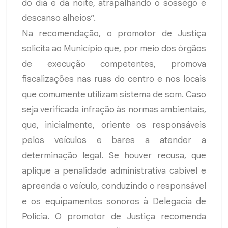
do dia e da noite, atrapalhando o sossego e
descanso alheios”.
Na recomendação, o promotor de Justiça
solicita ao Município que, por meio dos órgãos
de execução competentes, promova
fiscalizações nas ruas do centro e nos locais
que comumente utilizam sistema de som. Caso
seja verificada infração às normas ambientais,
que, inicialmente, oriente os responsáveis
pelos veículos e bares a atender a
determinação legal. Se houver recusa, que
aplique a penalidade administrativa cabível e
apreenda o veículo, conduzindo o responsável
e os equipamentos sonoros à Delegacia de
Polícia. O promotor de Justiça recomenda