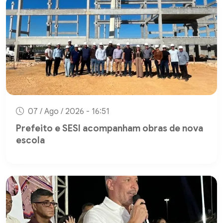
07 / Ago / 2026 - 16:51
Prefeito e SESI acompanham obras de nova
escola