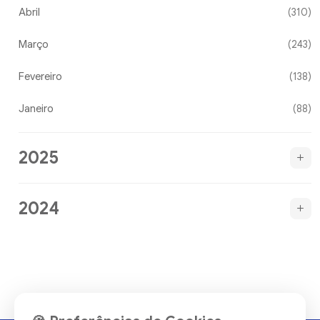
Abril
(310)
Março
(243)
Fevereiro
(138)
Janeiro
(88)
2025
2024