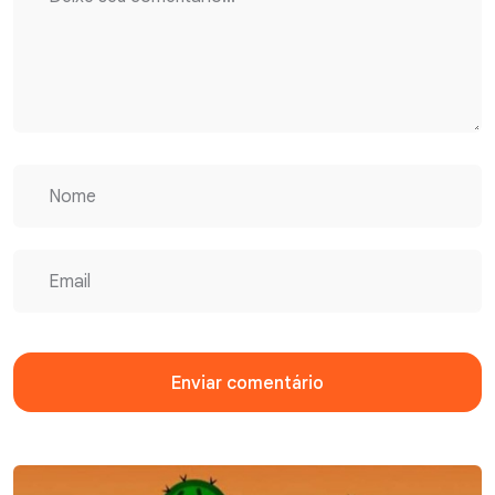
Enviar comentário