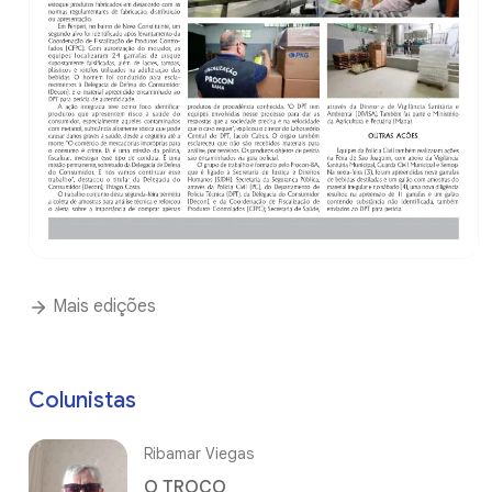
Mais edições
Colunistas
Ribamar Viegas
O TROCO