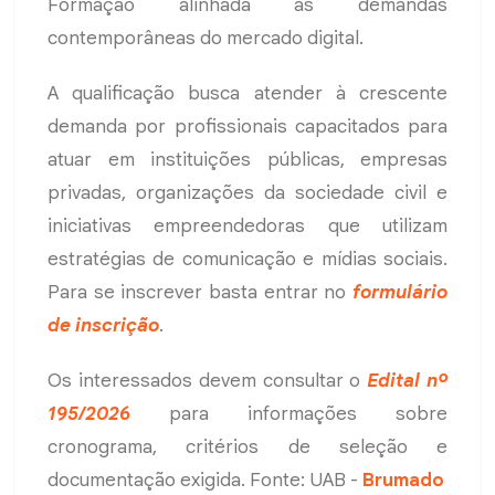
Formação alinhada às demandas
contemporâneas do mercado digital.
A qualificação busca atender à crescente
demanda por profissionais capacitados para
atuar em instituições públicas, empresas
privadas, organizações da sociedade civil e
iniciativas empreendedoras que utilizam
estratégias de comunicação e mídias sociais.
Para se inscrever basta entrar no
formulário
de inscrição
.
Os interessados devem consultar o
Edital nº
195/2026
para informações sobre
cronograma, critérios de seleção e
documentação exigida. Fonte: UAB -
Brumado