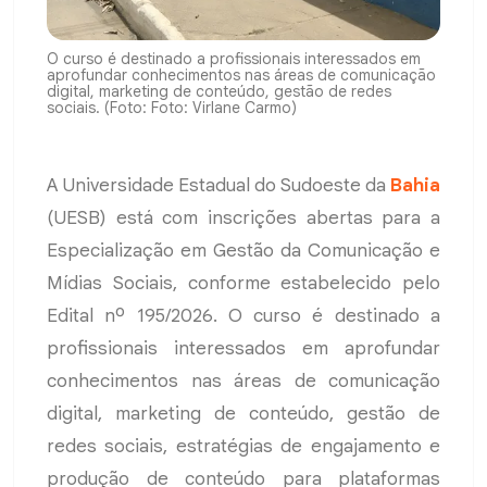
O curso é destinado a profissionais interessados em
aprofundar conhecimentos nas áreas de comunicação
digital, marketing de conteúdo, gestão de redes
sociais. (Foto: Foto: Virlane Carmo)
A Universidade Estadual do Sudoeste da
Bahia
(UESB) está com inscrições abertas para a
Especialização em Gestão da Comunicação e
Mídias Sociais, conforme estabelecido pelo
Edital nº 195/2026. O curso é destinado a
profissionais interessados em aprofundar
conhecimentos nas áreas de comunicação
digital, marketing de conteúdo, gestão de
redes sociais, estratégias de engajamento e
produção de conteúdo para plataformas