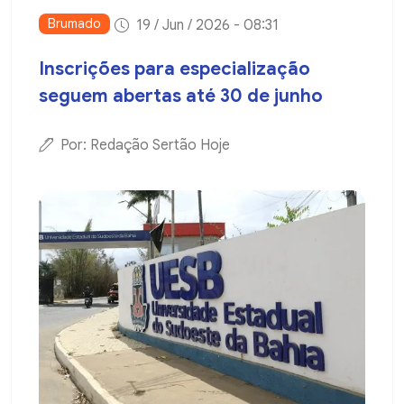
Brumado
19 / Jun / 2026 - 08:31
Inscrições para especialização
seguem abertas até 30 de junho
Por: Redação Sertão Hoje