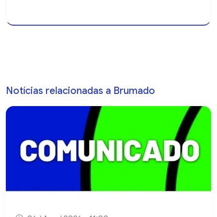
Notícias relacionadas a Brumado