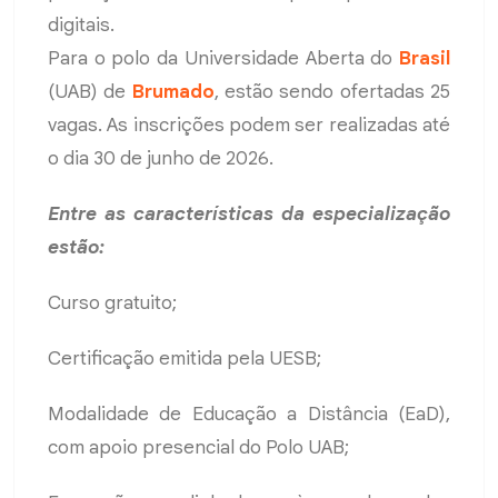
digitais.
Para o polo da Universidade Aberta do
Brasil
(UAB) de
Brumado
, estão sendo ofertadas 25
vagas. As inscrições podem ser realizadas até
o dia 30 de junho de 2026.
Entre as características da especialização
estão:
Curso gratuito;
Certificação emitida pela UESB;
Modalidade de Educação a Distância (EaD),
com apoio presencial do Polo UAB;