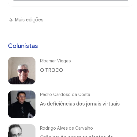
Mais edições
Colunistas
Ribamar Viegas
O TROCO
Pedro Cardoso da Costa
As deficiências dos jornais virtuais
Rodrigo Alves de Carvalho