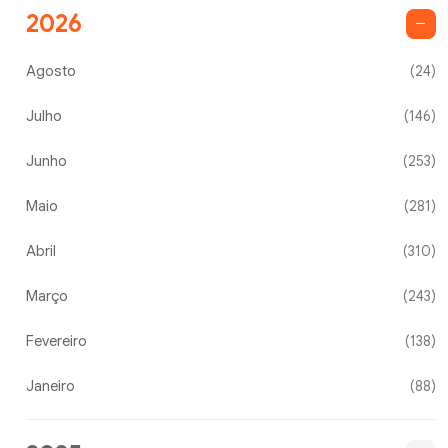
2026
Agosto
(24)
Julho
(146)
Junho
(253)
Maio
(281)
Abril
(310)
Março
(243)
Fevereiro
(138)
Janeiro
(88)