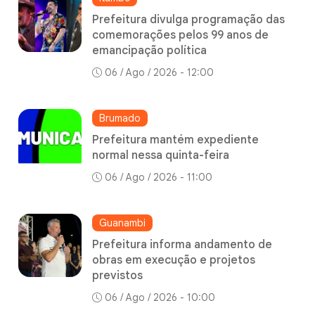
Prefeitura divulga programação das
comemorações pelos 99 anos de
emancipação política
06 / Ago / 2026 - 12:00
Brumado
Prefeitura mantém expediente
normal nessa quinta-feira
06 / Ago / 2026 - 11:00
Guanambi
Prefeitura informa andamento de
obras em execução e projetos
previstos
06 / Ago / 2026 - 10:00