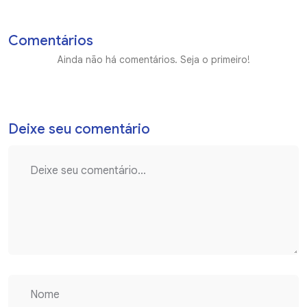
Comentários
Ainda não há comentários. Seja o primeiro!
Deixe seu comentário