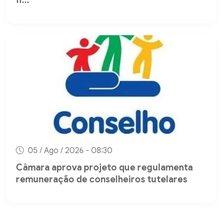
fi...
05 / Ago / 2026 - 08:30
Câmara aprova projeto que regulamenta
remuneração de conselheiros tutelares