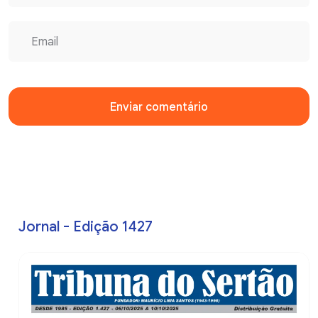
Enviar comentário
Jornal - Edição 1427