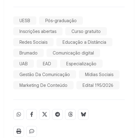
UESB
Pós-graduação
Inscrições abertas
Curso gratuito
Redes Sociais
Educação a Distância
Brumado
Comunicação digital
UAB
EAD
Especialização
Gestão Da Comunicação
Mídias Sociais
Marketing De Conteúdo
Edital 195/2026