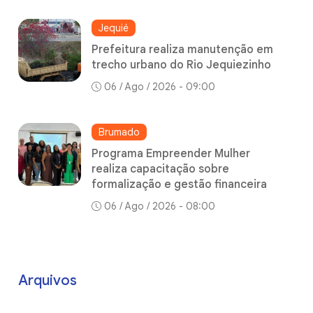
Jequié
Prefeitura realiza manutenção em
trecho urbano do Rio Jequiezinho
06 / Ago / 2026 - 09:00
Brumado
Programa Empreender Mulher
realiza capacitação sobre
formalização e gestão financeira
06 / Ago / 2026 - 08:00
Arquivos