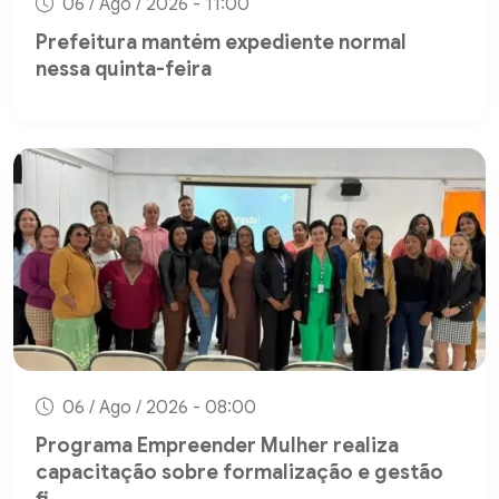
06 / Ago / 2026 - 11:00
Prefeitura mantém expediente normal
nessa quinta-feira
06 / Ago / 2026 - 08:00
Programa Empreender Mulher realiza
capacitação sobre formalização e gestão