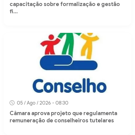
capacitação sobre formalização e gestão
fi...
05 / Ago / 2026 - 08:30
Câmara aprova projeto que regulamenta
remuneração de conselheiros tutelares