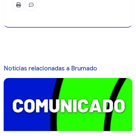
Notícias relacionadas a Brumado