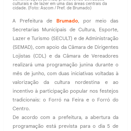
culturais e de lazer em uma das áreas centrais da
cidade. (Foto: Ascom / Pref. de Brumado)
A Prefeitura de
Brumado
, por meio das
Secretarias Municipais de Cultura, Esporte,
Lazer e Turismo (SECULT) e de Administração
(SEMAD), com apoio da Câmara de Dirigentes
Lojistas (CDL) e da Câmara de Vereadores
realizará uma programação junina durante o
mês de junho, com duas iniciativas voltadas à
valorização da cultura nordestina e ao
incentivo à participação popular nos festejos
tradicionais: o Forró na Feira e o Forró do
Centro.
De acordo com a prefeitura, a abertura da
programação está prevista para o dia 5 de