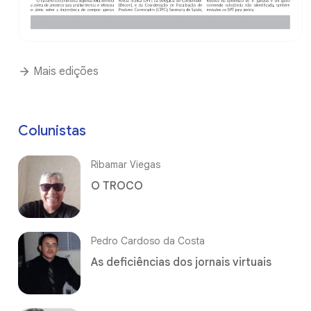
Mais edições
Colunistas
Ribamar Viegas
O TROCO
Pedro Cardoso da Costa
As deficiências dos jornais virtuais