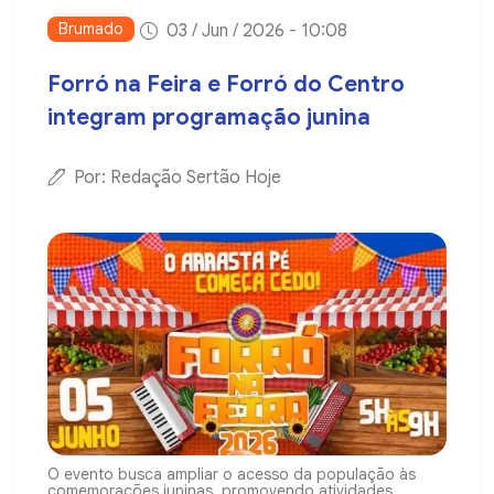
Brumado
03 / Jun / 2026 - 10:08
Forró na Feira e Forró do Centro
integram programação junina
Por: Redação Sertão Hoje
O evento busca ampliar o acesso da população às
comemorações juninas, promovendo atividades