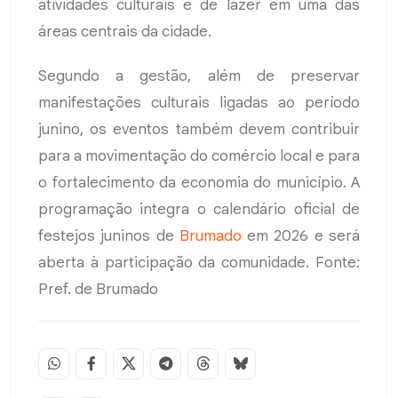
atividades culturais e de lazer em uma das
áreas centrais da cidade.
Segundo a gestão, além de preservar
manifestações culturais ligadas ao período
junino, os eventos também devem contribuir
para a movimentação do comércio local e para
o fortalecimento da economia do município. A
programação integra o calendário oficial de
festejos juninos de
Brumado
em 2026 e será
aberta à participação da comunidade. Fonte:
Pref. de Brumado