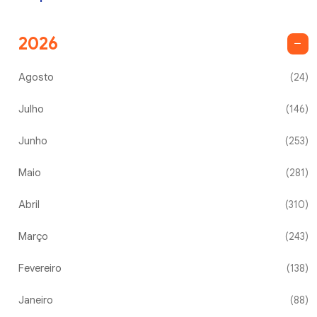
2026
Agosto
(24)
Julho
(146)
Junho
(253)
Maio
(281)
Abril
(310)
Março
(243)
Fevereiro
(138)
Janeiro
(88)