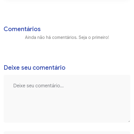
Comentários
Ainda não há comentários. Seja o primeiro!
Deixe seu comentário