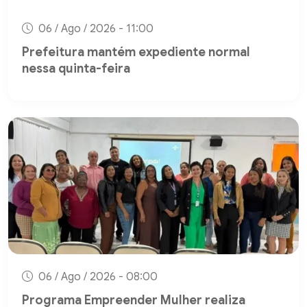
06 / Ago / 2026 - 11:00
Prefeitura mantém expediente normal
nessa quinta-feira
06 / Ago / 2026 - 08:00
Programa Empreender Mulher realiza