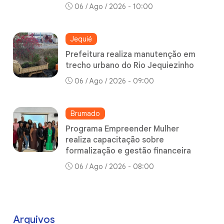
06 / Ago / 2026 - 10:00
Jequié
Prefeitura realiza manutenção em
trecho urbano do Rio Jequiezinho
06 / Ago / 2026 - 09:00
Brumado
Programa Empreender Mulher
realiza capacitação sobre
formalização e gestão financeira
06 / Ago / 2026 - 08:00
Arquivos