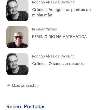
Rodrigo Alves de Carvalho
Crônica: Ao aguar as plantas de
minha mãe
Ribamar Viegas
FEMINICÍDIO NA MATEMÁTICA
Rodrigo Alves de Carvalho
Crônica: O sucesso do astro
Mais colunistas
Recém Postadas