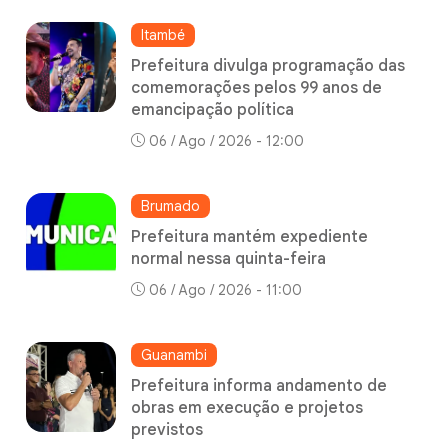
Itambé
Prefeitura divulga programação das
comemorações pelos 99 anos de
emancipação política
06 / Ago / 2026 - 12:00
Brumado
Prefeitura mantém expediente
normal nessa quinta-feira
06 / Ago / 2026 - 11:00
Guanambi
Prefeitura informa andamento de
obras em execução e projetos
previstos