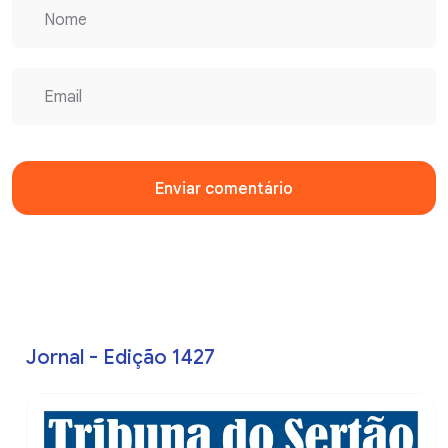
Enviar comentário
Jornal - Edição 1427