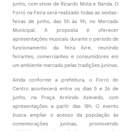
junho, com show de Ricardo Mota e Banda. O
Forró na Feira será realizado todas as sextas-
feiras de junho, das 5h às 9h, no Mercado
Municipal. A proposta é oferecer
apresentações musicais durante o período de
funcionamento da feira livre, reunindo
feirantes, comerciantes e consumidores em
um ambiente marcado pelas tradições juninas.
Ainda conforme a prefeitura, o Forró do
Centro acontecerá entre os dias 5 e 26 de
junho, na Praça Armindo Azevedo, com
apresentações a partir das 18h. O evento
busca ampliar o acesso da população às
comemorações juninas, promovendo