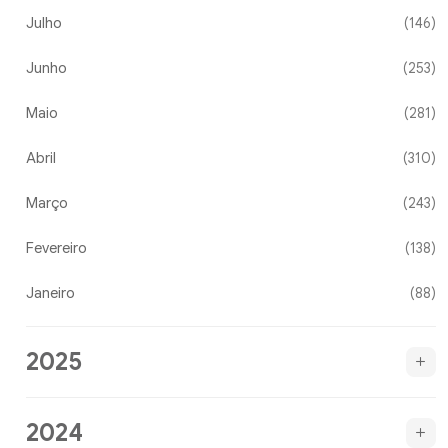
Julho
(146)
Junho
(253)
Maio
(281)
Abril
(310)
Março
(243)
Fevereiro
(138)
Janeiro
(88)
2025
2024