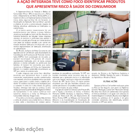
Mais edições