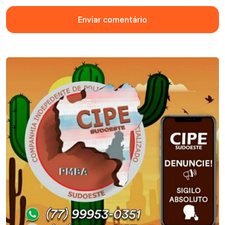
Enviar comentário