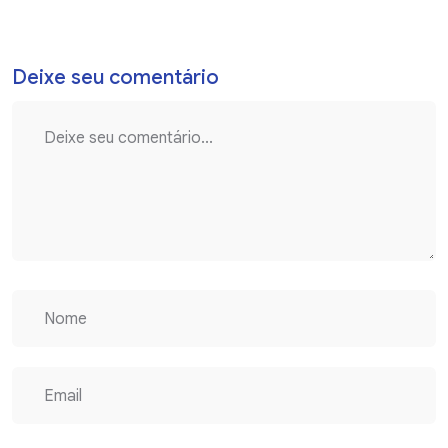
Deixe seu comentário