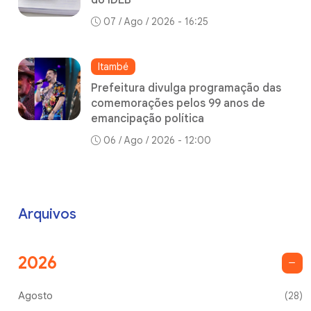
07 / Ago / 2026 - 16:25
Itambé
Prefeitura divulga programação das
comemorações pelos 99 anos de
emancipação política
06 / Ago / 2026 - 12:00
Arquivos
2026
Agosto
(28)