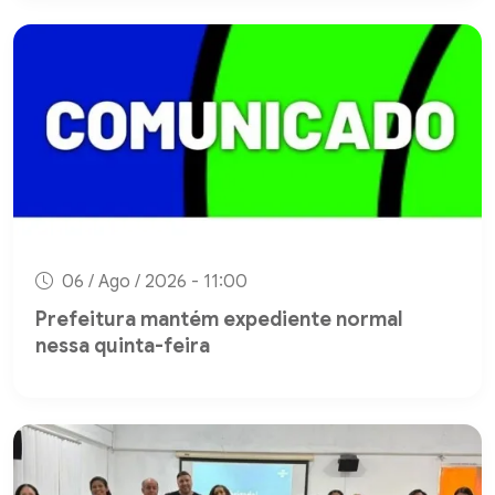
06 / Ago / 2026 - 11:00
Prefeitura mantém expediente normal
nessa quinta-feira