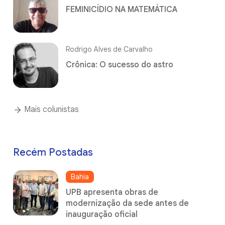
FEMINICÍDIO NA MATEMÁTICA
Rodrigo Alves de Carvalho
Crônica: O sucesso do astro
Mais colunistas
Recém Postadas
Bahia
UPB apresenta obras de
modernização da sede antes de
inauguração oficial