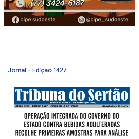
Jornal - Edição 1427