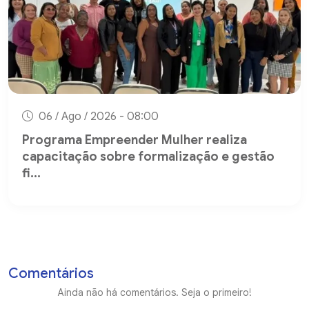
06 / Ago / 2026 - 08:00
Programa Empreender Mulher realiza
capacitação sobre formalização e gestão
fi...
Comentários
Ainda não há comentários. Seja o primeiro!