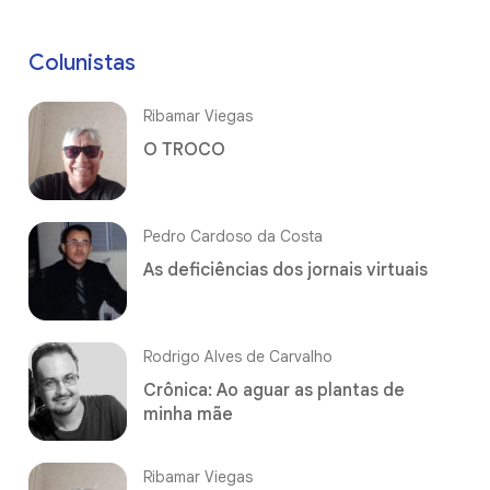
Colunistas
Ribamar Viegas
O TROCO
Pedro Cardoso da Costa
As deficiências dos jornais virtuais
Rodrigo Alves de Carvalho
Crônica: Ao aguar as plantas de
minha mãe
Ribamar Viegas