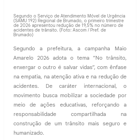
Segundo o Serviço de Atendimento Móvel de Urgência
(SAMU 192) Regional de Brumado, o primeiro trimestre
de 2026 apresentou redução de 19,5% no número de
acidentes de trânsito. (Foto: Ascom / Pref. de
Brumado)
Segundo a prefeitura, a campanha Maio
Amarelo 2026 adota o tema “No trânsito,
enxergar o outro é salvar vidas”, com ênfase
na empatia, na atenção ativa e na redução de
acidentes. De caráter internacional, o
movimento busca mobilizar a sociedade por
meio de ações educativas, reforçando a
responsabilidade compartilhada na
construção de um trânsito mais seguro e
humanizado.