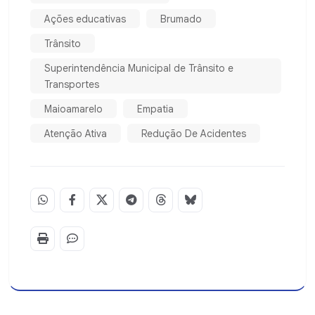
Ações educativas
Brumado
Trânsito
Superintendência Municipal de Trânsito e
Transportes
Maioamarelo
Empatia
Atenção Ativa
Redução De Acidentes