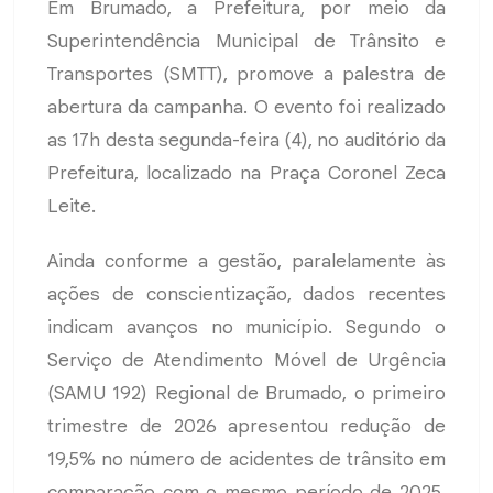
Em Brumado, a Prefeitura, por meio da
Superintendência Municipal de Trânsito e
Transportes (SMTT), promove a palestra de
abertura da campanha. O evento foi realizado
as 17h desta segunda-feira (4), no auditório da
Prefeitura, localizado na Praça Coronel Zeca
Leite.
Ainda conforme a gestão, paralelamente às
ações de conscientização, dados recentes
indicam avanços no município. Segundo o
Serviço de Atendimento Móvel de Urgência
(SAMU 192) Regional de Brumado, o primeiro
trimestre de 2026 apresentou redução de
19,5% no número de acidentes de trânsito em
comparação com o mesmo período de 2025.