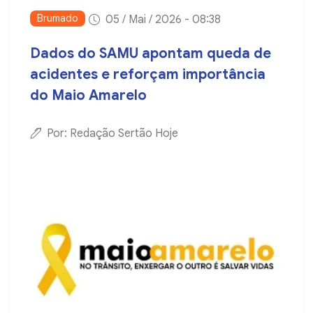
Brumado
05 / Mai / 2026 - 08:38
Dados do SAMU apontam queda de
acidentes e reforçam importância
do Maio Amarelo
Por: Redação Sertão Hoje