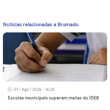
Notícias relacionadas a Brumado
07 / Ago / 2026 - 16:25
Escolas municipais superam metas do IDEB