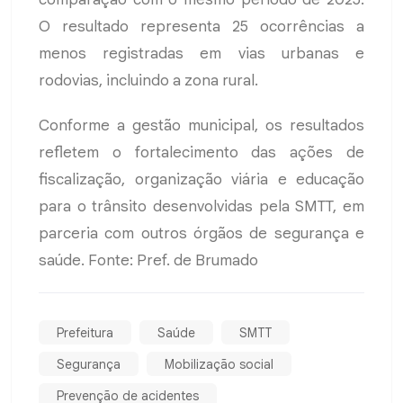
O resultado representa 25 ocorrências a
menos registradas em vias urbanas e
rodovias, incluindo a zona rural.
Conforme a gestão municipal, os resultados
refletem o fortalecimento das ações de
fiscalização, organização viária e educação
para o trânsito desenvolvidas pela SMTT, em
parceria com outros órgãos de segurança e
saúde. Fonte: Pref. de Brumado
Prefeitura
Saúde
SMTT
Segurança
Mobilização social
Prevenção de acidentes